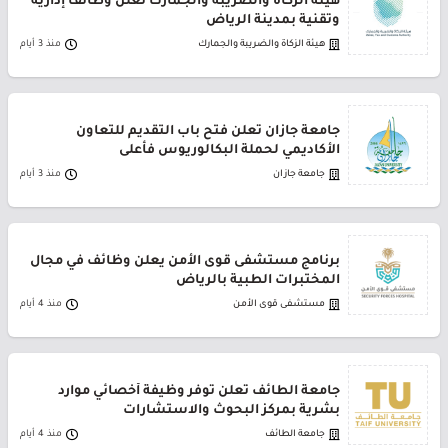
هيئة الزكاة والضريبة والجمارك تعلن وظائف إدارية
وتقنية بمدينة الرياض
هيئة الزكاة والضريبة والجمارك
منذ 3 أيام
جامعة جازان تعلن فتح باب التقديم للتعاون
الأكاديمي لحملة البكالوريوس فأعلى
جامعة جازان
منذ 3 أيام
برنامج مستشفى قوى الأمن يعلن وظائف في مجال
المختبرات الطبية بالرياض
مستشفى قوى الأمن
منذ 4 أيام
جامعة الطائف تعلن توفر وظيفة أخصائي موارد
بشرية بمركز البحوث والاستشارات
جامعة الطائف
منذ 4 أيام