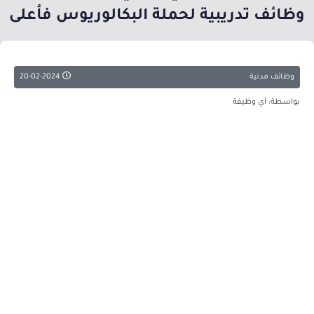
وظائف تدريبية لحملة البكالوريوس فأعلى
وظائف مدنية
20-02-2024
بواسطة: أي وظيفة