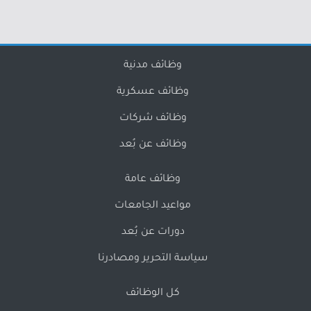
وظائف مدنية
وظائف عسكرية
وظائف شركات
وظائف عن بُعد
وظائف عامة
مواعيد الجامعات
دورات عن بُعد
سياسة التحرير ومصادرنا
كل الوظائف