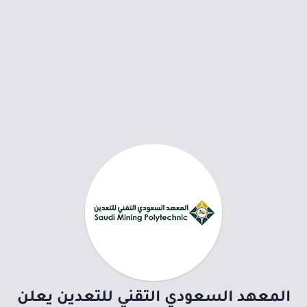
المعهد السعودي التقني للتعدين يعلن