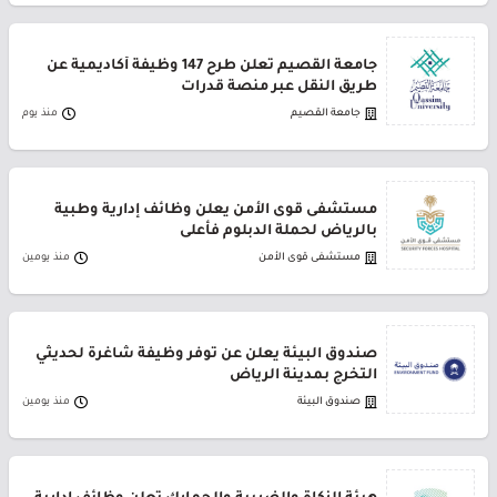
جامعة القصيم تعلن طرح 147 وظيفة أكاديمية عن
طريق النقل عبر منصة قدرات
جامعة القصيم
منذ يوم
مستشفى قوى الأمن يعلن وظائف إدارية وطبية
بالرياض لحملة الدبلوم فأعلى
مستشفى قوى الأمن
منذ يومين
صندوق البيئة يعلن عن توفر وظيفة شاغرة لحديثي
التخرج بمدينة الرياض
صندوق البيئة
منذ يومين