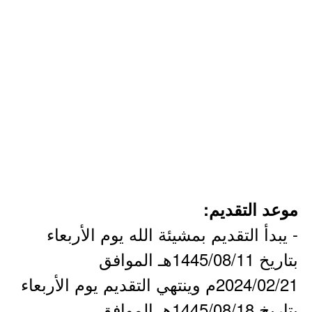
موعد التقديم:
- يبدأ التقديم بمشيئة الله يوم الأربعاء
بتاريخ 1445/08/11هـ الموافق
2024/02/21م وينتهي التقديم يوم الأربعاء
بتاريخ 1445/08/18هـ الموافق