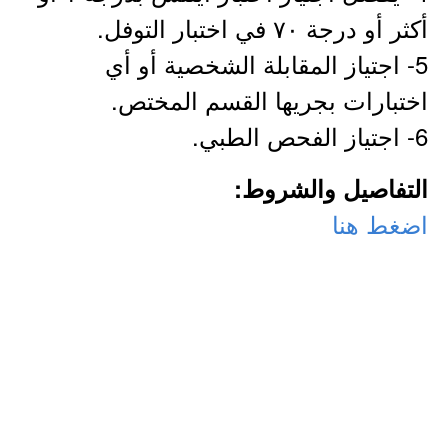
أكثر أو درجة ٧٠ في اختبار التوفل.
5- اجتياز المقابلة الشخصية أو أي
اختبارات بجريها القسم المختص.
6- اجتياز الفحص الطبي.
التفاصيل والشروط:
اضغط هنا