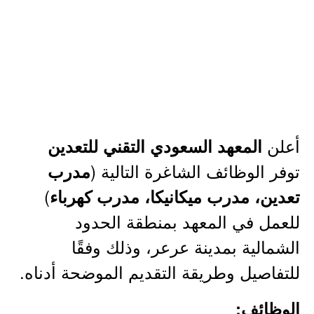
أعلن
المعهد السعودي التقني للتعدين
توفر الوظائف الشاغرة التالية (
مدرب
)
تعدين، مدرب ميكانيكا، مدرب كهرباء
للعمل في المعهد بمنطقة الحدود
الشمالية بمدينة عرعر، وذلك وفقًا
للتفاصيل وطريقة التقديم الموضحة أدناه.
الوظائف: