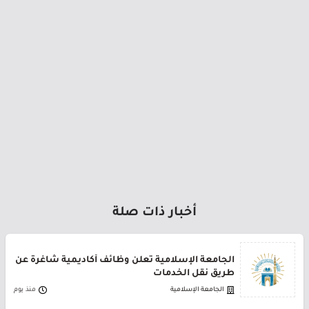
أخبار ذات صلة
الجامعة الإسلامية تعلن وظائف أكاديمية شاغرة عن
طريق نقل الخدمات
الجامعة الإسلامية
منذ يوم