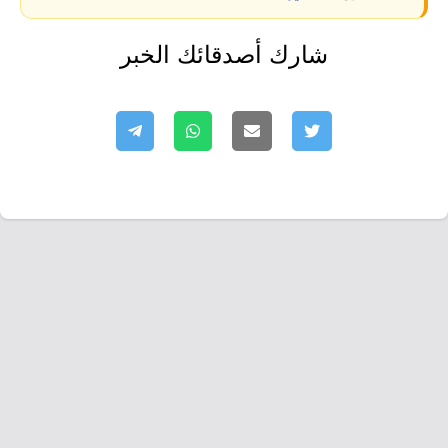
شارك أصدقائك الخبر