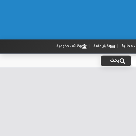
 مجانية
أخبار عامة
وظائف حكومية
بحث