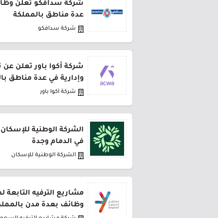
شركة سدافكو تعلن وظائف
عدة مناطق بالمملكة
شركة سدافكو
شركة أكوا باور تعلن عن 
وإدارية في عدة مناطق با
شركة أكوا باور
الشركة الوطنية للإسكان 
في الدمام وجدة
الشركة الوطنية للإسكان
مشاريع الترفيه التابعة 
وظائف بعدة مدن بالمملك