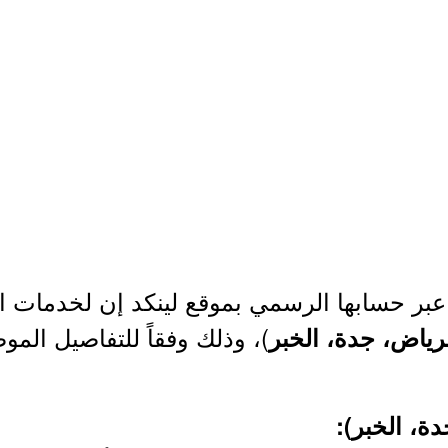
بر حسابها الرسمي بموقع لينكد إن لخدمات ا
)، وذلك وفقاً للتفاصيل المو
رياض، جدة، الخبر