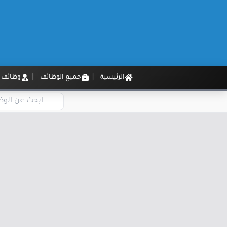
الرئيسية
جميع الوظائف
وظائف م