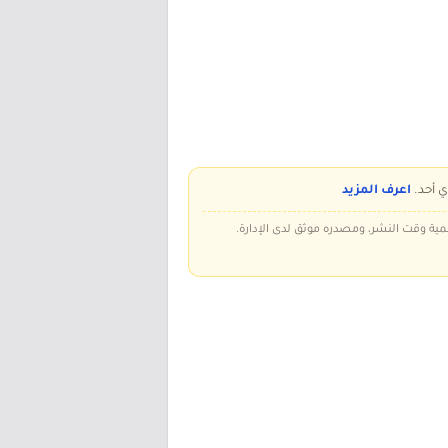
ي أحد.
اعرف المزيد
سمية وقت النشر، ومصدره موثق لدى الإدارة.