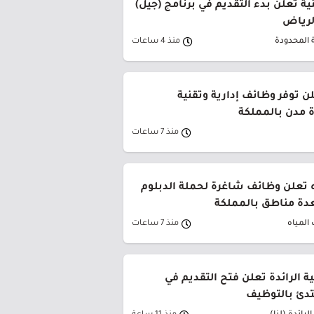
ة تعلن بدء التقديم في برنامج (جيل)
الرياض
 المحدودة
منذ 4 ساعات
ن توفر وظائف إدارية وتقنية
 مدن بالمملكة
منذ 7 ساعات
 تعلن وظائف شاغرة لحملة الدبلوم
دة مناطق بالمملكة
المياه
منذ 7 ساعات
ية الرائدة تعلن فتح التقديم في
تدئ بالتوظيف