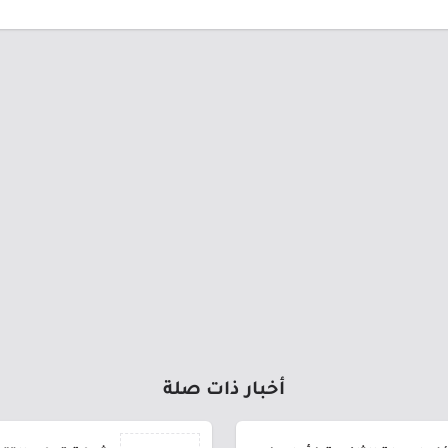
أخبار ذات صلة