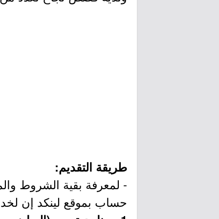
طريقة التقديم:
- لمعرفة بقية الشروط والم
حساب بموقع لينكد إن لخد