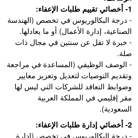
1- أخصائي تقييم طلبات الإعفاء:
- درجة البكالوريوس في تخصص (الهندسة
الصناعية، إدارة الأعمال) أو ما يعادلها.
- خبرة لا تقل عن سنتين في مجال ذات
صلة.
- الوصف الوظيفي (المساعدة في مراجعة
وتقديم التوصيات لتعديل وتعزيز معايير
وضوابط التعاقد للشركات التي ليس لها
مقر إقليمي في المملكة العربية
السعودية).
2- أخصائي إدارة طلبات الإعفاء:
- درجة البكالوريوس في تخصص (إدارة