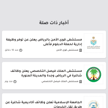
أخبار ذات صلة
مستشفى قوى الأمن بالرياض يعلن عن توفر وظيفة
إدارية لحملة الدبلوم فأعلى
مستشفى قوى الأمن
منذ 10 دقائق
مستشفى الملك فيصل التخصصي يعلن وظائف
شاغرة في الرياض وجدة والمدينة المنورة
مستشفى الملك فيصل التخصصي
منذ يوم
الجامعة الإسلامية تعلن وظائف أكاديمية شاغرة عن
طريق نقل الخدمات