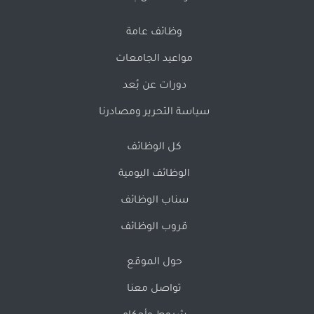
وظائف عامة
مواعيد الجامعات
دورات عن بُعد
سياسة التحرير ومصادرنا
كل الوظائف
الوظائف اليومية
سناب الوظائف
قروب الوظائف
حول الموقع
تواصل معنا