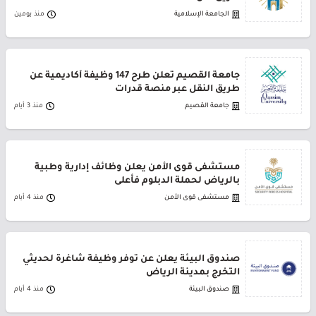
الجامعة الإسلامية
منذ يومين
جامعة القصيم تعلن طرح 147 وظيفة أكاديمية عن
طريق النقل عبر منصة قدرات
جامعة القصيم
منذ 3 أيام
مستشفى قوى الأمن يعلن وظائف إدارية وطبية
بالرياض لحملة الدبلوم فأعلى
مستشفى قوى الأمن
منذ 4 أيام
صندوق البيئة يعلن عن توفر وظيفة شاغرة لحديثي
التخرج بمدينة الرياض
صندوق البيئة
منذ 4 أيام