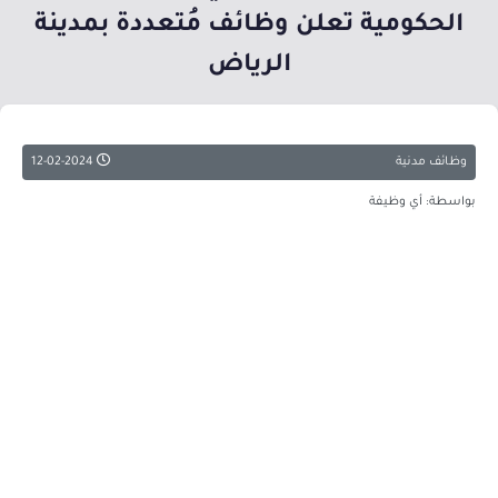
الحكومية تعلن وظائف مُتعددة بمدينة
الرياض
وظائف مدنية
12-02-2024
بواسطة: أي وظيفة