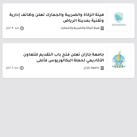
هيئة الزكاة والضريبة والجمارك تعلن وظائف إدارية
وتقنية بمدينة الرياض
هيئة الزكاة والضريبة والجمارك
منذ 4 أيام
جامعة جازان تعلن فتح باب التقديم للتعاون
الأكاديمي لحملة البكالوريوس فأعلى
جامعة جازان
منذ 5 أيام