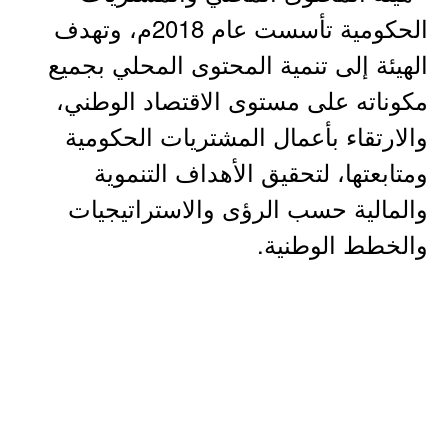
الحكومية تأسست عام 2018م، وتهدف
الهيئة إلى تنمية المحتوى المحلي بجميع
مكوناته على مستوى الاقتصاد الوطني،
والارتقاء بأعمال المشتريات الحكومية
ومتابعتها، لتحقيق الأهداف التنموية
والمالية حسب الرؤى والاستراتيجيات
والخطط الوطنية.