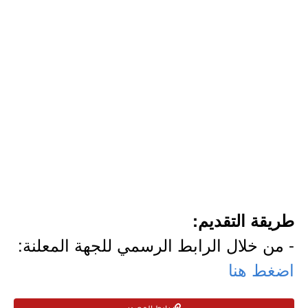
طريقة التقديم:
- من خلال الرابط الرسمي للجهة المعلنة:
اضغط هنا