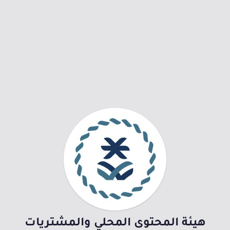
هيئة المحتوى المحلي والمشتريات