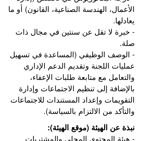
الأعمال، الهندسة الصناعية، القانون) أو ما
يعادلها.
- خبرة لا تقل عن سنتين في مجال ذات
صلة.
- الوصف الوظيفي (المساعدة في تسهيل
عمليات اللجنة وتقديم الدعم الإداري
والتعامل مع متابعة طلبات الإعفاء،
بالإضافة إلى تنظيم الاجتماعات وإدارة
التقويمات وإعداد المستندات للاجتماعات
والتأكد من الالتزام بالسياسة).
نبذة عن الهيئة (موقع الهيئة):
- هيئة المحتوى المحلي والمشتريات