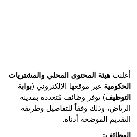
أعلنت
هيئة المحتوى المحلي والمشتريات
عبر موقعها الإلكتروني (
الحكومية
بوابة
) توفر وظائف مُتعددة بمدينة
التوظيف
الرياض، وذلك وفقاً للتفاصيل وطريقة
التقديم الموضحة أدناه.
الوظائف: