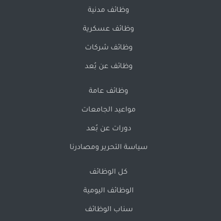
وظائف مدنية
وظائف عسكرية
وظائف شركات
وظائف عن بُعد
وظائف عامة
مواعيد الجامعات
دورات عن بُعد
سياسة التحرير ومصادرنا
كل الوظائف
الوظائف اليومية
سناب الوظائف