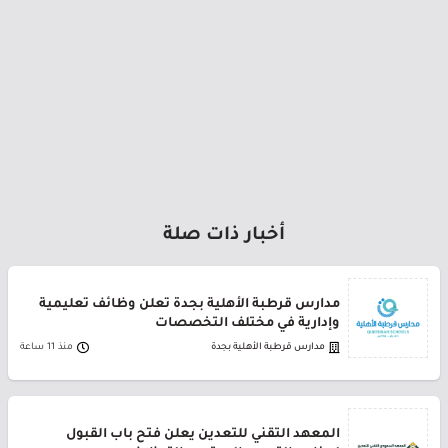
أخبار ذات صلة
مدارس قرطبة الأهلية بجدة تعلن وظائف تعليمية
وإدارية في مختلف التخصصات
مدارس قرطبة الأهلية بجدة
منذ 11 ساعة
المعهد التقني للتعدين يعلن فتح باب القبول