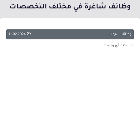
وظائف شاغرة في مختلف التخصصات
وظائف شركات
11-02-2024
بواسطة: أي وظيفة