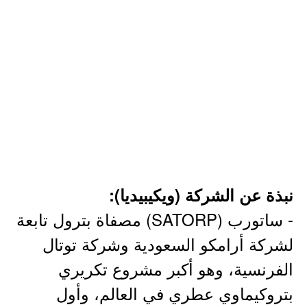
نبذة عن الشركة (ويكيبيديا):
- ساتورب (SATORP) مصفاة بترول تابعة
لشركة أرامكو السعودية وشركة توتال
الفرنسية، وهو أكبر مشروع تكريري
بتروكيماوي عطري في العالم، وأول