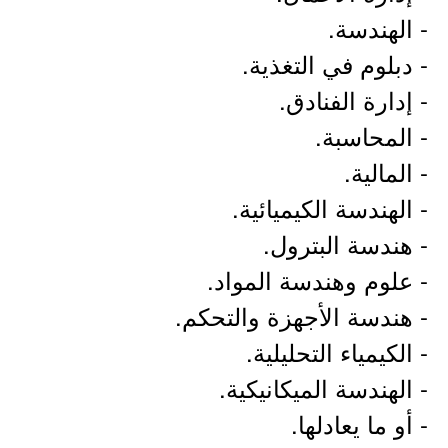
- الهندسة.
- دبلوم في التغذية.
- إدارة الفنادق.
- المحاسبة.
- المالية.
- الهندسة الكيميائية.
- هندسة البترول.
- علوم وهندسة المواد.
- هندسة الأجهزة والتحكم.
- الكيمياء التحليلية.
- الهندسة الميكانيكية.
- أو ما يعادلها.