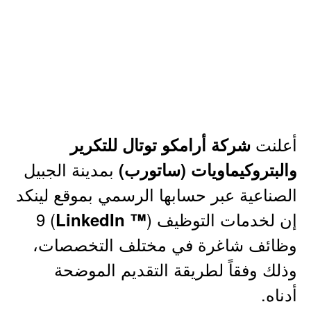
أعلنت
شركة أرامكو توتال للتكرير
بمدينة الجبيل
والبتروكيماويات (ساتورب)
الصناعية عبر حسابها الرسمي بموقع لينكد
إن لخدمات التوظيف (
) 9
™ LinkedIn
وظائف شاغرة في مختلف التخصصات،
وذلك وفقاً لطريقة التقديم الموضحة
أدناه.