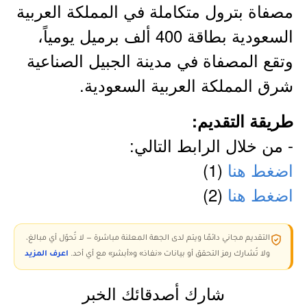
مصفاة بترول متكاملة في المملكة العربية
السعودية بطاقة 400 ألف برميل يومياً،
وتقع المصفاة في مدينة الجبيل الصناعية
شرق المملكة العربية السعودية.
طريقة التقديم:
- من خلال الرابط التالي:
اضغط هنا
(1)
اضغط هنا
(2)
التقديم مجاني دائمًا ويتم لدى الجهة المعلنة مباشرة — لا تُحوّل أي مبالغ،
ولا تُشارك رمز التحقق أو بيانات «نفاذ» و«أبشر» مع أي أحد.
اعرف المزيد
شارك أصدقائك الخبر