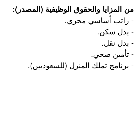
من المزايا والحقوق الوظيفية (المصدر):
- راتب أساسي مجزي.
- بدل سكن.
- بدل نقل.
- تأمين صحي.
- برنامج تملك المنزل (للسعوديين).