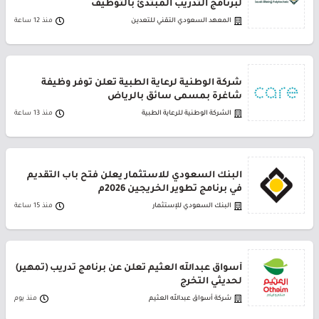
لبرنامج التدريب المبتدئ بالتوظيف
المعهد السعودي التقني للتعدين
منذ 12 ساعة
شركة الوطنية لرعاية الطبية تعلن توفر وظيفة
شاغرة بمسمى سائق بالرياض
الشركة الوطنية للرعاية الطبية
منذ 13 ساعة
البنك السعودي للاستثمار يعلن فتح باب التقديم
في برنامج تطوير الخريجين 2026م
البنك السعودي للإستثمار
منذ 15 ساعة
أسواق عبدالله العثيم تعلن عن برنامج تدريب (تمهير)
لحديثي التخرج
شركة أسواق عبدالله العثيم
منذ يوم