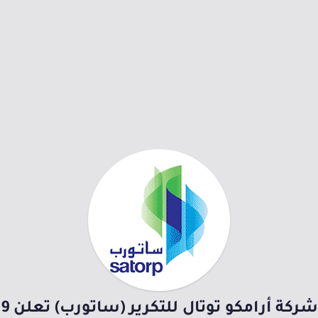
شركة أرامكو توتال للتكرير (ساتورب) تعلن 9