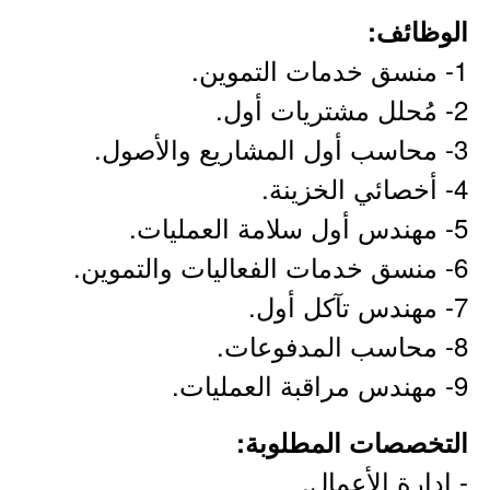
الوظائف:
1- منسق خدمات التموين.
2- مُحلل مشتريات أول.
3- محاسب أول المشاريع والأصول.
4- أخصائي الخزينة.
5- مهندس أول سلامة العمليات.
6- منسق خدمات الفعاليات والتموين.
7- مهندس تآكل أول.
8- محاسب المدفوعات.
9- مهندس مراقبة العمليات.
التخصصات المطلوبة:
- إدارة الأعمال.