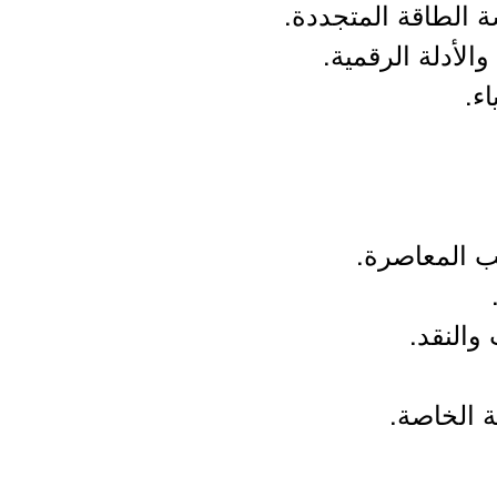
 الطاقة المتجددة.
الأدلة الرقمية.
ء.
ب المعاصرة.
والنقد.
ة الخاصة.