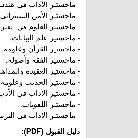
- ماجستير الآداب في هندسة
- ماجستير الأمن السيبراني و
- ماجستير العلوم في الفيزيا
- ماجستير علم البيانات.
- ماجستير القرآن وعلومه.
- ماجستير الفقه وأصوله.
- ماجستير العقيدة والمذاه
- ماجستير الحديث وعلومه.
- ماجستير الآداب في الأدب 
- ماجستير اللغويات.
- ماجستير الآداب في التربي
دليل القبول (PDF):