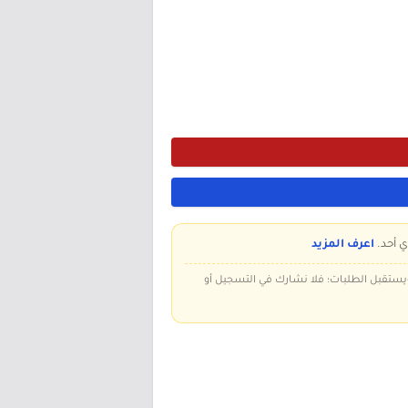
ي أحد.
اعرف المزيد
 ويستقبل الطلبات؛ فلا نشارك في التسجيل أو