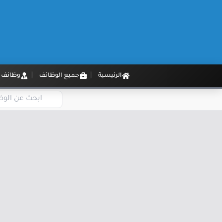
الرئيسية
جميع الوظائف
وظائف م