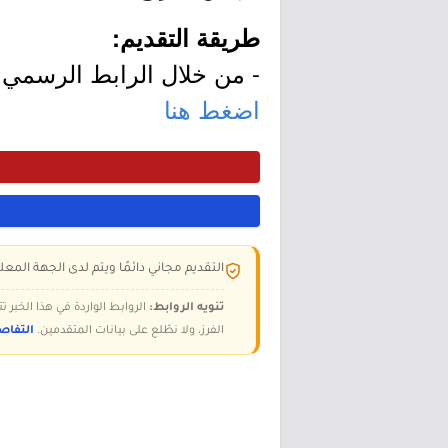
طريقة التقديم:
- من خلال الرابط الرسمي ل
اضغط هنا
التقديم مجاني دائمًا ويتم لدى الجهة المعلن
تنويه الروابط:
الروابط الواردة في هذا الخبر
الفرز، ولا نطّلع على بيانات المتقدمين.
التفاص