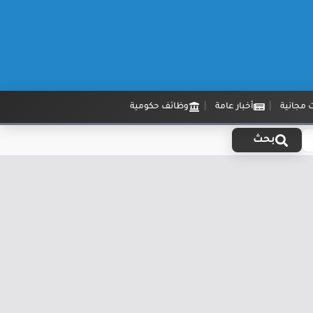
 مجانية
أخبار عامة
وظائف حكومية
بحث