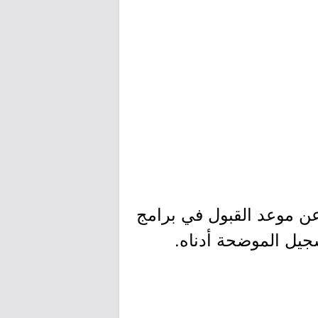
عن موعد القبول في برامج