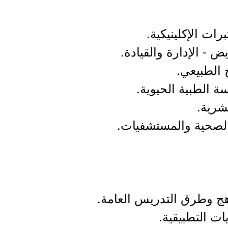
رات الإكلينيكية.
ض - الإدارة والقيادة.
 الطبيعي.
ة الطبية الحيوية.
بشرية.
الصحية والمستشفيات.
هج وطرق التدريس العامة.
ات التطبيقية.