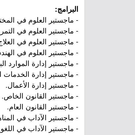
البرامج:
- ماجستير العلوم في المختب
- ماجستير العلوم في التمري
- ماجستير العلوم في العلاج
- ماجستير العلوم في الهندس
- ماجستير إدارة الموارد ال
- ماجستير إدارة الخدمات 
- ماجستير إدارة الأعمال.
- ماجستير القانون الخاص.
- ماجستير القانون العام.
- ماجستير الآداب في المنا
- ماجستير الآداب في اللغوي