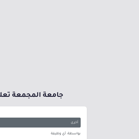
جامعة المجمعة تعلن م
أخرى
بواسطة: أي وظيفة