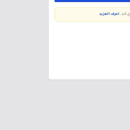
ي أحد.
اعرف المزيد