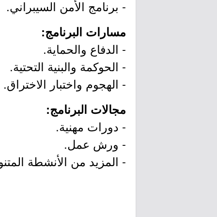
- برنامج الأمن السيبراني.
مسارات البرنامج:
- الدفاع والحماية.
- الحوكمة والبنية التحتية.
- الهجوم واختبار الاختراق.
مجالات البرنامج:
- دورات مهنية.
- ورش عمل.
- المزيد من الأنشطة المتن