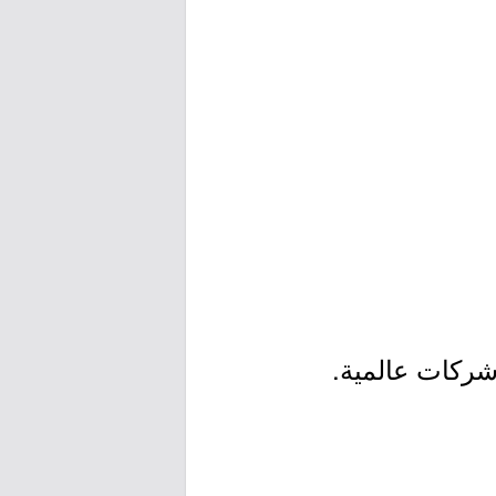
شركات عالمية.