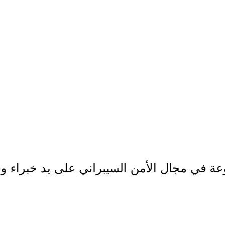
وعة في مجال الأمن السيبراني على يد خبراء و