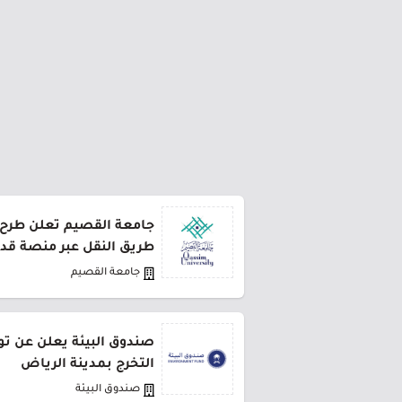
طريق النقل عبر منصة قد
جامعة القصيم
صندوق البيئة يعلن عن تو
التخرج بمدينة الرياض
صندوق البيئة