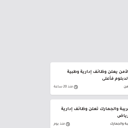
من يعلن وظائف إدارية وطبية
لدبلوم فأعلى
من
منذ 20 ساعة
ريبة والجمارك تعلن وظائف إدارية
لرياض
بة والجمارك
منذ يوم