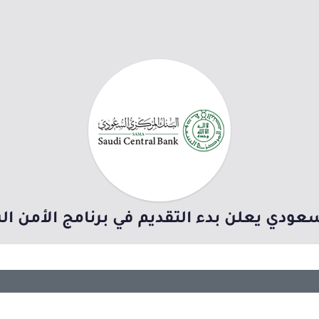
ودي يعلن بدء التقديم في برنامج الأمن السيبراني