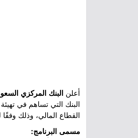
أعلن
البنك المركزي السعو
البنك التي تساهم في تهيئة 
القطاع المالي، وذلك وفقًا 
مسمى البرنامج: