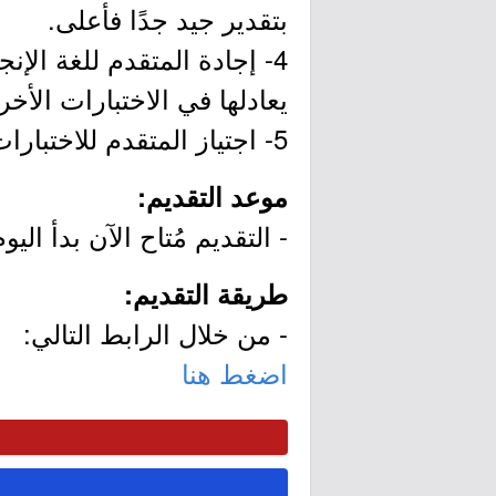
بتقدير جيد جدًا فأعلى.
يعادلها في الاختبارات الأخر
5- اجتياز المتقدم للاختبارات والمقابلات الفنية والسلوكية.
موعد التقديم:
- التقديم مُتاح الآن بدأ اليوم الثلاثاء بتاريخ 07/18
طريقة التقديم:
- من خلال الرابط التالي:
اضغط هنا