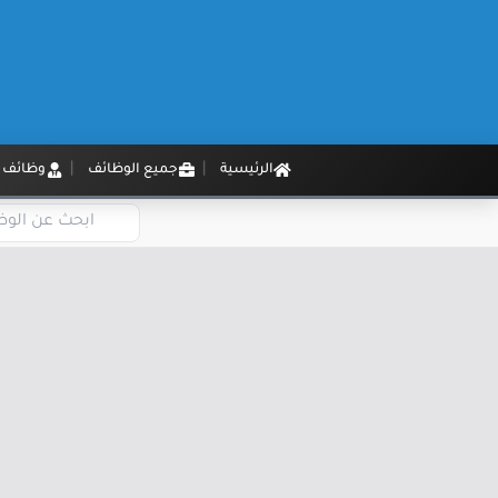
الرئيسية
جميع الوظائف
وظائف م