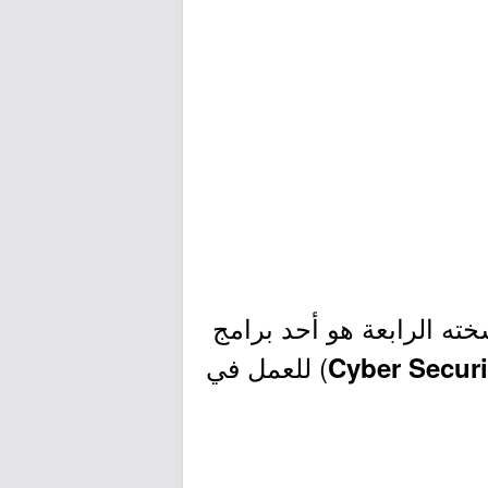
خته الرابعة هو أحد برامج
) للعمل في
Cyber Securi