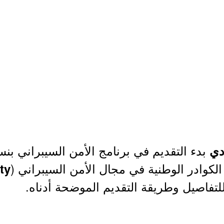
بدء التقديم في برنامج الأمن السيبراني بنس
دي
الكوادر الوطنية في مجال الأمن السيبراني (
ty
للتفاصيل وطريقة التقديم الموضحة أدناه.