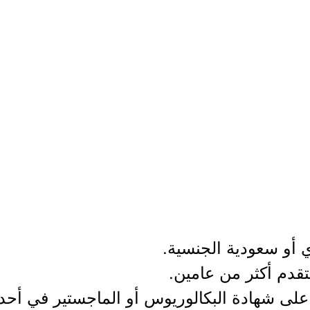
ًا على شهادة البكالوريوس أو الماجستير في أ