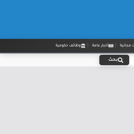
 مجانية
أخبار عامة
وظائف حكومية
بحث