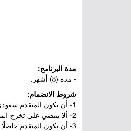
مدة البرنامج:
- مدة (8) أشهر.
شروط الانضمام:
1- أن يكون المتقدم سعودي أو سعودية الجنسية.
2- ألا يمضي على تخرج المتقدم أكثر من عامين.
3- أن يكون المتقدم حاصل