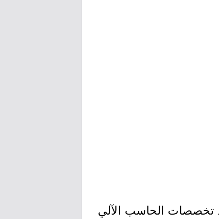
حد تخصصات الحاسب الآلي