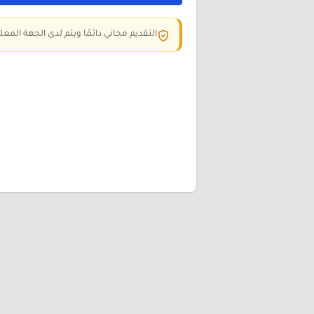
التقديم مجاني دائمًا ويتم لدى الجهة المعلن