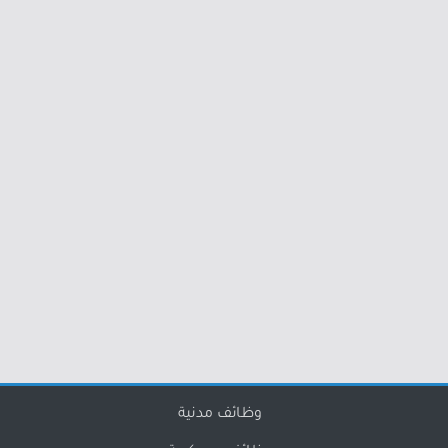
وظائف مدنية