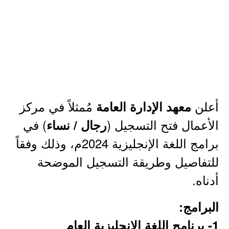
أعلن
مُمثلاً في مركز
معهد الإدارة العامة
الأعمال فتح التسجيل (
) في
رجال / نساء
برامج اللغة الإنجليزية 2024م، وذلك وفقاً
للتفاصيل وطريقة التسجيل الموضحة
أدناه.
البرامج:
1- برنامج اللغة الإنجليزية العام