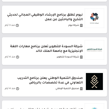
نيوم تطلق برنامج الإرشاد الوظيفي المجاني لحديثي
التخرج والباحثين عن عمل
شركة نيوم
منذ 3 أيام
شركة السودة للتطوير تعلن برنامج مهارات اللغة
الإنجليزية مع جامعة الملك خالد
شركة السودة للتطوير
منذ 4 أيام
صندوق التنمية الوطني يعلن برنامج التدريب
التعاوني في عدة تخصصات بالرياض
صندوق التنمية الوطني
منذ 4 أيام