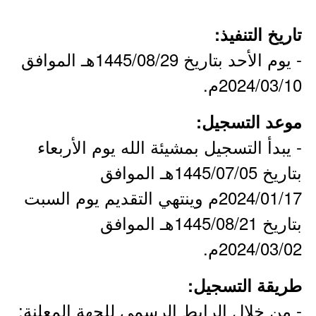
تاريخ التنفيذ:
- يوم الأحد بتاريخ 1445/08/29هـ الموافق
2024/03/10م.
موعد التسجيل:
- يبدأ التسجيل بمشيئة الله يوم الأربعاء
بتاريخ 1445/07/05هـ الموافق
2024/01/17م وينتهي التقديم يوم السبت
بتاريخ 1445/08/21هـ الموافق
2024/03/02م.
طريقة التسجيل:
- من خلال الرابط الرسمي للجهة المعلنة: