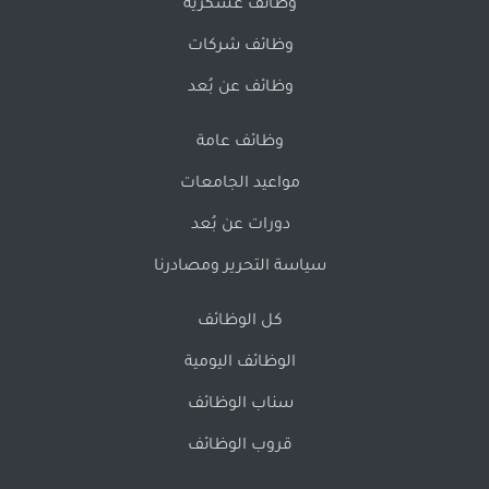
وظائف عسكرية
وظائف شركات
وظائف عن بُعد
وظائف عامة
مواعيد الجامعات
دورات عن بُعد
سياسة التحرير ومصادرنا
كل الوظائف
الوظائف اليومية
سناب الوظائف
قروب الوظائف