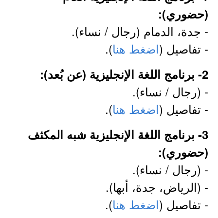
(حضوري):
- جدة، الدمام (رجال / نساء).
- تفاصيل (
اضغط هنا
).
2- برنامج اللغة الإنجليزية (عن بُعد):
- (رجال / نساء).
- تفاصيل (
اضغط هنا
).
3- برنامج اللغة الإنجليزية شبه المكثف
(حضوري):
- (رجال / نساء).
- (الرياض، جدة، أبها).
- تفاصيل (
اضغط هنا
).