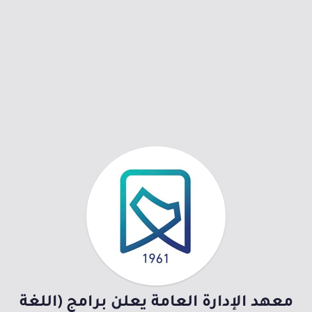
معهد الإدارة العامة يعلن برامج (اللغة