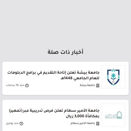
أخبار ذات صلة
جامعة بيشة تعلن إتاحة التقديم في برامج الدبلومات
للعام الجامعي 1448هـ
جامعة بيشة
منذ 10 ساعات
جامعة الأمير سطام تعلن فرص تدريبية عبر (تمهير)
بمكافأة 3,000 ريال
جامعة الأمير سطام
منذ يومين