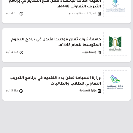
الهيئة العامة للإحصاء تعلن فتح التقديم في برنامج
التدريب التعاوني 1448هـ
الهيئة العامة للإحصاء
منذ 4 أيام
جامعة تبوك تعلن مواعيد القبول في برامج الدبلوم
المتوسط للعام 1448هـ
جامعة تبوك
منذ 4 أيام
وزارة السياحة تعلن بدء التقديم في برنامج التدريب
التعاوني للطلاب والطالبات
وزارة السياحة
منذ 5 أيام