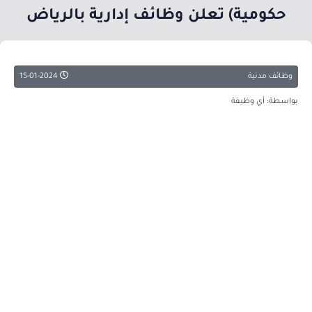
حكومية) تعلن وظائف إدارية بالرياض
وظائف مدنية
15-01-2024
بواسطة: أي وظيفة