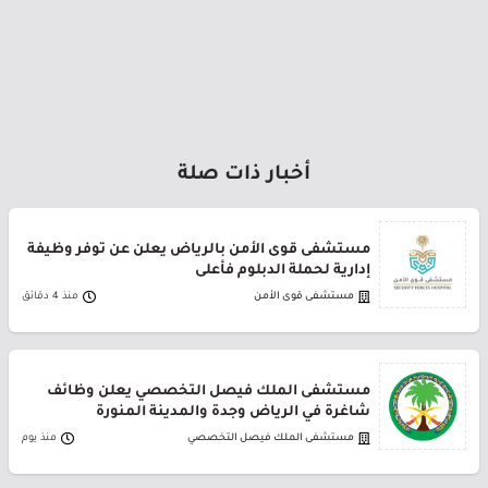
أخبار ذات صلة
مستشفى قوى الأمن بالرياض يعلن عن توفر وظيفة
إدارية لحملة الدبلوم فأعلى
مستشفى قوى الأمن
منذ 4 دقائق
مستشفى الملك فيصل التخصصي يعلن وظائف
شاغرة في الرياض وجدة والمدينة المنورة
مستشفى الملك فيصل التخصصي
منذ يوم