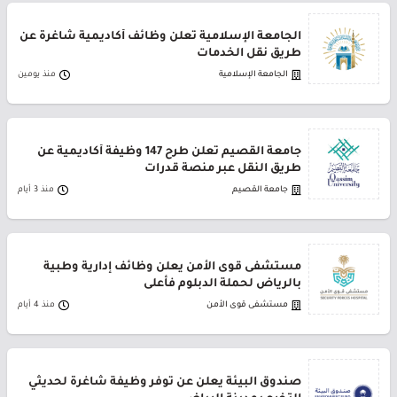
الجامعة الإسلامية تعلن وظائف أكاديمية شاغرة عن
طريق نقل الخدمات
الجامعة الإسلامية
منذ يومين
جامعة القصيم تعلن طرح 147 وظيفة أكاديمية عن
طريق النقل عبر منصة قدرات
جامعة القصيم
منذ 3 أيام
مستشفى قوى الأمن يعلن وظائف إدارية وطبية
بالرياض لحملة الدبلوم فأعلى
مستشفى قوى الأمن
منذ 4 أيام
صندوق البيئة يعلن عن توفر وظيفة شاغرة لحديثي