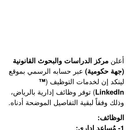
أعلن
مركز الدراسات والبحوث القانونية
عبر حسابه الرسمي بموقع
(جهة حكومية)
لينكد إن لخدمات التوظيف (
™
) توفر وظائف إدارية بالرياض،
LinkedIn
وذلك وفقاً لبقية التفاصيل الموضحة أدناه.
الوظائف:
1- مُساعد إداري: