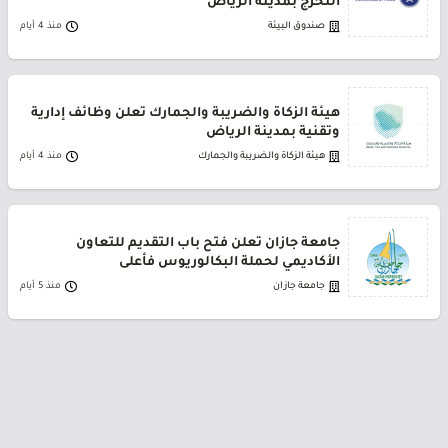
التخرج بمدينة الرياض
صندوق البيئة
منذ 4 أيام
هيئة الزكاة والضريبة والجمارك تعلن وظائف إدارية
وتقنية بمدينة الرياض
هيئة الزكاة والضريبة والجمارك
منذ 4 أيام
جامعة جازان تعلن فتح باب التقديم للتعاون
الأكاديمي لحملة البكالوريوس فأعلى
جامعة جازان
منذ 5 أيام