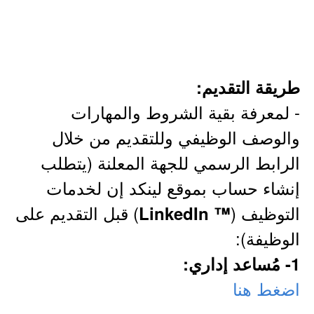
طريقة التقديم:
- لمعرفة بقية الشروط والمهارات
والوصف الوظيفي وللتقديم من خلال
الرابط الرسمي للجهة المعلنة (يتطلب
إنشاء حساب بموقع لينكد إن لخدمات
التوظيف (
) قبل التقديم على
™ LinkedIn
الوظيفة):
1- مُساعد إداري:
اضغط هنا