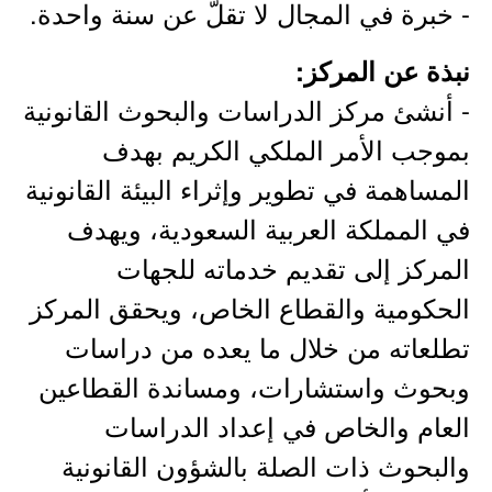
- خبرة في المجال لا تقلّ عن سنة واحدة.
نبذة عن المركز:
- أنشئ مركز الدراسات والبحوث القانونية
بموجب الأمر الملكي الكريم بهدف
المساهمة في تطوير وإثراء البيئة القانونية
في المملكة العربية السعودية، ويهدف
المركز إلى تقديم خدماته للجهات
الحكومية والقطاع الخاص، ويحقق المركز
تطلعاته من خلال ما يعده من دراسات
وبحوث واستشارات، ومساندة القطاعين
العام والخاص في إعداد الدراسات
والبحوث ذات الصلة بالشؤون القانونية