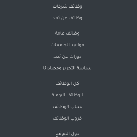
وظائف شركات
وظائف عن بُعد
وظائف عامة
مواعيد الجامعات
دورات عن بُعد
سياسة التحرير ومصادرنا
كل الوظائف
الوظائف اليومية
سناب الوظائف
قروب الوظائف
حول الموقع