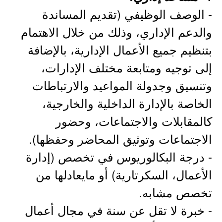
- الوصف الوظيفي (تقديم المساندة
والدعم الإداري، وذلك من خلال الاهتمام
بتنظيم جميع الأعمال الإدارية، بالإضافة
إلى توجيه ومتابعة مختلف الإدارات،
وتنسيق وجدولة المواعيد والارتباطات
الخاصة بالإدارة الداخلية والخارجية،
كالمقابلات والاجتماعات، وحضور
الاجتماعات وتوثيق المحاضر وحفظها).
- درجة البكالوريوس في تخصص (إدارة
الأعمال، السكرتارية) أو مايعادلها من
تخصص مشابه.
- خبرة لا تقل عن سنة في مجال أعمال