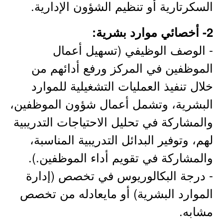
السكرتارية أو تنظيم الشؤون الإدارية.
2- أخصائي موارد بشرية:
- الوصف الوظيفي (تسهيل أعمال
الموظفين في المركز ورفع أدائهم من
خلال تنفيذ العمليات التشغيلية للموارد
البشرية، وتشمل أعمال شؤون الموظفين،
والمشاركة في تحليل الاحتياجات التدريبية
لهم، وتوفير البدائل التدريبية المناسبة،
والمشاركة في تقويم أداء الموظفين.).
- درجة البكالوريوس في تخصص (إدارة
الموارد البشرية) أو مايعادله من تخصص
مشابه.