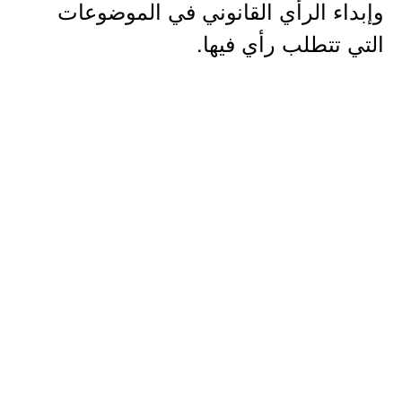
وإبداء الرأي القانوني في الموضوعات
التي تتطلب رأي فيها.