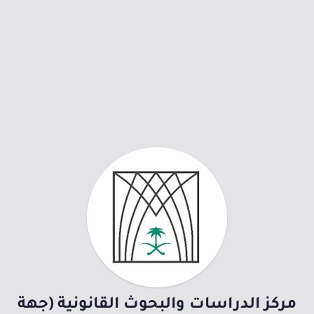
مركز الدراسات والبحوث القانونية (جهة