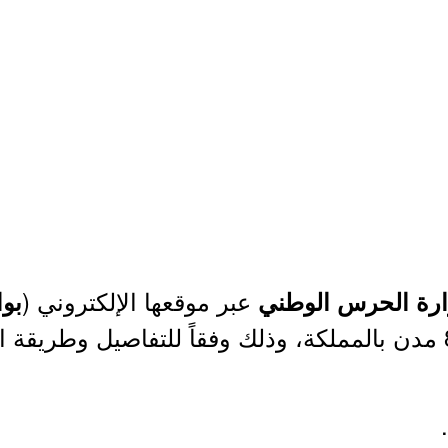
عبر موقعها الإلكتروني (
ارة الحرس الوطني
بوا