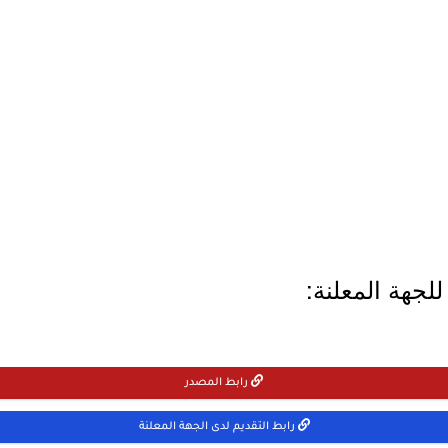
لجهة المعلنة:
رابط المصدر
رابط التقديم لدى الجهة المعلنة