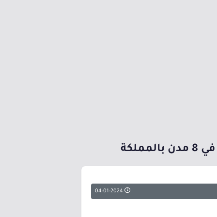
04-01-2024