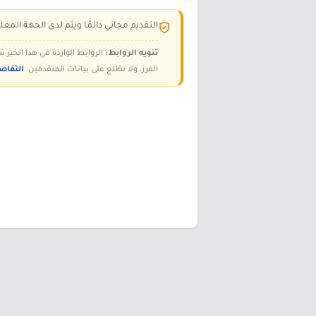
التقديم مجاني دائمًا ويتم لدى الجهة المعلن
تنويه الروابط:
الروابط الواردة في هذا الخبر
الفرز، ولا نطّلع على بيانات المتقدمين.
التفاص