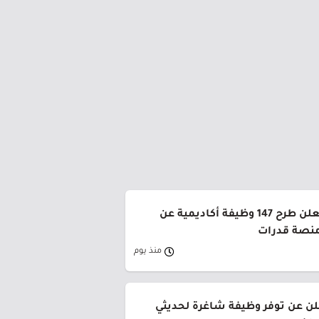
جامعة القصيم تعلن طرح 147 وظيفة أكاديمية عن
منصة قدرات
منذ يوم
لن عن توفر وظيفة شاغرة لحديثي