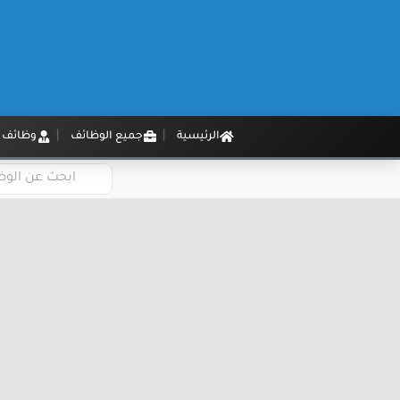
الرئيسية
جميع الوظائف
وظائف م