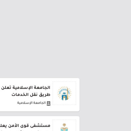
الجامعة الإسلامية تعلن 
طريق نقل الخدمات
الجامعة الإسلامية
مستشفى قوى الأمن يعلن 