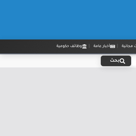
 مجانية
أخبار عامة
وظائف حكومية
بحث