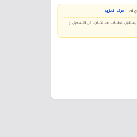
ي أحد.
اعرف المزيد
 ويستقبل الطلبات؛ فلا نشارك في التسجيل أو