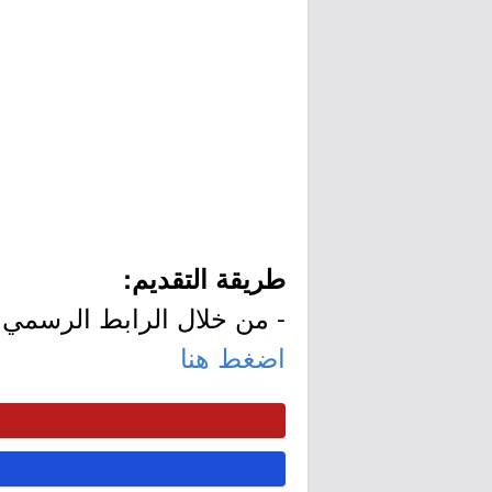
طريقة التقديم:
- من خلال الرابط الرسمي ل
اضغط هنا