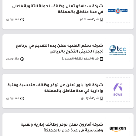
شركة سدافكو تعلن وظائف لحملة الثانوية فأعلى
في عدة مناطق بالمملكة
شركة سدافكو
منذ يومين
شركة تحكم التقنية تعلن بدء التقديم في برنامج
(جيل) لحديثي التخرج بالرياض
شركة تحكم التقنية المحدودة
منذ يومين
شركة أكوا باور تعلن عن توفر وظائف هندسية وفنية
وإدارية في عدة مناطق بالمملكة
شركة أكوا باور
منذ يومين
شركة أمازون تعلن توفر وظائف إدارية وتقنية
وهندسية في عدة مدن بالمملكة