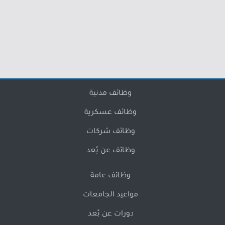
وظائف مدنية
وظائف عسكرية
وظائف شركات
وظائف عن بُعد
وظائف عامة
مواعيد الجامعات
دورات عن بُعد