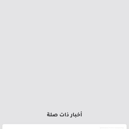
أخبار ذات صلة