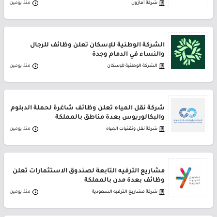
شركة أمازون
منذ يومين
الشركة الوطنية للإسكان تعلن وظائف للرجال
والنساء في الدمام وجدة
الشركة الوطنية للإسكان
منذ يومين
شركة نقل المياه تعلن وظائف شاغرة لحملة الدبلوم
والبكالوريوس بعدة مناطق بالمملكة
شركة نقل وتقنيات المياه
منذ يومين
مشاريع الترفيه التابعة لصندوق الاستثمارات تعلن
وظائف بعدة مدن بالمملكة
شركة مشاريع الترفيه السعودية
منذ يومين