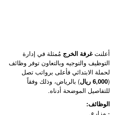
أعلنت
مُمثلة في إدارة
غرفة الخرج
التوظيف والتوجيه وبالتعاون توفر وظائف
لحملة الابتدائي فأعلى برواتب تصل
(
) بالرياض، وذلك وفقاً
6,000 ريال
للتفاصيل الموضحة أدناه.
الوظائف:
- مزارع.