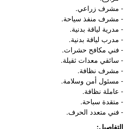
- مشرف زراعي.
- مشرف منفذ سياحة.
- مدرية لياقة بدنية.
- مدرب لياقة بدنية.
- فني مكافح حشرات.
- سائقي معدات ثقيلة.
- مشرف نظافة.
- مسئول أمن وسلامة.
- عاملة نظافة.
- متقدة سباحة.
- فني متعدد الحرف.
التفاصيل: