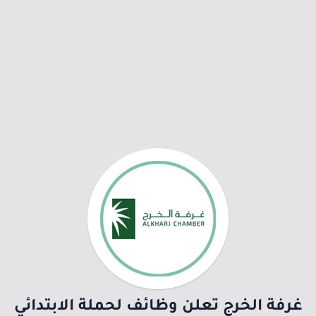
غرفة الخرج تعلن وظائف لحملة الابتدائي