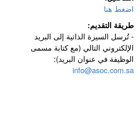
اضغط هنا
طريقة التقديم:
- تُرسل السيرة الذاتية إلى البريد
الإلكتروني التالي (مع كتابة مسمى
الوظيفة في عنوان البريد):
info@asoc.com.sa