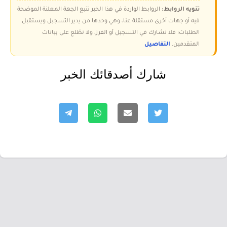
تنويه الروابط:
الروابط الواردة في هذا الخبر تتبع الجهة المعلنة الموضحة
فيه أو جهات أخرى مستقلة عنا، وهي وحدها من يدير التسجيل ويستقبل
الطلبات؛ فلا نشارك في التسجيل أو الفرز، ولا نطّلع على بيانات
المتقدمين.
التفاصيل
شارك أصدقائك الخبر