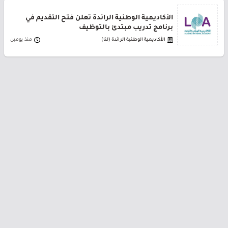
الأكاديمية الوطنية الرائدة تعلن فتح التقديم في
برنامج تدريب مبتدئ بالتوظيف
الأكاديمية الوطنية الرائدة (لنا)
منذ يومين