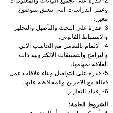
وعمل الدراسات التي تتعلق بموضوع
معين.
3- قدرة على البحث والتأصيل والتحليل
والاستنباط القانوني.
4- الإلمام بالتعامل مع الحاسب الآلي
والبرامج والتطبيقات الإلكترونية ذات
العلاقة بمهامها.
5- قدرة على التواصل وبناء علاقات عمل
فعالة مع الاخرين والمحافظة عليها.
6- إعداد التقارير .
الشروط العامة:
1- أن يكون المتقدم أو المتقدمة سعودي