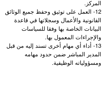
المركز.
12- العمل على توثيق وحفظ جميع الوثائق
القانونية والأعمال وسجلاتها في قاعدة
البيانات الخاصة بها وفقا للسياسات
والإجراءات المعمول بها.
13- أداء أي مهام أخرى تسند إليه من قبل
المدير المباشر ضمن حدود مهامه
ومسؤولياته الوظيفية.