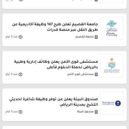
جامعة القصيم تعلن طرح 147 وظيفة أكاديمية عن
طريق النقل عبر منصة قدرات
جامعة القصيم
منذ 3 أيام
مستشفى قوى الأمن يعلن وظائف إدارية وطبية
بالرياض لحملة الدبلوم فأعلى
مستشفى قوى الأمن
منذ 3 أيام
صندوق البيئة يعلن عن توفر وظيفة شاغرة لحديثي
التخرج بمدينة الرياض
صندوق البيئة
منذ 3 أيام