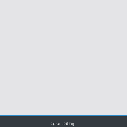
وظائف مدنية