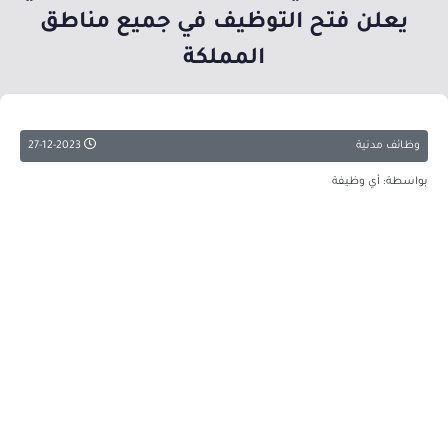
يعلن فتح التوظيف في جميع مناطق
المملكة
وظائف مدنية
27-12-2023
بواسطة: أي وظيفة