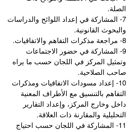
الصلة.
7- المشاركة في إعداد اللوائح والدراسات
والبحوث القانونية.
8- مراجعة مذكرات التفاهم والاتفاقيات.
9- المشاركة في حضور الاجتماعات
وتمثيل المركز في اللجان حسب ما يراه
صاحب الصلاحية.
10- إعداد مسودات الاتفاقيات ومذكرات
التفاهم بالتنسيق مع الأطراف المعنية
داخل وخارج المركز، وإعداد التقارير
التحليلية والمقارنة ذات العلاقة.
11- المشاركة في اللجان حسب احتياج