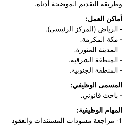
وطريقة التقديم الموضحة أدناه.
أماكن العمل:
- الرياض (المركز الرئيسي).
- مكة المكرمة.
- المدينة المنورة.
- المنطقة الشرقية.
- المنطقة الجنوبية.
المسمى الوظيفي:
- باحث قانوني.
المهام الوظيفية:
1- مراجعة مسودات المستندات والعقود