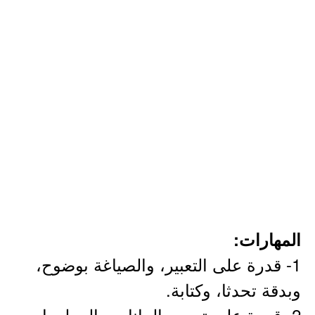
المهارات:
1- قدرة على التعبير، والصياغة بوضوح،
وبدقة تحدثا، وكتابة.
2- قدرة على تجميع البيانات والمعلومات