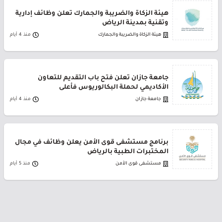
هيئة الزكاة والضريبة والجمارك تعلن وظائف إدارية
وتقنية بمدينة الرياض
هيئة الزكاة والضريبة والجمارك
منذ 4 أيام
جامعة جازان تعلن فتح باب التقديم للتعاون
الأكاديمي لحملة البكالوريوس فأعلى
جامعة جازان
منذ 4 أيام
برنامج مستشفى قوى الأمن يعلن وظائف في مجال
المختبرات الطبية بالرياض
مستشفى قوى الأمن
منذ 5 أيام