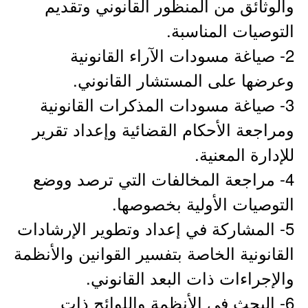
والوثائق من المنظور القانوني وتقديم
التوصيات المناسبة.
2- صياغة مسودات الآراء القانونية
وعرضها على المستشار القانوني.
3- صياغة مسودات المذكرات القانونية
ومراجعة الأحكام القضائية وإعداد تقرير
للإدارة المعنية.
4- مراجعة المخالفات التي ترصد ووضع
التوصيات الأولية بخصوصها.
5- المشاركة في إعداد وتطوير الإرشادات
القانونية الخاصة بتفسير القوانين والأنظمة
والإجراءات ذات البعد القانوني.
6- البحث في الأنظمة واللوائح ذات