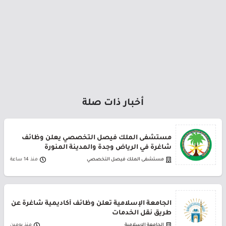
أخبار ذات صلة
مستشفى الملك فيصل التخصصي يعلن وظائف
شاغرة في الرياض وجدة والمدينة المنورة
مستشفى الملك فيصل التخصصي
منذ 14 ساعة
الجامعة الإسلامية تعلن وظائف أكاديمية شاغرة عن
طريق نقل الخدمات
الجامعة الإسلامية
منذ يومين