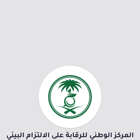
المركز الوطني للرقابة على الالتزام البيئي