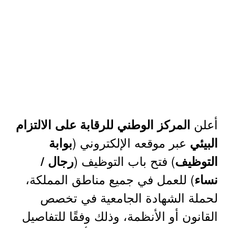
أعلن
المركز الوطني للرقابة على الالتزام
عبر موقعه الإلكتروني (
البيئي
بوابة
) فتح باب التوظيف (
التوظيف
رجال /
) للعمل في جميع مناطق المملكة،
نساء
لحملة الشهادة الجامعية في تخصص
القانون أو الأنظمة، وذلك وفقًا للتفاصيل