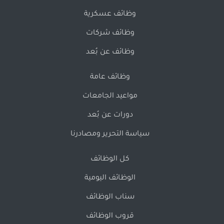
وظائف عسكرية
وظائف شركات
وظائف عن بُعد
وظائف عامة
مواعيد الجامعات
دورات عن بُعد
سياسة التحرير ومصادرنا
كل الوظائف
الوظائف اليومية
سناب الوظائف
قروب الوظائف