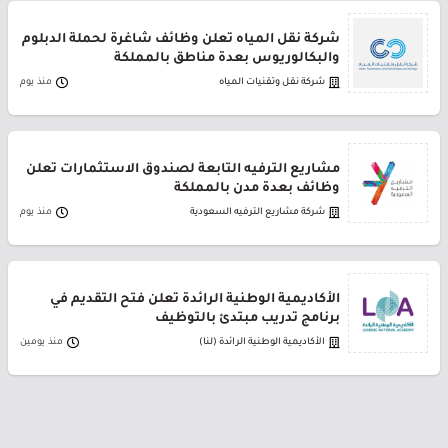
شركة نقل المياه تعلن وظائف شاغرة لحملة الدبلوم
والبكالوريوس بعدة مناطق بالمملكة
شركة نقل وتقنيات المياه
منذ يوم
مشاريع الترفيه التابعة لصندوق الاستثمارات تعلن
وظائف بعدة مدن بالمملكة
شركة مشاريع الترفيه السعودية
منذ يوم
الأكاديمية الوطنية الرائدة تعلن فتح التقديم في
برنامج تدريب مبتدئ بالتوظيف
الأكاديمية الوطنية الرائدة (لنا)
منذ يومين