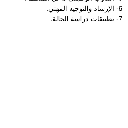
6- الإرشاد والتوجيه المهني.
7- تطبيقات دراسة الحالة.