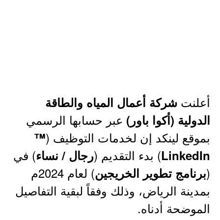
أعلنت
شركة أعمال المياه والطاقة
عبر حسابها الرسمي
الدولية (أكوا باور)
بموقع لينكد إن لخدمات التوظيف (
™
) بدء التقديم (
) في
LinkedIn
رجال / نساء
(
) لعام 2024م
برنامج تطوير الخريجين
بمدينة الرياض، وذلك وفقاً لبقية التفاصيل
الموضحة أدناه.