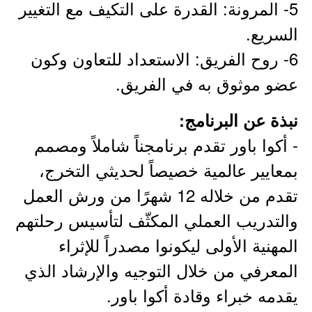
5- المرونة: القدرة على التكيف مع التغيير
السريع.
6- روح الفريق: الاستعداد للتعاون وكون
عضو موثوق به في الفريق.
نبذة عن البرنامج:
- أكوا باور تقدم برنامجناً شاملاً ومصمم
بمعايير عالمية خصيصاً لحديثي التخرج،
تقدم من خلاله 12 شهرًا من ورش العمل
والتدريب العملي المكثّف لتأسيس رحلتهم
المهنية الأولى ليكونوا مصدراً للإثراء
المعرفي من خلال التوجيه والإرشاد الذي
يقدمه خبراء وقادة أكوا باور.