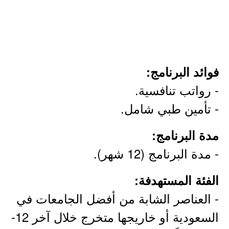
فوائد البرنامج:
- رواتب تنافسية.
- تأمين طبي شامل.
مدة البرنامج:
- مدة البرنامج (12 شهر).
الفئة المستهدفة:
- العناصر الشابة من أفضل الجامعات في
السعودية أو خاريجها متخرج خلال آخر 12-