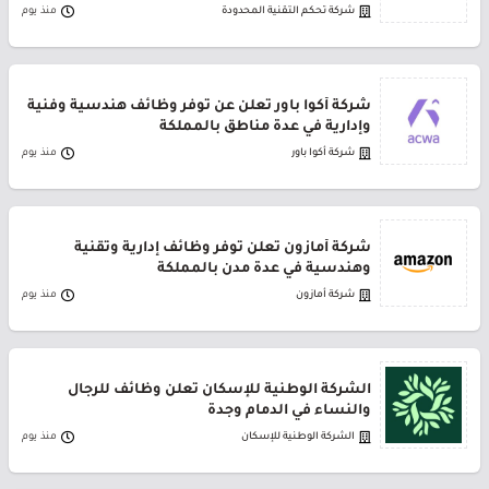
شركة تحكم التقنية المحدودة
منذ يوم
شركة أكوا باور تعلن عن توفر وظائف هندسية وفنية
وإدارية في عدة مناطق بالمملكة
شركة أكوا باور
منذ يوم
شركة أمازون تعلن توفر وظائف إدارية وتقنية
وهندسية في عدة مدن بالمملكة
شركة أمازون
منذ يوم
الشركة الوطنية للإسكان تعلن وظائف للرجال
والنساء في الدمام وجدة
الشركة الوطنية للإسكان
منذ يوم