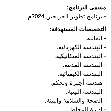
مسمى البرنامج:
- برنامج تطوير الخريجين 2024م.
التخصصات المستهدفة:
- المالية.
- الهندسة الكهربائية.
- الهندسة الميكانيكية.
- الهندسة المدنية.
- الهندسة الكيميائية.
- هندسة أجهزة وتحكم.
- الهندسة البيئية.
- الصحة والسلامة والبيئة.
- إدارة المخاطر.