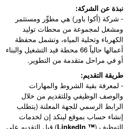
نبذة عن الشركة:
- شركة (أكوا باور) هي مطوِّر ومستثمر
ومشغل لمجموعة من محطات توليد
الكهرباء وتحلية المياه، وتشمل محفظة
أعمالها حالياً 66 محطة قيد التشغيل والبناء
أو في مراحل متقدمة من التطوير.
طريقة التقديم:
- لمعرفة بقية الشروط والمهارات
والوصف الوظيفي وللتقديم من خلال
الرابط الرسمي للجهة المعلنة (يتطلب
إنشاء حساب بموقع لينكد إن لخدمات
التوظيف (
) قبل التقديم على
™ LinkedIn