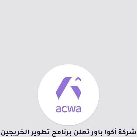
شركة أكوا باور تعلن برنامج تطوير الخريجين