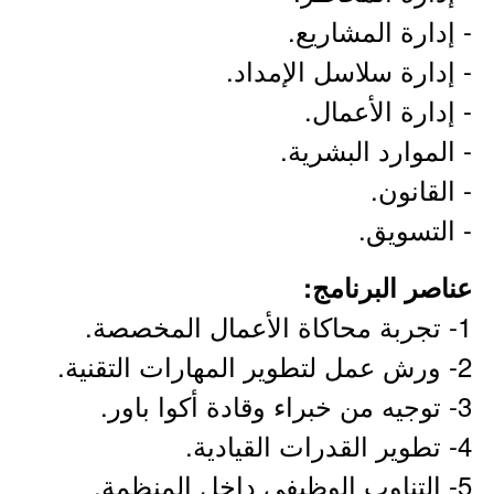
- إدارة المشاريع.
- إدارة سلاسل الإمداد.
- إدارة الأعمال.
- الموارد البشرية.
- القانون.
- التسويق.
عناصر البرنامج:
1- تجربة محاكاة الأعمال المخصصة.
2- ورش عمل لتطوير المهارات التقنية.
3- توجيه من خبراء وقادة أكوا باور.
4- تطوير القدرات القيادية.
5- التناوب الوظيفي داخل المنظمة.