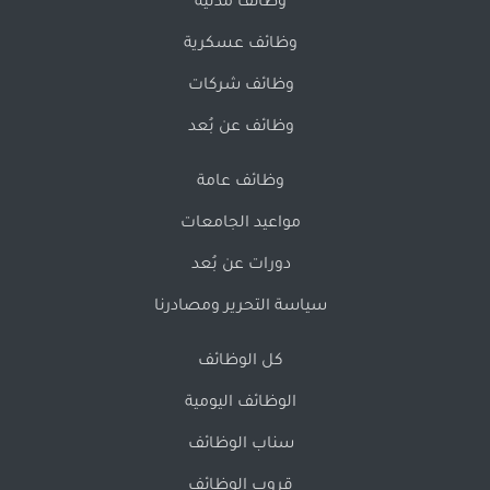
وظائف مدنية
وظائف عسكرية
وظائف شركات
وظائف عن بُعد
وظائف عامة
مواعيد الجامعات
دورات عن بُعد
سياسة التحرير ومصادرنا
كل الوظائف
الوظائف اليومية
سناب الوظائف
قروب الوظائف