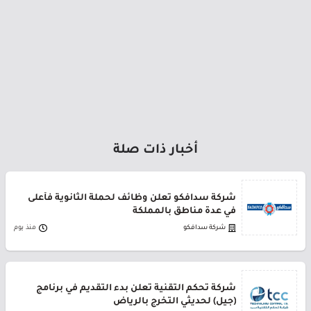
أخبار ذات صلة
شركة سدافكو تعلن وظائف لحملة الثانوية فأعلى
في عدة مناطق بالمملكة
شركة سدافكو
منذ يوم
شركة تحكم التقنية تعلن بدء التقديم في برنامج
(جيل) لحديثي التخرج بالرياض