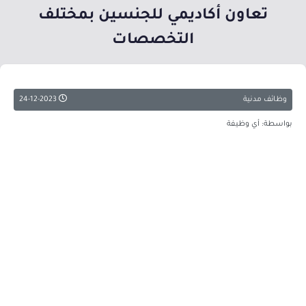
تعاون أكاديمي للجنسين بمختلف
التخصصات
وظائف مدنية
24-12-2023
بواسطة: أي وظيفة