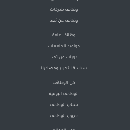
وظائف شركات
وظائف عن بُعد
وظائف عامة
مواعيد الجامعات
دورات عن بُعد
سياسة التحرير ومصادرنا
كل الوظائف
الوظائف اليومية
سناب الوظائف
قروب الوظائف