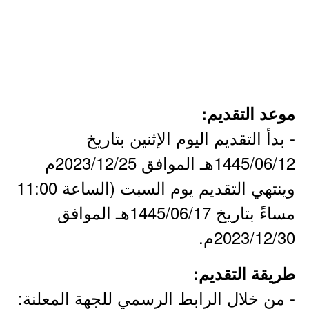
موعد التقديم:
- بدأ التقديم اليوم الإثنين بتاريخ
1445/06/12هـ الموافق 2023/12/25م
وينتهي التقديم يوم السبت (الساعة 11:00
مساءً بتاريخ 1445/06/17هـ الموافق
2023/12/30م.
طريقة التقديم:
- من خلال الرابط الرسمي للجهة المعلنة: