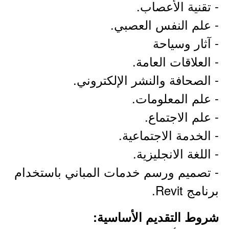
- تقنية الأعصاب.
- علم النفس العصبي.
- آثار وسياحة
- العلاقات العامة.
- الصحافة والنشر الإلكتروني.
- علم المعلومات.
- علم الاجتماع.
- الخدمة الاجتماعية.
- اللغة الانجليزية.
- تصميم ورسم خدمات المباني باستخدام
برنامج Revit.
شروط التقديم الأساسية: