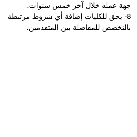
جهة عمله خلال آخر خمس سنوات.
8- يحق للكليات إضافة أي شروط مرتبطة
بالتخصص للمفاضلة بين المتقدمين.