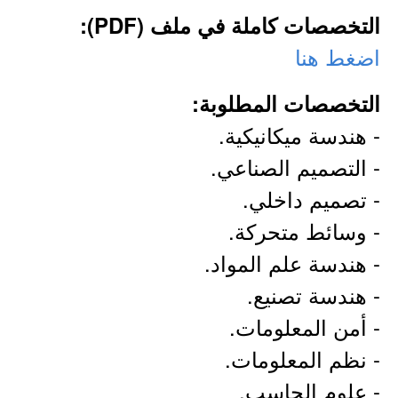
التخصصات كاملة في ملف (PDF):
اضغط هنا
التخصصات المطلوبة:
- هندسة ميكانيكية.
- التصميم الصناعي.
- تصميم داخلي.
- وسائط متحركة.
- هندسة علم المواد.
- هندسة تصنيع.
- أمن المعلومات.
- نظم المعلومات.
- علوم الحاسب.