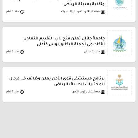
وتقنية بمدينة الرياض
هيئة الزكاة والضريبة والجمارك
منذ 4 أيام
جامعة جازان تعلن فتح باب التقديم للتعاون
الأكاديمي لحملة البكالوريوس فأعلى
جامعة جازان
منذ 5 أيام
برنامج مستشفى قوى الأمن يعلن وظائف في مجال
المختبرات الطبية بالرياض
مستشفى قوى الأمن
منذ 5 أيام