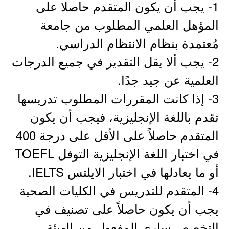
1- يجب أن يكون المتقدم حاصلا على
المؤهل العلمي المطلوب من جامعة
مُعتمدة بنظام الانتظام الدراسي.
2- يجب ألا يقل التقدير في جميع الدرجات
العلمية عن جيد جدًا.
3- إذا كانت المقررات المطلوب تدريسها
تقدم باللغة الإنجليزية، فيجب أن يكون
المتقدم حاصلاً على الأقل على درجة 400
في اختبار اللغة الإنجليزية التوفل TOEFL
أو ما يعادلها في اختبار الايلتس IELTS.
4- المتقدم للتدريس في الكليات الصحية
يجب أن يكون حاصلاً على تصنيف في
التخصص ساري المفعول من الهيئة