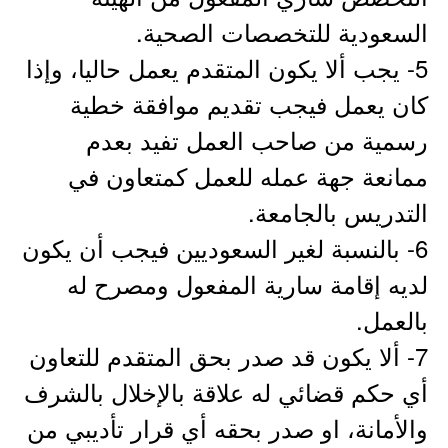
السعودية للتخصصات الصحية.
5- يجب ألا يكون المتقدم يعمل حاليا، وإذا
كان يعمل فيجب تقديم موافقة خطية
رسمية من صاحب العمل تفيد بعدم
ممانعة جهة عمله للعمل كمتعاون في
التدريس بالجامعة.
6- بالنسبة لغير السعوديين فيجب أن يكون
لديه إقامة سارية المفعول ومصرح له
بالعمل.
7- ألا يكون قد صدر بحق المتقدم للتعاون
أي حكم قضائي له علاقة بالإخلال بالشرف
والأمانة، او صدر بحقه أي قرار تأديبي من