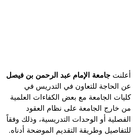
أعلنت
جامعة الإمام عبد الرحمن بن فيصل
عن الحاجة للتعاون في التدريس في
كليات الجامعة مع بعض الكفاءات العلمية
من خارج الجامعة على نظام العقود
الفصلية أو الوحدات التدريسية، وذلك وفقاً
للتفاصيل وطريقة التقديم الموضحة أدناه.