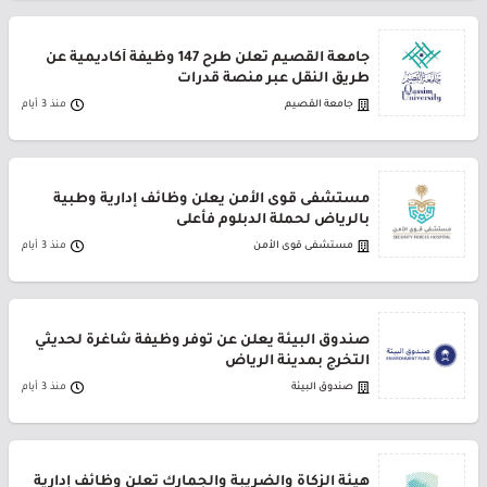
جامعة القصيم تعلن طرح 147 وظيفة أكاديمية عن
طريق النقل عبر منصة قدرات
جامعة القصيم
منذ 3 أيام
مستشفى قوى الأمن يعلن وظائف إدارية وطبية
بالرياض لحملة الدبلوم فأعلى
مستشفى قوى الأمن
منذ 3 أيام
صندوق البيئة يعلن عن توفر وظيفة شاغرة لحديثي
التخرج بمدينة الرياض
صندوق البيئة
منذ 3 أيام
هيئة الزكاة والضريبة والجمارك تعلن وظائف إدارية