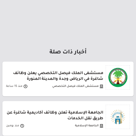
أخبار ذات صلة
مستشفى الملك فيصل التخصصي يعلن وظائف
شاغرة في الرياض وجدة والمدينة المنورة
مستشفى الملك فيصل التخصصي
منذ 15 ساعة
الجامعة الإسلامية تعلن وظائف أكاديمية شاغرة عن
طريق نقل الخدمات
الجامعة الإسلامية
منذ يومين