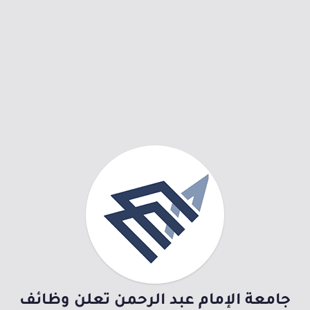
جامعة الإمام عبد الرحمن تعلن وظائف