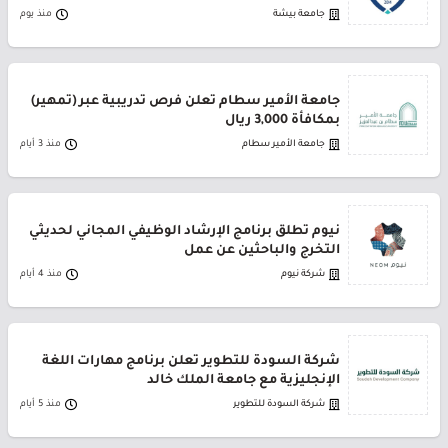
جامعة بيشة
منذ يوم
جامعة الأمير سطام تعلن فرص تدريبية عبر (تمهير)
بمكافأة 3,000 ريال
جامعة الأمير سطام
منذ 3 أيام
نيوم تطلق برنامج الإرشاد الوظيفي المجاني لحديثي
التخرج والباحثين عن عمل
شركة نيوم
منذ 4 أيام
شركة السودة للتطوير تعلن برنامج مهارات اللغة
الإنجليزية مع جامعة الملك خالد
شركة السودة للتطوير
منذ 5 أيام