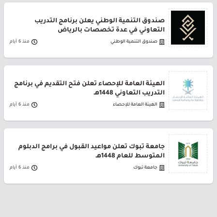
صندوق التنمية الوطني يعلن برنامج التدريب
التعاوني في عدة تخصصات بالرياض
صندوق التنمية الوطني
منذ 6 أيام
الهيئة العامة للإحصاء تعلن فتح التقديم في برنامج
التدريب التعاوني 1448هـ
الهيئة العامة للإحصاء
منذ 6 أيام
جامعة تبوك تعلن مواعيد القبول في برامج الدبلوم
المتوسط للعام 1448هـ
جامعة تبوك
منذ 6 أيام