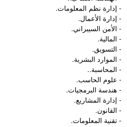
- إدارة نظم المعلومات.
- إدارة الأعمال.
- الأمن السيبراني.
- المالية.
- التسويق.
- الموارد البشرية.
- المحاسبة..
- علوم الحاسب.
- هندسة البرمجيات.
- إدارة المشاريع.
- القانون.
- تقنية المعلومات.