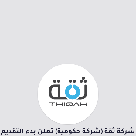
شركة ثقة (شركة حكومية) تعلن بدء التقديم