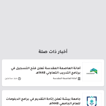
أخبار ذات صلة
أمانة العاصمة المقدسة تعلن فتح التسجيل في
برنامج التدريب التعاوني 1448هـ
أمانة العاصمة المقدسة
منذ ساعتين
جامعة بيشة تعلن إتاحة التقديم في برامج الدبلومات
للعام الجامعي 1448هـ