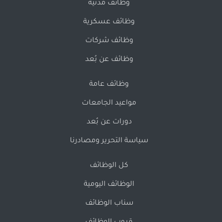
وظائف مدنية
وظائف عسكرية
وظائف شركات
وظائف عن بُعد
وظائف عامة
مواعيد الجامعات
دورات عن بُعد
سياسة التحرير ومصادرنا
كل الوظائف
الوظائف اليومية
سناب الوظائف