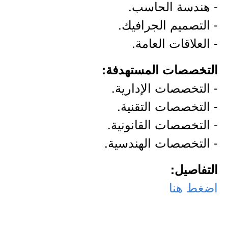
- هندسة الحاسب.
- التصميم الجرافيك.
- العلاقات العامة.
التخصصات المستهدفة:
- التخصصات الإدارية.
- التخصصات التقنية.
- التخصصات القانونية.
- التخصصات الهندسية.
التفاصيل:
اضغط هنا