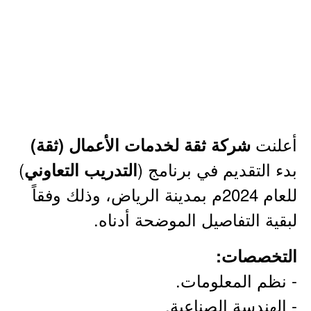
أعلنت
شركة ثقة لخدمات الأعمال (ثقة)
بدء التقديم في برنامج (
)
التدريب التعاوني
للعام 2024م بمدينة الرياض، وذلك وفقاً
لبقية التفاصيل الموضحة أدناه.
التخصصات:
- نظم المعلومات.
- الهندسة الصناعية.