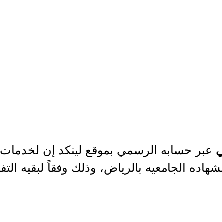
عبر حسابه الرسمي بموقع لينكد إن لخدمات 
ي
شهادة الجامعية بالرياض، وذلك وفقاً لبقية الت