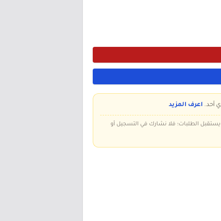
ي أحد.
اعرف المزيد
 ويستقبل الطلبات؛ فلا نشارك في التسجيل أو