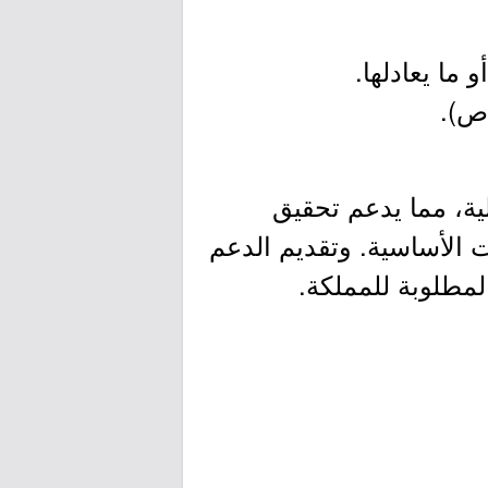
لية، مما يدعم تحقيق
ت الأساسية. وتقديم الدعم
المطلوبة للمملكة.