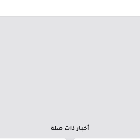
أخبار ذات صلة