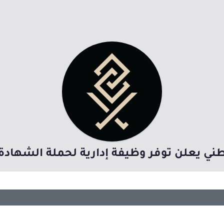
ني يعلن توفر وظيفة إدارية لحملة الشهادة