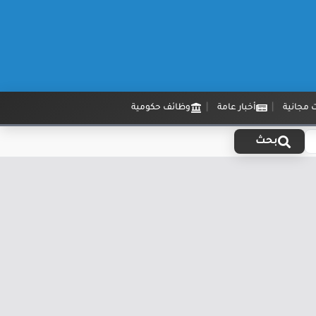
 مجانية
أخبار عامة
وظائف حكومية
بحث