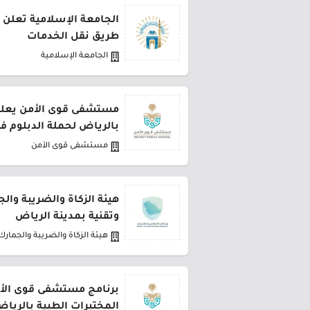
الجامعة الإسلامية تعلن 
طريق نقل الخدمات
الجامعة الإسلامية
مستشفى قوى الأمن يعلن 
بالرياض لحملة الدبلوم ف
مستشفى قوى الأمن
هيئة الزكاة والضريبة وال
وتقنية بمدينة الرياض
هيئة الزكاة والضريبة والجمارك
برنامج مستشفى قوى الأ
المختبرات الطبية بالريا