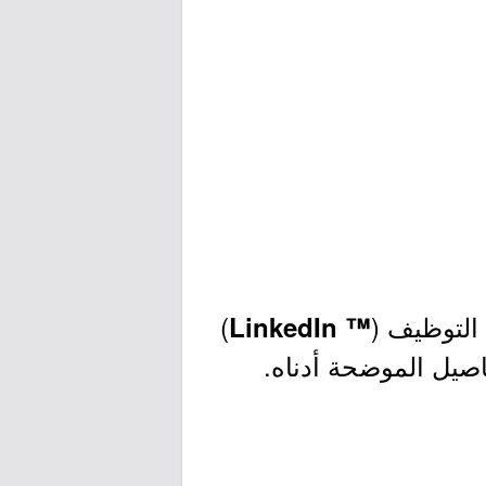
التوظيف (
)
™ LinkedIn
فاصيل الموضحة أدناه.