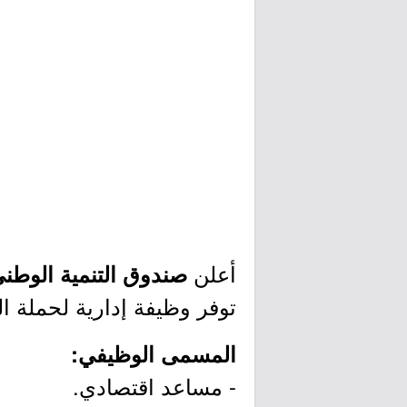
أعلن
صندوق التنمية الوطن
توفر وظيفة إدارية لحملة ال
المسمى الوظيفي:
- مساعد اقتصادي.