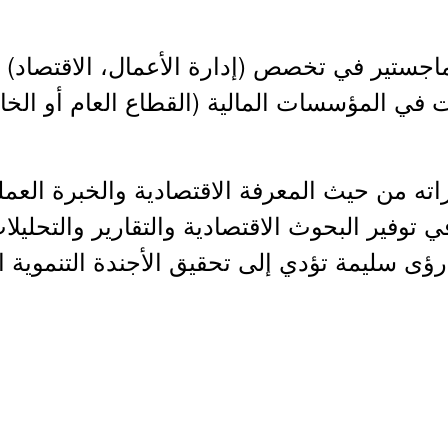
راته من حيث المعرفة الاقتصادية والخبرة العم
توفير البحوث الاقتصادية والتقارير والتحليلا
ن رؤى سليمة تؤدي إلى تحقيق الأجندة التنموية 