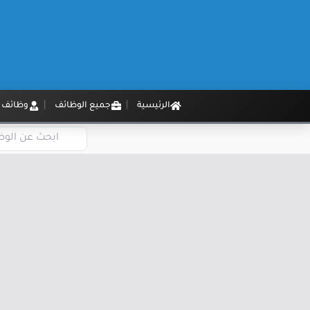
الرئيسية
جميع الوظائف
وظائف م