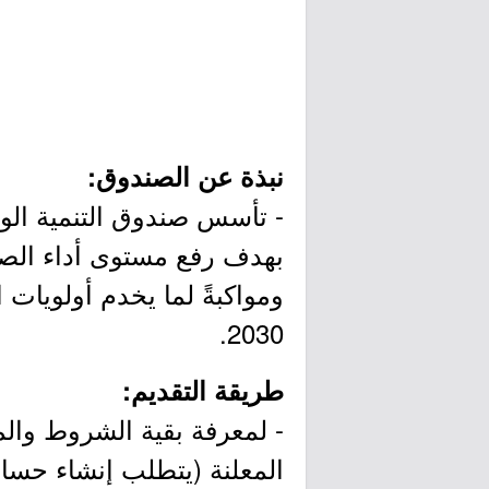
نبذة عن الصندوق:
بهدف رفع مستوى أداء الصنا
ومواكبةً لما يخدم أولويات
2030.
طريقة التقديم:
- لمعرفة بقية الشروط وال
المعلنة (يتطلب إنشاء حسا