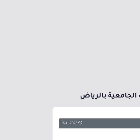
 الجامعية بالرياض
16-11-2023