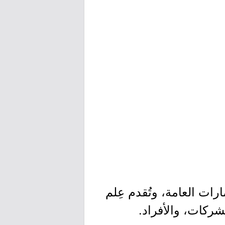
ت العامة، وتُقدم عِلم
شركات، والأفراد.