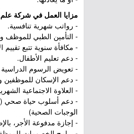
مزايا العمل في شركة علم:
- رواتب شهرية تنافسية.
- التأمين الطبي للموظف وأ
- مكافأة سنوية تتبع تقييم الأ
- دعم تعليم الأطفال.
- تعويض الرسوم الدراسية و
- دعم الإسكان للموظفين و
- العلاوة الاجتماعية الشهرية
- دعم أسلوب حياة صحي (س
الوجبات الصحية)
- إجازة مدفوعة الأجر، بال
- برامج الخصومات للموظف