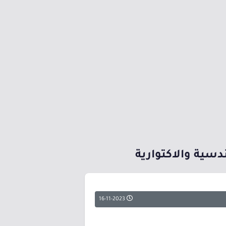
16-11-2023