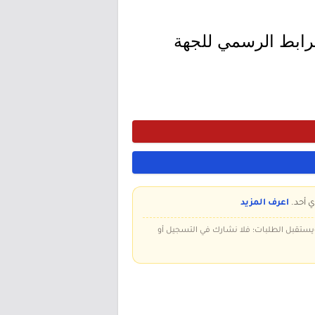
لرابط الرسمي للجهة
ي أحد.
اعرف المزيد
 ويستقبل الطلبات؛ فلا نشارك في التسجيل أو