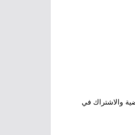
ية والاشتراك في