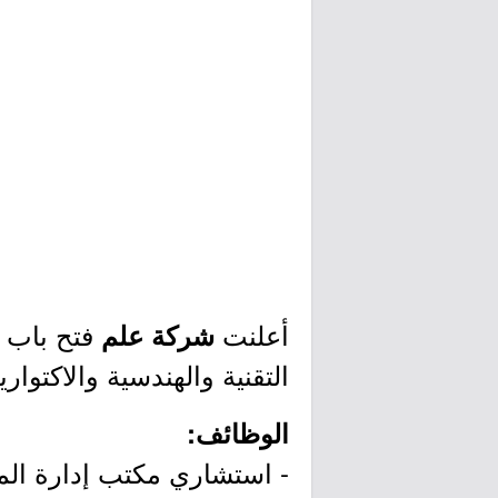
أعلنت
فتح باب ا
شركة علم
التقنية والهندسية والاكتوا
الوظائف:
- استشاري مكتب إدارة الم