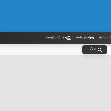
 مجانية
أخبار عامة
وظائف حكومية
بحث