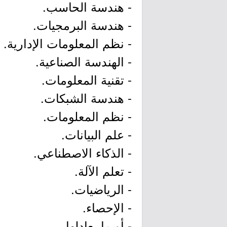
- هندسة الحاسب.
- هندسة البرمجيات.
- نظم المعلومات الإدارية.
- الهندسة الصناعية.
- تقنية المعلومات.
- هندسة الشبكات.
- نظم المعلومات.
- علم البيانات.
- الذكاء الاصطناعي.
- تعلم الآلة.
- الرياضيات.
- الإحصاء.
- أو ما يعادلها.