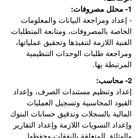
1- محلل مصروفات:
- إعداد ومراجعة البيانات والمعلومات
الخاصة بالمصروفات، ومتابعة المتطلبات
الفنية اللازمة لتنفيذها وتحقيق عملياتها،
ومراجعة طلبات الوحدات التنظيمية
المرتبطة بها.
2- محاسب:
إعداد وتنظيم مستندات الصرف، وإعداد
القيود المحاسبية وتسجيل العمليات
المالية بالسجلات وتدقيق حسابات البنوك
وإعداد التسويات اللازمة وإعداد التقارير
والوثائق المتعلقة بالنفقات وحفظها.