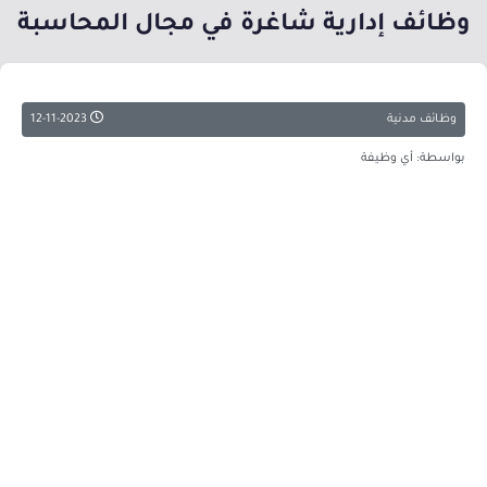
وظائف إدارية شاغرة في مجال المحاسبة
وظائف مدنية
12-11-2023
بواسطة: أي وظيفة