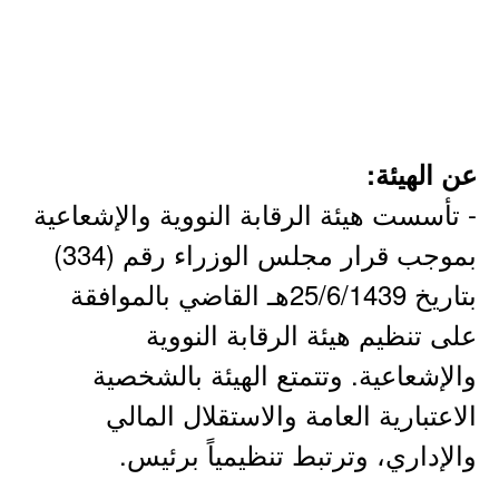
عن الهيئة:
- تأسست هيئة الرقابة النووية والإشعاعية
بموجب قرار مجلس الوزراء رقم (334)
بتاريخ 25/6/1439هـ القاضي بالموافقة
على تنظيم هيئة الرقابة النووية
والإشعاعية. وتتمتع الهيئة بالشخصية
الاعتبارية العامة والاستقلال المالي
والإداري، وترتبط تنظيمياً برئيس.