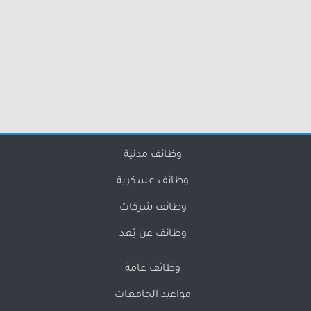
وظائف مدنية
وظائف عسكرية
وظائف شركات
وظائف عن بُعد
وظائف عامة
مواعيد الجامعات