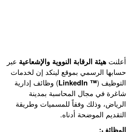
أعلنت
عبر
هيئة الرقابة النووية والإشعاعية
حسابها الرسمي بموقع لينكد إن لخدمات
التوظيف (
) وظائف إدارية
™ LinkedIn
شاغرة في مجال المحاسبة بمدينة
الرياض، وذلك وفقاً للمسميات وطريقة
التقديم الموضحة أدناه.
الوظائف: