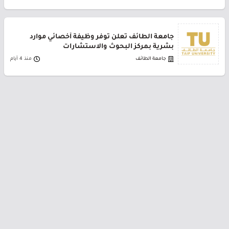
جامعة الطائف تعلن توفر وظيفة أخصائي موارد
بشرية بمركز البحوث والاستشارات
جامعة الطائف
منذ 4 أيام