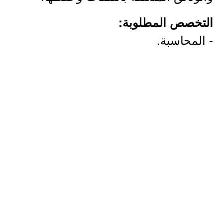
التخصص المطلوبة:
- المحاسبة.