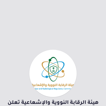
هيئة الرقابة النووية والإشعاعية تعلن