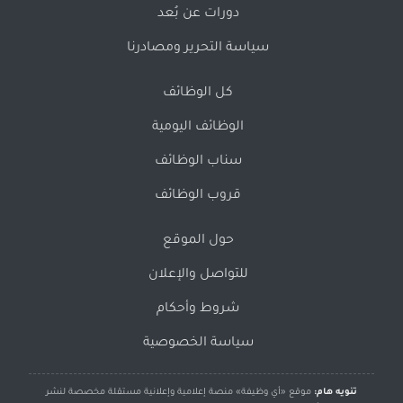
دورات عن بُعد
سياسة التحرير ومصادرنا
كل الوظائف
الوظائف اليومية
سناب الوظائف
قروب الوظائف
حول الموقع
للتواصل والإعلان
شروط وأحكام
سياسة الخصوصية
تنويه هام:
موقع «أي وظيفة» منصة إعلامية وإعلانية مستقلة مخصصة لنشر