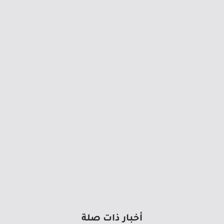
أخبار ذات صلة