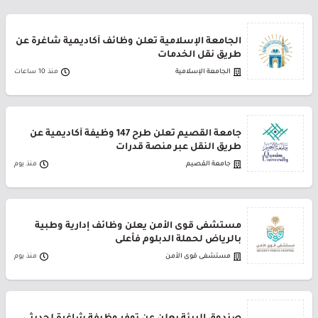
الجامعة الإسلامية تعلن وظائف أكاديمية شاغرة عن
طريق نقل الخدمات
الجامعة الإسلامية
منذ 10 ساعات
جامعة القصيم تعلن طرح 147 وظيفة أكاديمية عن
طريق النقل عبر منصة قدرات
جامعة القصيم
منذ يوم
مستشفى قوى الأمن يعلن وظائف إدارية وطبية
بالرياض لحملة الدبلوم فأعلى
مستشفى قوى الأمن
منذ يوم