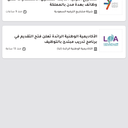
وظائف بعدة مدن بالمملكة
شركة مشاريع الترفيه السعودية
منذ 9 ساعات
الأكاديمية الوطنية الرائدة تعلن فتح التقديم في
برنامج تدريب مبتدئ بالتوظيف
الأكاديمية الوطنية الرائدة (لنا)
منذ 13 ساعة