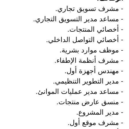
- مشرف تسويق تجاري.
- مساعد مدير التسويق التجاري.
- أخصائي المنتجات.
- أخصائي التواصل الداخلي.
- موظف موارد بشرية.
- مشرف أنظمة الإطفاء.
- مهندس أجهزة أول.
- مدير التطوير التنظيمي.
- مساعد مدير عمليات الموانئ.
- منسق عارض منتجات.
- مدير المشروع.
- مشرف موقع أول.