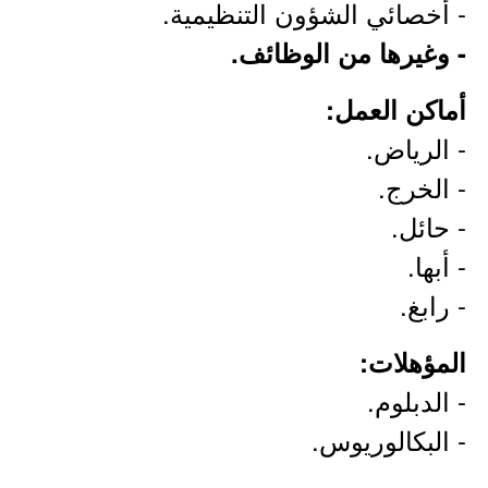
- أخصائي الشؤون التنظيمية.
- وغيرها من الوظائف.
أماكن العمل:
- الرياض.
- الخرج.
- حائل.
- أبها.
- رابغ.
المؤهلات:
- الدبلوم.
- البكالوريوس.