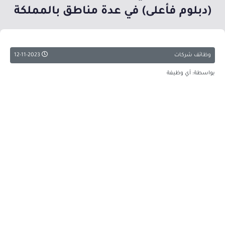
(دبلوم فأعلى) في عدة مناطق بالمملكة
وظائف شركات
12-11-2023
بواسطة: أي وظيفة