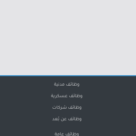
وظائف مدنية
وظائف عسكرية
وظائف شركات
وظائف عن بُعد
وظائف عامة