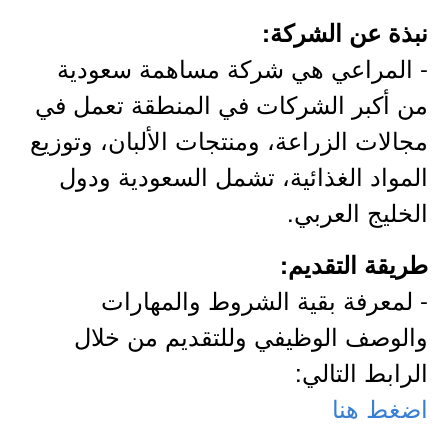
نبذة عن الشركة:
- المراعي هي شركة مساهمة سعودية
من أكبر الشركات في المنطقة تعمل في
مجالات الزراعة، ومنتجات الألبان، وتوزيع
المواد الغذائية، تشمل السعودية ودول
الخليج العربي.
طريقة التقديم:
- لمعرفة بقية الشروط والمهارات
والوصف الوظيفي وللتقديم من خلال
الرابط التالي:
اضغط هنا