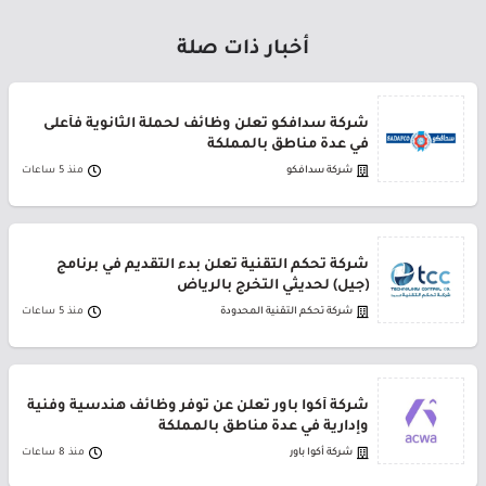
أخبار ذات صلة
شركة سدافكو تعلن وظائف لحملة الثانوية فأعلى
في عدة مناطق بالمملكة
شركة سدافكو
منذ 5 ساعات
شركة تحكم التقنية تعلن بدء التقديم في برنامج
(جيل) لحديثي التخرج بالرياض
شركة تحكم التقنية المحدودة
منذ 5 ساعات
شركة أكوا باور تعلن عن توفر وظائف هندسية وفنية
وإدارية في عدة مناطق بالمملكة
شركة أكوا باور
منذ 8 ساعات