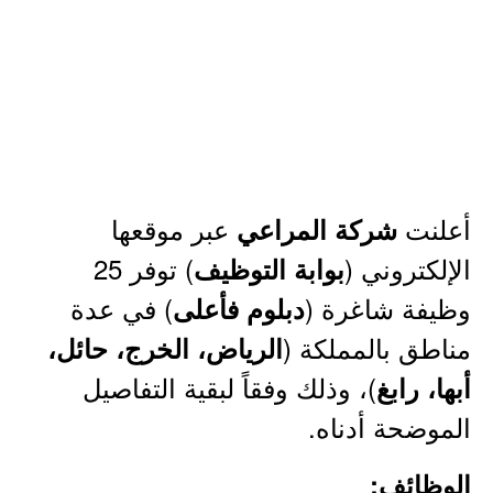
أعلنت
عبر موقعها
شركة المراعي
الإلكتروني (
) توفر 25
بوابة التوظيف
وظيفة شاغرة (
) في عدة
دبلوم فأعلى
مناطق بالمملكة (
الرياض، الخرج، حائل،
)، وذلك وفقاً لبقية التفاصيل
أبها، رابغ
الموضحة أدناه.
الوظائف: