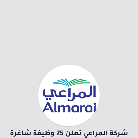
شركة المراعي تعلن 25 وظيفة شاغرة