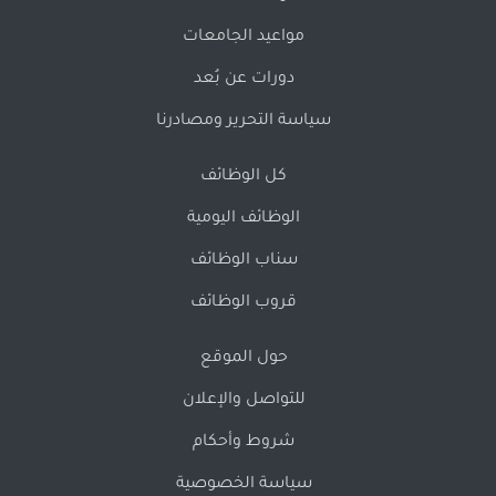
مواعيد الجامعات
دورات عن بُعد
سياسة التحرير ومصادرنا
كل الوظائف
الوظائف اليومية
سناب الوظائف
قروب الوظائف
حول الموقع
للتواصل والإعلان
شروط وأحكام
سياسة الخصوصية