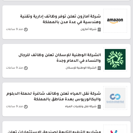
شركة أمازون تعلن توفر وظائف إدارية وتقنية
وهندسية في عدة مدن بالمملكة
شركة أمازون
منذ 9 ساعات
الشركة الوطنية للإسكان تعلن وظائف للرجال
والنساء في الدمام وجدة
الشركة الوطنية للإسكان
منذ 9 ساعات
شركة نقل المياه تعلن وظائف شاغرة لحملة الدبلوم
والبكالوريوس بعدة مناطق بالمملكة
شركة نقل وتقنيات المياه
منذ 9 ساعات
مشاريع الترفيه التابعة لصندوق الاستثمارات تعلن