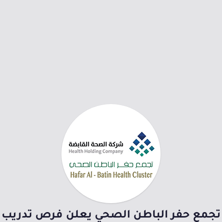
تجمع حفر الباطن الصحي يعلن فرص تدريب