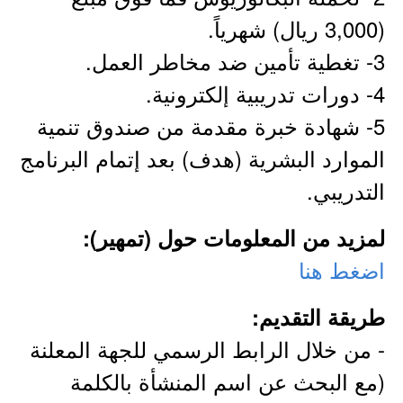
(3,000 ريال) شهرياً.
3- تغطية تأمين ضد مخاطر العمل.
4- دورات تدريبية إلكترونية.
5- شهادة خبرة مقدمة من صندوق تنمية
الموارد البشرية (هدف) بعد إتمام البرنامج
التدريبي.
لمزيد من المعلومات حول (تمهير):
اضغط هنا
طريقة التقديم:
- من خلال الرابط الرسمي للجهة المعلنة
(مع البحث عن اسم المنشأة بالكلمة