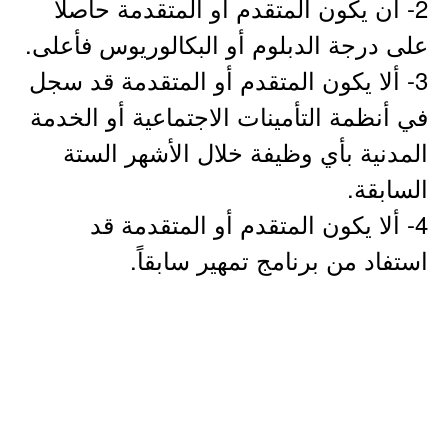
2- أن يكون المتقدم أو المتقدمة حاصلًا
على درجة الدبلوم أو البكالوريوس فأعلى.
3- ألا يكون المتقدم أو المتقدمة قد سجل
في أنظمة التأمينات الاجتماعية أو الخدمة
المدنية بأي وظيفة خلال الأشهر الستة
السابقة.
4- ألا يكون المتقدم أو المتقدمة قد
استفاد من برنامج تمهير سابقاً.