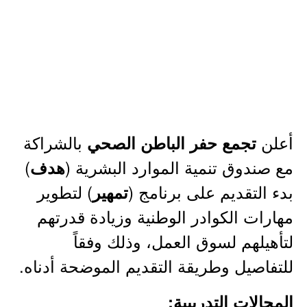
أعلن
بالشراكة
تجمع حفر الباطن الصحي
مع صندوق تنمية الموارد البشرية (
)
هدف
بدء التقديم على برنامج (
) لتطوير
تمهير
مهارات الكوادر الوطنية وزيادة قدرتهم
لتأهيلهم لسوق العمل، وذلك وفقاً
للتفاصيل وطريقة التقديم الموضحة أدناه.
المجالات التدريبية: