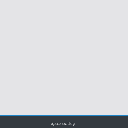
وظائف مدنية