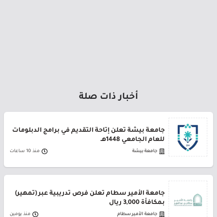
أخبار ذات صلة
جامعة بيشة تعلن إتاحة التقديم في برامج الدبلومات
للعام الجامعي 1448هـ
جامعة بيشة
منذ 10 ساعات
جامعة الأمير سطام تعلن فرص تدريبية عبر (تمهير)
بمكافأة 3,000 ريال
جامعة الأمير سطام
منذ يومين