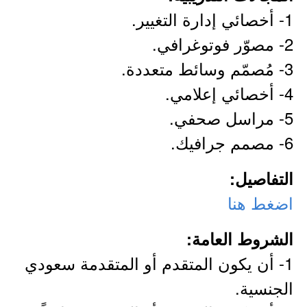
1- أخصائي إدارة التغيير.
2- مصوّر فوتوغرافي.
3- مُصمّم وسائط متعددة.
4- أخصائي إعلامي.
5- مراسل صحفي.
6- مصمم جرافيك.
التفاصيل:
اضغط هنا
الشروط العامة:
1- أن يكون المتقدم أو المتقدمة سعودي
الجنسية.