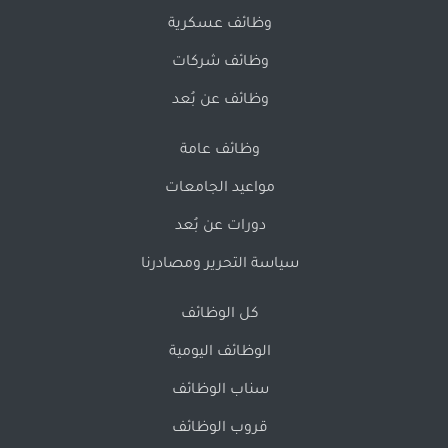
وظائف عسكرية
وظائف شركات
وظائف عن بُعد
وظائف عامة
مواعيد الجامعات
دورات عن بُعد
سياسة التحرير ومصادرنا
كل الوظائف
الوظائف اليومية
سناب الوظائف
قروب الوظائف