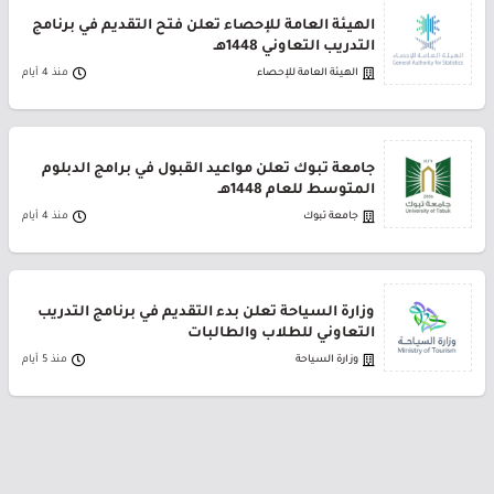
الهيئة العامة للإحصاء تعلن فتح التقديم في برنامج
التدريب التعاوني 1448هـ
الهيئة العامة للإحصاء
منذ 4 أيام
جامعة تبوك تعلن مواعيد القبول في برامج الدبلوم
المتوسط للعام 1448هـ
جامعة تبوك
منذ 4 أيام
وزارة السياحة تعلن بدء التقديم في برنامج التدريب
التعاوني للطلاب والطالبات
وزارة السياحة
منذ 5 أيام