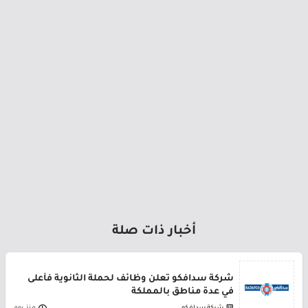
أخبار ذات صلة
شركة سدافكو تعلن وظائف لحملة الثانوية فأعلى
في عدة مناطق بالمملكة