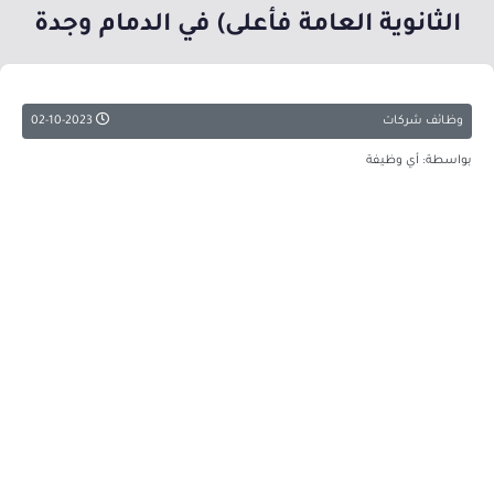
الثانوية العامة فأعلى) في الدمام وجدة
وظائف شركات
02-10-2023
بواسطة: أي وظيفة