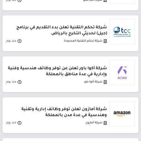
شركة سدافكو
منذ يوم
شركة تحكم التقنية تعلن بدء التقديم في برنامج
(جيل) لحديثي التخرج بالرياض
شركة تحكم التقنية المحدودة
منذ يوم
شركة أكوا باور تعلن عن توفر وظائف هندسية وفنية
وإدارية في عدة مناطق بالمملكة
شركة أكوا باور
منذ يوم
شركة أمازون تعلن توفر وظائف إدارية وتقنية
وهندسية في عدة مدن بالمملكة
شركة أمازون
منذ يوم