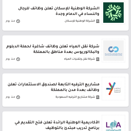
الشركة الوطنية للإسكان تعلن وظائف للرجال
والنساء في الدمام وجدة
الشركة الوطنية للإسكان
منذ يوم
شركة نقل المياه تعلن وظائف شاغرة لحملة الدبلوم
والبكالوريوس بعدة مناطق بالمملكة
شركة نقل وتقنيات المياه
منذ يوم
مشاريع الترفيه التابعة لصندوق الاستثمارات تعلن
وظائف بعدة مدن بالمملكة
شركة مشاريع الترفيه السعودية
منذ يوم
الأكاديمية الوطنية الرائدة تعلن فتح التقديم في
برنامج تدريب مبتدئ بالتوظيف