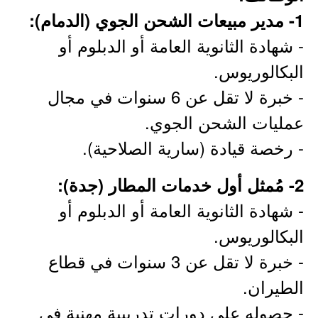
1- مدير مبيعات الشحن الجوي (الدمام):
- شهادة الثانوية العامة أو الدبلوم أو
البكالوريوس.
- خبرة لا تقل عن 6 سنوات في مجال
عمليات الشحن الجوي.
- رخصة قيادة (سارية الصلاحية).
2- مُمثل أول خدمات المطار (جدة):
- شهادة الثانوية العامة أو الدبلوم أو
البكالوريوس.
- خبرة لا تقل عن 3 سنوات في قطاع
الطيران.
- حصوله على دورات تدريبية مهنية في