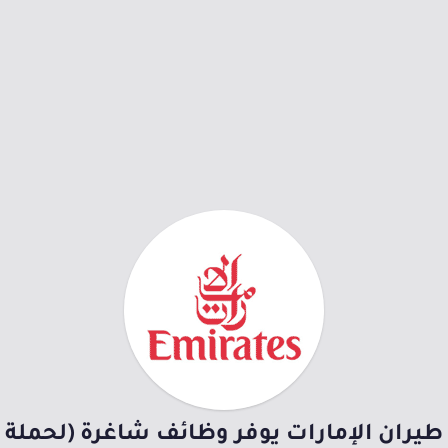
طيران الإمارات يوفر وظائف شاغرة (لحملة