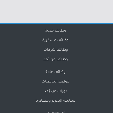
وظائف مدنية
وظائف عسكرية
وظائف شركات
وظائف عن بُعد
وظائف عامة
مواعيد الجامعات
دورات عن بُعد
سياسة التحرير ومصادرنا