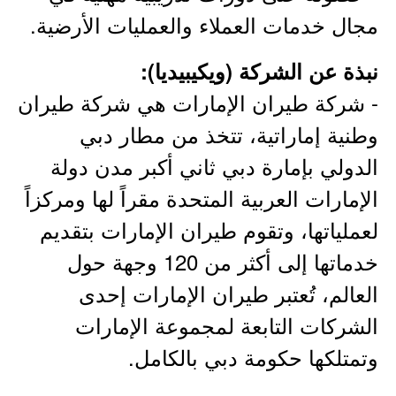
مجال خدمات العملاء والعمليات الأرضية.
نبذة عن الشركة (ويكيبيديا):
- شركة طيران الإمارات هي شركة طيران
وطنية إماراتية، تتخذ من مطار دبي
الدولي بإمارة دبي ثاني أكبر مدن دولة
الإمارات العربية المتحدة مقراً لها ومركزاً
لعملياتها، وتقوم طيران الإمارات بتقديم
خدماتها إلى أكثر من 120 وجهة حول
العالم، تُعتبر طيران الإمارات إحدى
الشركات التابعة لمجموعة الإمارات
وتمتلكها حكومة دبي بالكامل.