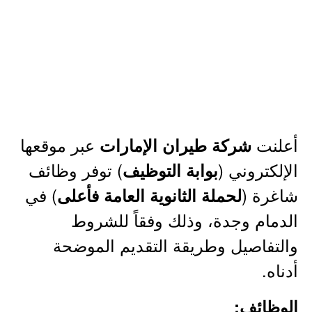
أعلنت
عبر موقعها
شركة طيران الإمارات
الإلكتروني (
) توفر وظائف
بوابة التوظيف
شاغرة (
) في
لحملة الثانوية العامة فأعلى
الدمام وجدة، وذلك وفقاً للشروط
والتفاصيل وطريقة التقديم الموضحة
أدناه.
الوظائف: