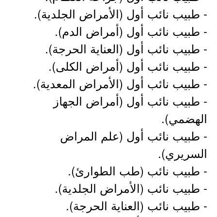
- طبيب نائب أول (الأمراض الجلدية).
- طبيب نائب أول (أمراض الدم).
- طبيب نائب أول (العناية الحرجة).
- طبيب نائب أول (أمراض الكلى).
- طبيب نائب أول (الأمراض المعدية).
- طبيب نائب أول (أمراض الجهاز
الهضمي).
- طبيب نائب أول (علم المراض
السريري).
- طبيب نائب (طب الطوارئ).
- طبيب نائب (الأمراض الجلدية).
- طبيب نائب (العناية الحرجة).