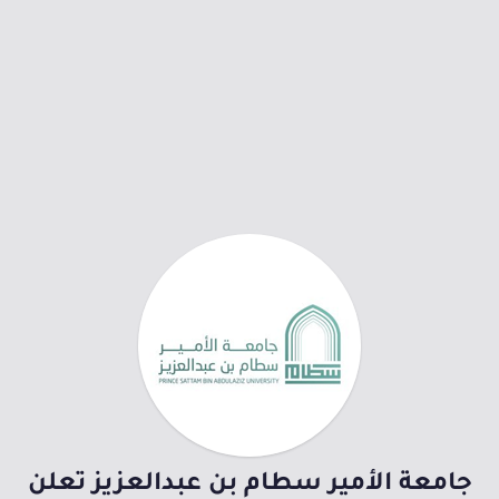
جامعة الأمير سطام بن عبدالعزيز تعلن