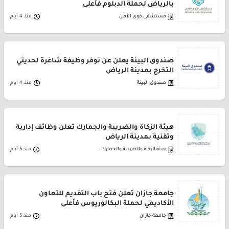
بالرياض لحملة الدبلوم فأعلى
مستشفى قوى الأمن
منذ 4 أيام
صندوق البيئة يعلن عن توفر وظيفة شاغرة لحديثي
التخرج بمدينة الرياض
صندوق البيئة
منذ 4 أيام
هيئة الزكاة والضريبة والجمارك تعلن وظائف إدارية
وتقنية بمدينة الرياض
هيئة الزكاة والضريبة والجمارك
منذ 5 أيام
جامعة جازان تعلن فتح باب التقديم للتعاون
الأكاديمي لحملة البكالوريوس فأعلى
جامعة جازان
منذ 5 أيام