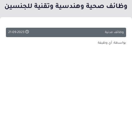
وظائف صحية وهندسية وتقنية للجنسين
وظائف مدنية
21-09-2023
بواسطة: أي وظيفة