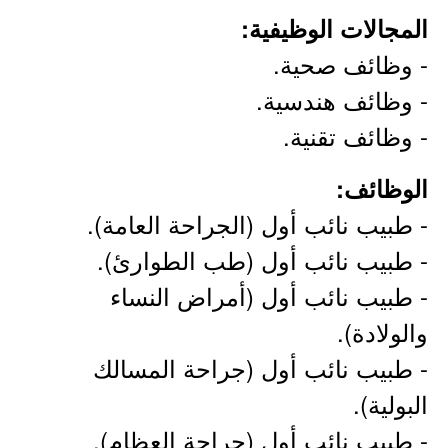
المجالات الوظيفية:
- وظائف صحية.
- وظائف هندسية.
- وظائف تقنية.
الوظائف:
- طبيب نائب أول (الجراحة العامة).
- طبيب نائب أول (طب الطوارئ).
- طبيب نائب أول (أمراض النساء
والولادة).
- طبيب نائب أول (جراحة المسالك
البولية).
- طبيب نائب أول (جراحة العظام).