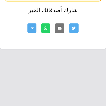
شارك أصدقائك الخبر