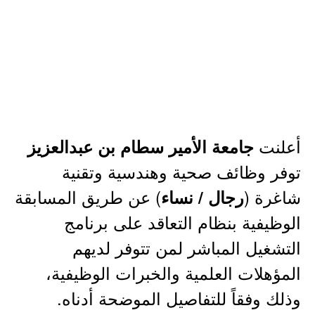
أعلنت
جامعة الأمير سطام بن عبدالعزيز
توفر وظائف صحية وهندسية وتقنية
شاغرة (
) عن طريق المسابقة
رجال / نساء
الوظيفية بنظام التعاقد على برنامج
التشغيل المباشر لمن تتوفر لديهم
المؤهلات العلمية والخبرات الوظيفية،
وذلك وفقاً للتفاصيل الموضحة أدناه.