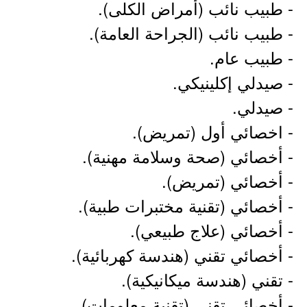
- طبيب نائب (أمراض الكلى).
- طبيب نائب (الجراحة العامة).
- طبيب عام.
- صيدلي إكلينيكي.
- صيدلي.
- اخصائي أول (تمريض).
- أخصائي (صحة وسلامة مهنية).
- أخصائي (تمريض).
- أخصائي (تقنية مختبرات طبية).
- أخصائي (علاج طبيعي).
- أخصائي تقني (هندسة كهربائية).
- تقني (هندسة ميكانيكية).
- أخصائي تقني (تقنية معلومات).