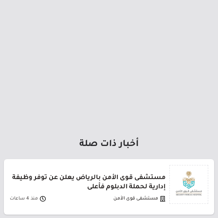
أخبار ذات صلة
مستشفى قوى الأمن بالرياض يعلن عن توفر وظيفة
إدارية لحملة الدبلوم فأعلى
مستشفى قوى الأمن
منذ 4 ساعات