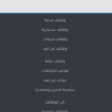
وظائف مدنية
وظائف عسكرية
وظائف شركات
وظائف عن بُعد
وظائف عامة
مواعيد الجامعات
دورات عن بُعد
سياسة التحرير ومصادرنا
كل الوظائف