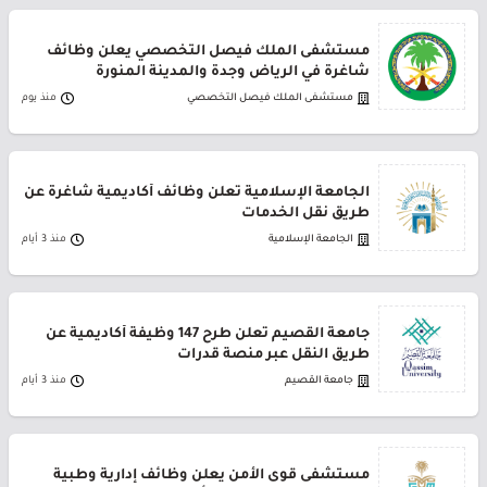
مستشفى الملك فيصل التخصصي يعلن وظائف
شاغرة في الرياض وجدة والمدينة المنورة
مستشفى الملك فيصل التخصصي
منذ يوم
الجامعة الإسلامية تعلن وظائف أكاديمية شاغرة عن
طريق نقل الخدمات
الجامعة الإسلامية
منذ 3 أيام
جامعة القصيم تعلن طرح 147 وظيفة أكاديمية عن
طريق النقل عبر منصة قدرات
جامعة القصيم
منذ 3 أيام
مستشفى قوى الأمن يعلن وظائف إدارية وطبية