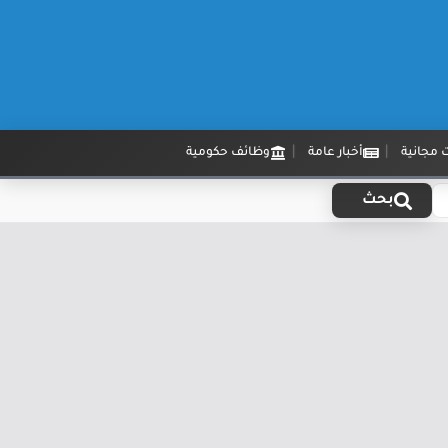
 مجانية
أخبار عامة
وظائف حكومية
بحث