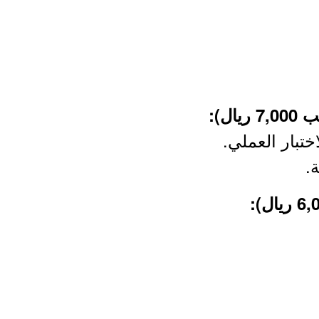
اختبار العملي.
.