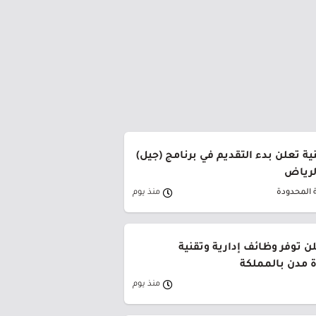
ة تعلن بدء التقديم في برنامج (جيل)
الرياض
 المحدودة
منذ يوم
ن توفر وظائف إدارية وتقنية
 مدن بالمملكة
منذ يوم