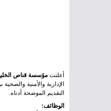
أعلنت
مؤسسة قناص الخليج 
الإدارية والأمنية والصحية 
التقديم الموضحة أدناه.
الوظائف: