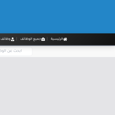
الرئيسية
جميع الوظائف
وظائف م