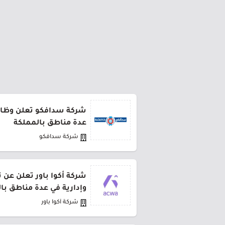
شركة سدافكو تعلن وظائف
عدة مناطق بالمملكة
شركة سدافكو
شركة أكوا باور تعلن عن 
وإدارية في عدة مناطق با
شركة أكوا باور