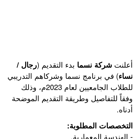
أعلنت
بدء التقديم (
شركة نسما
رجال /
) في برنامج نسما وشركاهم التدريبي
نساء
للطلاب الجامعيين لعام 2023م، وذلك
وفقاً للتفاصيل وطريقة التقديم الموضحة
أدناه.
التخصصات المطلوبة:
- الهندسة المعمارية.