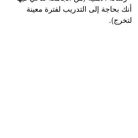
أنك بحاجة إلى التدريب لفترة معينة
لتخرج).