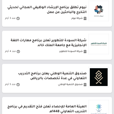
نيوم تطلق برنامج الإرشاد الوظيفي المجاني لحديثي
التخرج والباحثين عن عمل
شركة نيوم
منذ 3 أيام
شركة السودة للتطوير تعلن برنامج مهارات اللغة
الإنجليزية مع جامعة الملك خالد
شركة السودة للتطوير
منذ 4 أيام
صندوق التنمية الوطني يعلن برنامج التدريب
التعاوني في عدة تخصصات بالرياض
صندوق التنمية الوطني
منذ 5 أيام
الهيئة العامة للإحصاء تعلن فتح التقديم في برنامج
التدريب التعاوني 1448هـ