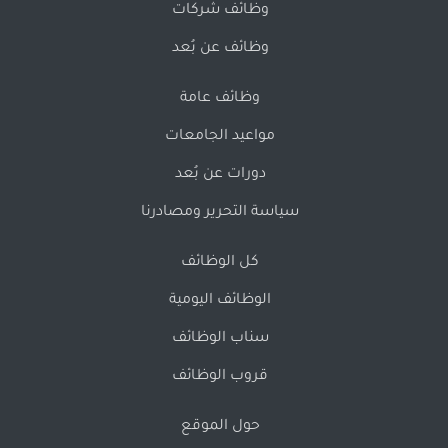
وظائف شركات
وظائف عن بُعد
وظائف عامة
مواعيد الجامعات
دورات عن بُعد
سياسة التحرير ومصادرنا
كل الوظائف
الوظائف اليومية
سناب الوظائف
قروب الوظائف
حول الموقع