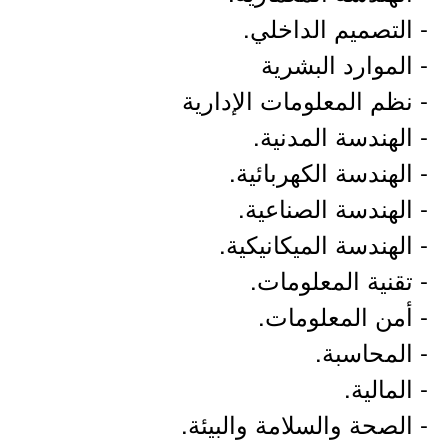
- التصميم الداخلي.
- الموارد البشرية
- نظم المعلومات الإدارية
- الهندسة المدنية.
- الهندسة الكهربائية.
- الهندسة الصناعية.
- الهندسة الميكانيكية.
- تقنية المعلومات.
- أمن المعلومات.
- المحاسبة.
- المالية.
- الصحة والسلامة والبيئة.