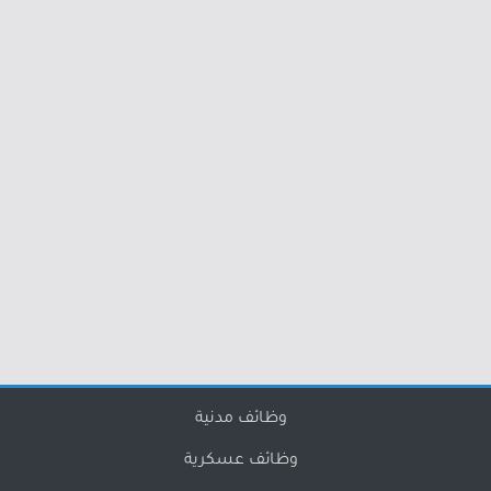
وظائف مدنية
وظائف عسكرية