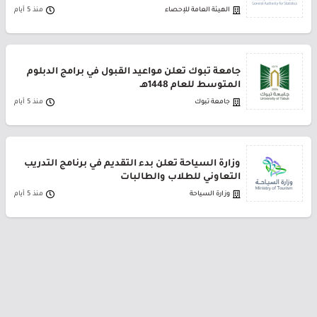
الهيئة العامة للإحصاء
منذ 5 أيام
جامعة تبوك تعلن مواعيد القبول في برامج الدبلوم
المتوسط للعام 1448هـ
جامعة تبوك
منذ 5 أيام
وزارة السياحة تعلن بدء التقديم في برنامج التدريب
التعاوني للطلاب والطالبات
وزارة السياحة
منذ 5 أيام