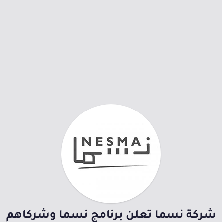
شركة نسما تعلن برنامج نسما وشركاهم