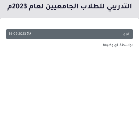
التدريبي للطلاب الجامعيين لعام 2023م
أخرى
14-09-2023
بواسطة: أي وظيفة