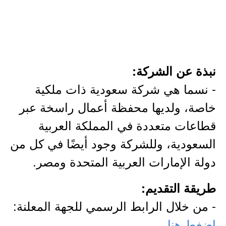
نبذة عن الشركة:
- نسما هي شركة سعودية ذات ملكية
خاصة، ولديها محفظة أعمال راسخة عبر
قطاعات متعددة في المملكة العربية
السعودية، وللشركة وجود أيضًا في كل من
دولة الإمارات العربية المتحدة ومصر.
طريقة التقديم:
- من خلال الرابط الرسمي للجهة المعلنة:
اضغط هنا