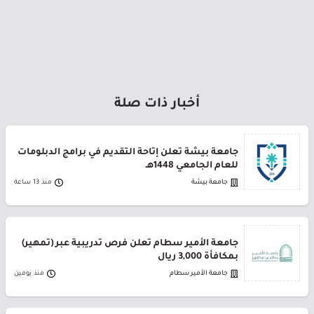
أخبار ذات صلة
جامعة بيشة تعلن إتاحة التقديم في برامج الدبلومات
للعام الجامعي 1448هـ
جامعة بيشة
منذ 13 ساعة
جامعة الأمير سطام تعلن فرص تدريبية عبر (تمهير)
بمكافأة 3,000 ريال
جامعة الأمير سطام
منذ يومين