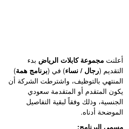
أعلنت
بدء
مجموعة كابلات الرياض
التقديم (
) في (
)
رجال / نساء
برنامج همة
المنتهي بالتوظيف، واشترطت الشركة أن
يكون المتقدم أو المتقدمة سعودي
الجنسية، وذلك وفقاً لبقية التفاصيل
الموضحة أدناه.
مسمى البرنامج: