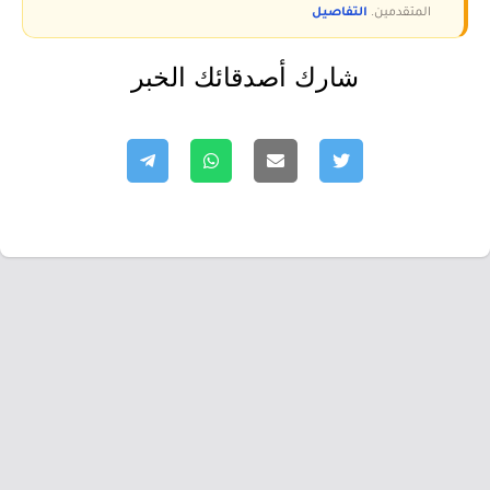
المتقدمين.
التفاصيل
شارك أصدقائك الخبر