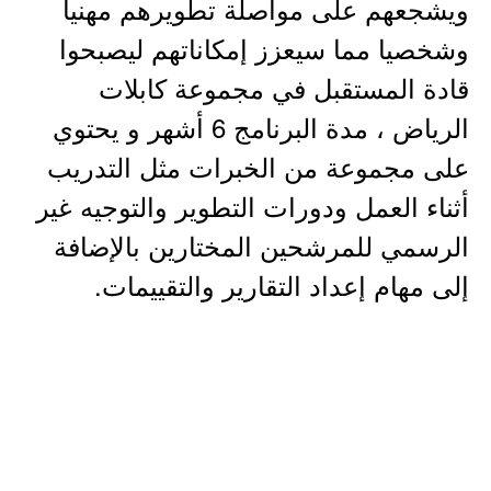
ويشجعهم على مواصلة تطويرهم مهنيا
وشخصيا مما سيعزز إمكاناتهم ليصبحوا
قادة المستقبل في مجموعة كابلات
الرياض ، مدة البرنامج 6 أشهر و يحتوي
على مجموعة من الخبرات مثل التدريب
أثناء العمل ودورات التطوير والتوجيه غير
الرسمي للمرشحين المختارين بالإضافة
إلى مهام إعداد التقارير والتقييمات.