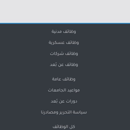
وظائف مدنية
وظائف عسكرية
وظائف شركات
وظائف عن بُعد
وظائف عامة
مواعيد الجامعات
دورات عن بُعد
سياسة التحرير ومصادرنا
كل الوظائف