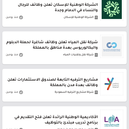
الشركة الوطنية للإسكان تعلن وظائف للرجال
والنساء في الدمام وجدة
الشركة الوطنية للإسكان
منذ يومين
شركة نقل المياه تعلن وظائف شاغرة لحملة الدبلوم
والبكالوريوس بعدة مناطق بالمملكة
شركة نقل وتقنيات المياه
منذ يومين
مشاريع الترفيه التابعة لصندوق الاستثمارات تعلن
وظائف بعدة مدن بالمملكة
شركة مشاريع الترفيه السعودية
منذ يومين
الأكاديمية الوطنية الرائدة تعلن فتح التقديم في
برنامج تدريب مبتدئ بالتوظيف