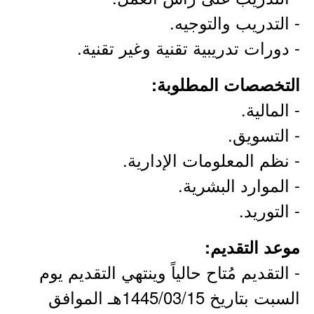
- التدريب والتوجيه.
- دورات تدريبية تقنية وغير تقنية.
التخصصات المطلوبة:
- المالية.
- التسويق.
- نظم المعلومات الإدارية.
- الموارد البشرية.
- التوريد.
موعد التقديم:
- التقديم مُتاح حالياً وينتهي التقديم يوم
السبت بتاريخ 1445/03/15هـ الموافق