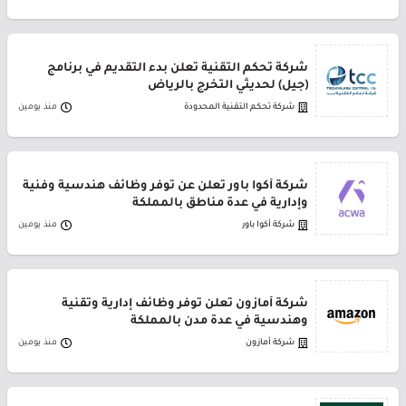
شركة تحكم التقنية تعلن بدء التقديم في برنامج
(جيل) لحديثي التخرج بالرياض
شركة تحكم التقنية المحدودة
منذ يومين
شركة أكوا باور تعلن عن توفر وظائف هندسية وفنية
وإدارية في عدة مناطق بالمملكة
شركة أكوا باور
منذ يومين
شركة أمازون تعلن توفر وظائف إدارية وتقنية
وهندسية في عدة مدن بالمملكة
شركة أمازون
منذ يومين