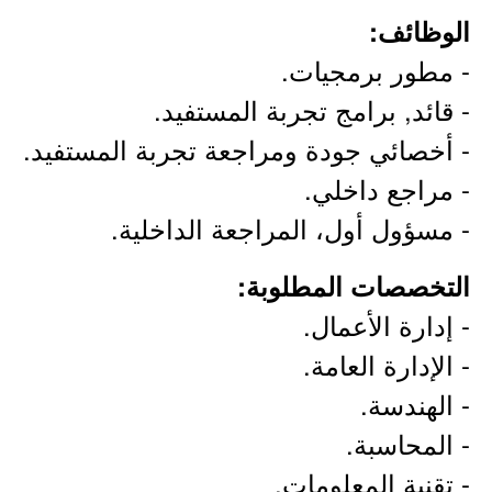
الوظائف:
- مطور برمجيات.
- قائد, برامج تجربة المستفيد.
- أخصائي جودة ومراجعة تجربة المستفيد.
- مراجع داخلي.
- مسؤول أول، المراجعة الداخلية.
التخصصات المطلوبة:
- إدارة الأعمال.
- الإدارة العامة.
- الهندسة.
- المحاسبة.
- تقنية المعلومات.