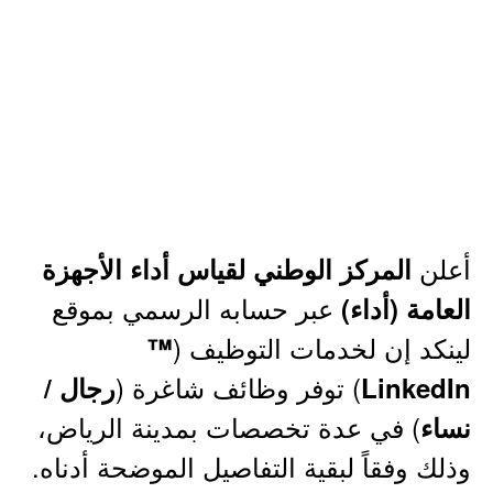
أعلن
المركز الوطني لقياس أداء الأجهزة
عبر حسابه الرسمي بموقع
العامة (أداء)
لينكد إن لخدمات التوظيف (
™
) توفر وظائف شاغرة (
LinkedIn
رجال /
) في عدة تخصصات بمدينة الرياض،
نساء
وذلك وفقاً لبقية التفاصيل الموضحة أدناه.