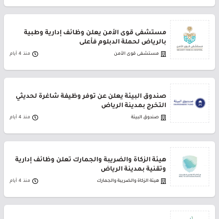
مستشفى قوى الأمن يعلن وظائف إدارية وطبية
بالرياض لحملة الدبلوم فأعلى
مستشفى قوى الأمن
منذ 4 أيام
صندوق البيئة يعلن عن توفر وظيفة شاغرة لحديثي
التخرج بمدينة الرياض
صندوق البيئة
منذ 4 أيام
هيئة الزكاة والضريبة والجمارك تعلن وظائف إدارية
وتقنية بمدينة الرياض
هيئة الزكاة والضريبة والجمارك
منذ 4 أيام