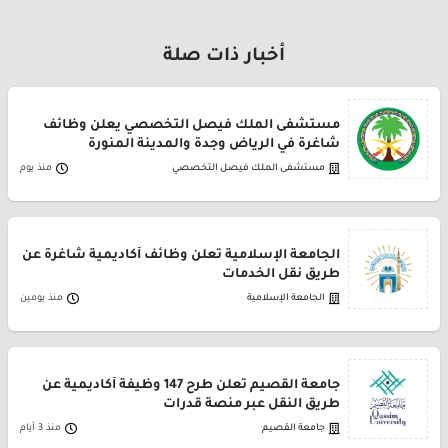
أخبار ذات صلة
مستشفى الملك فيصل التخصصي يعلن وظائف
شاغرة في الرياض وجدة والمدينة المنورة
مستشفى الملك فيصل التخصصي
منذ يوم
الجامعة الإسلامية تعلن وظائف أكاديمية شاغرة عن
طريق نقل الخدمات
الجامعة الإسلامية
منذ يومين
جامعة القصيم تعلن طرح 147 وظيفة أكاديمية عن
طريق النقل عبر منصة قدرات
جامعة القصيم
منذ 3 أيام