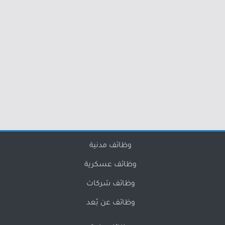
وظائف مدنية
وظائف عسكرية
وظائف شركات
وظائف عن بُعد