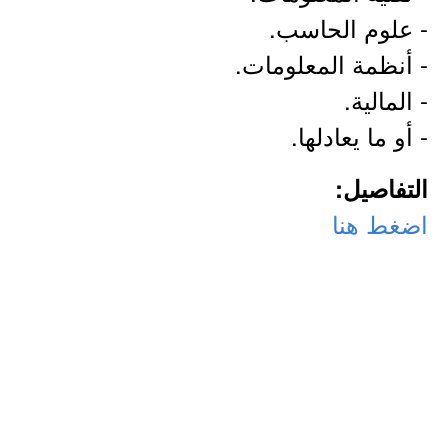
- علوم الحاسب.
- أنظمة المعلومات.
- المالية.
- أو ما يعادلها.
التفاصيل:
اضغط هنا