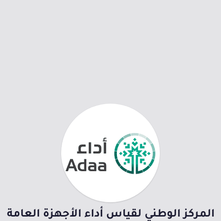
المركز الوطني لقياس أداء الأجهزة العامة