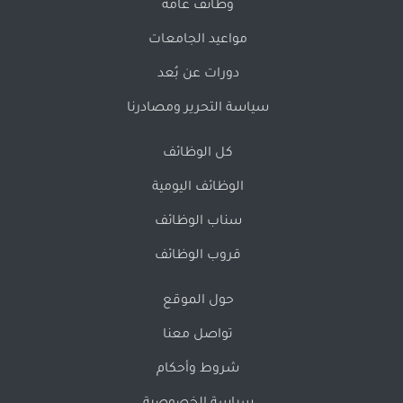
وظائف عامة
مواعيد الجامعات
دورات عن بُعد
سياسة التحرير ومصادرنا
كل الوظائف
الوظائف اليومية
سناب الوظائف
قروب الوظائف
حول الموقع
تواصل معنا
شروط وأحكام