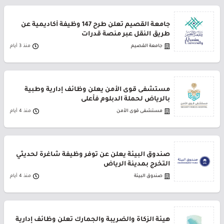
جامعة القصيم تعلن طرح 147 وظيفة أكاديمية عن
طريق النقل عبر منصة قدرات
جامعة القصيم
منذ 3 أيام
مستشفى قوى الأمن يعلن وظائف إدارية وطبية
بالرياض لحملة الدبلوم فأعلى
مستشفى قوى الأمن
منذ 4 أيام
صندوق البيئة يعلن عن توفر وظيفة شاغرة لحديثي
التخرج بمدينة الرياض
صندوق البيئة
منذ 4 أيام
هيئة الزكاة والضريبة والجمارك تعلن وظائف إدارية