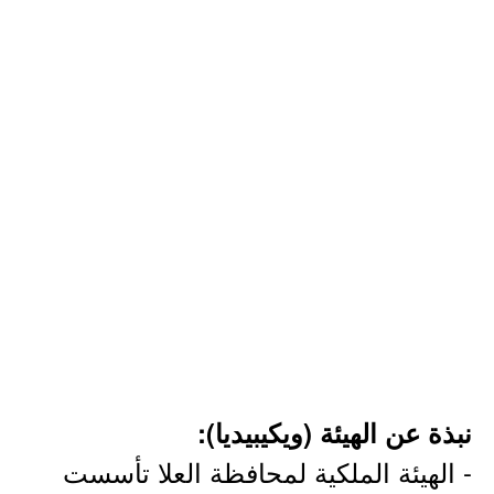
نبذة عن الهيئة (ويكيبيديا):
- الهيئة الملكية لمحافظة العلا تأسست