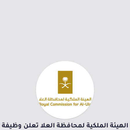
الهيئة الملكية لمحافظة العلا تعلن وظيفة