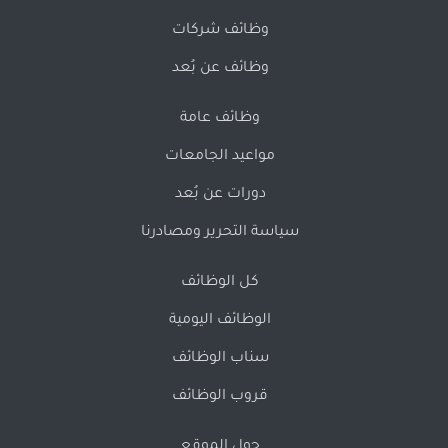
وظائف شركات
وظائف عن بُعد
وظائف عامة
مواعيد الجامعات
دورات عن بُعد
سياسة التحرير ومصادرنا
كل الوظائف
الوظائف اليومية
سناب الوظائف
قروب الوظائف
حول الموقع