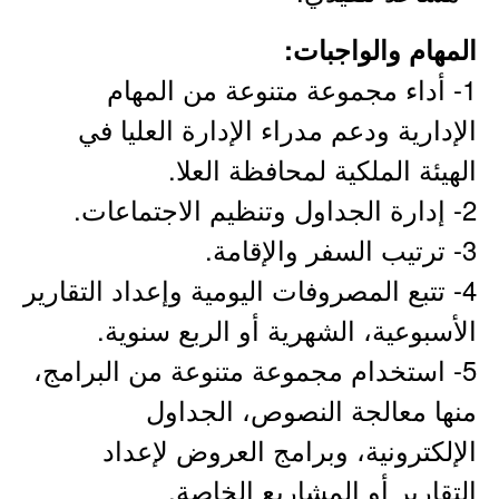
المهام والواجبات:
1- أداء مجموعة متنوعة من المهام
الإدارية ودعم مدراء الإدارة العليا في
الهيئة الملكية لمحافظة العلا.
2- إدارة الجداول وتنظيم الاجتماعات.
3- ترتيب السفر والإقامة.
4- تتبع المصروفات اليومية وإعداد التقارير
الأسبوعية، الشهرية أو الربع سنوية.
5- استخدام مجموعة متنوعة من البرامج،
منها معالجة النصوص، الجداول
الإلكترونية، وبرامج العروض لإعداد
التقارير أو المشاريع الخاصة.