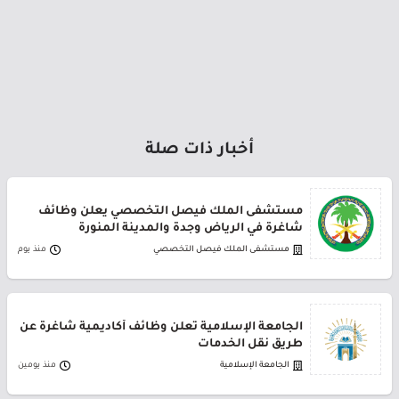
أخبار ذات صلة
مستشفى الملك فيصل التخصصي يعلن وظائف
شاغرة في الرياض وجدة والمدينة المنورة
مستشفى الملك فيصل التخصصي
منذ يوم
الجامعة الإسلامية تعلن وظائف أكاديمية شاغرة عن
طريق نقل الخدمات
الجامعة الإسلامية
منذ يومين