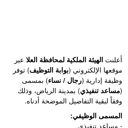
أعلنت
عبر
الهيئة الملكية لمحافظة العلا
موقعها الإلكتروني (
) توفر
بوابة التوظيف
وظيفة إدارية (
) بمسمى
رجال / نساء
(
) بمدينة الرياض، وذلك
مساعد تنفيذي
وفقاً لبقية التفاصيل الموضحة أدناه.
المسمى الوظيفي:
- مساعد تنفيذي.