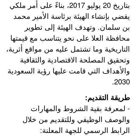
بتاريخ 20 يوليو 2017، بناءً على أمر ملكي
يقضي بإنشاء الهيئة برئاسة الأمير محمد
بن سلمان. وتهدف الهيئة إلى تطوير
محافظة العلا على نحو يتناسب مع قيمتها
التاريخية وما تشتمل عليه من مواقع أثرية،
وتحقيق المصلحة الاقتصادية والثقافية
والأهداف التي قامت عليها رؤية السعودية
2030.
طريقة التقديم:
- لمعرفة بقية الشروط والمهارات
والوصف الوظيفي وللتقديم من خلال
الرابط الرسمي للجهة المعلنة: