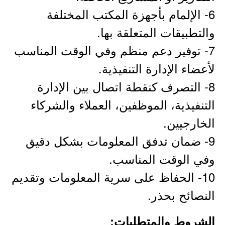
6- الإلمام بأجهزة المكتب المختلفة
والتطبيقات المتعلقة بها.
7- توفير دعم منظم وفي الوقت المناسب
لأعضاء الإدارة التنفيذية.
8- التصرف كنقطة اتصال بين الإدارة
التنفيذية، الموظفين، العملاء والشركاء
الخارجيين.
9- ضمان تدفق المعلومات بشكل دقيق
وفي الوقت المناسب.
10- الحفاظ على سرية المعلومات وتقديم
النصائح بحذر.
الشروط والمتطلبات: