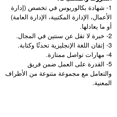
1- شهادة بكالوريوس في تخصص (إدارة
الأعمال، الإدارة المكتبية، الإدارة العامة)
أو ما يعادلها.
2- خبرة لا تقل عن سنتين في المجال.
3- إتقان اللغة الإنجليزية تحدثًا وكتابة.
4- مهارات تواصل ممتازة.
5- القدرة على العمل ضمن فريق
والتعامل مع مجموعة متنوعة من الأطراف
المعنية.