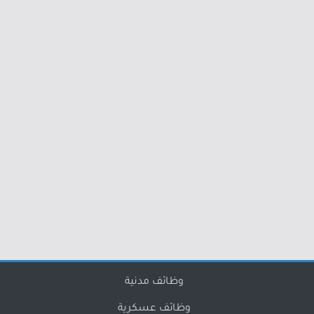
وظائف مدنية
وظائف عسكرية