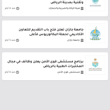
وتقنية بمدينة الرياض
هيئة الزكاة والضريبة والجمارك
منذ 4 أيام
جامعة جازان تعلن فتح باب التقديم للتعاون
الأكاديمي لحملة البكالوريوس فأعلى
جامعة جازان
منذ 5 أيام
برنامج مستشفى قوى الأمن يعلن وظائف في مجال
المختبرات الطبية بالرياض
مستشفى قوى الأمن
منذ 6 أيام