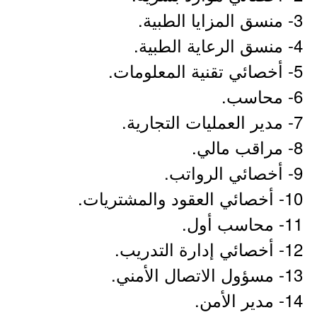
3- منسق المزايا الطبية.
4- منسق الرعاية الطبية.
5- أخصائي تقنية المعلومات.
6- محاسب.
7- مدير العمليات التجارية.
8- مراقب مالي.
9- أخصائي الرواتب.
10- أخصائي العقود والمشتريات.
11- محاسب أول.
12- أخصائي إدارة التدريب.
13- مسؤول الاتصال الأمني.
14- مدير الأمن.