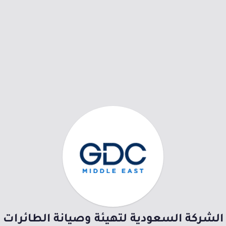
الشركة السعودية لتهيئة وصيانة الطائرات