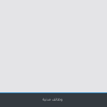
وظائف مدنية