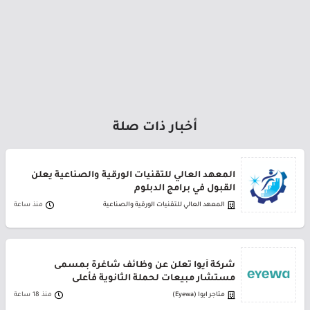
أخبار ذات صلة
المعهد العالي للتقنيات الورقية والصناعية يعلن
القبول في برامج الدبلوم
المعهد العالي للتقنيات الورقية والصناعية
منذ ساعة
شركة أيوا تعلن عن وظائف شاغرة بمسمى
مستشار مبيعات لحملة الثانوية فأعلى
متاجر ايوا (Eyewa)
منذ 18 ساعة