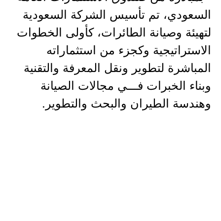
السعودي، تم تأسيس الشركة السعودية
لتهيئة وصيانة الطائرات، كأولى الخطوات
الاستراتيجية وكجزء من استثماراته
المباشرة لتطوير ونقل المعرفة والتقنية
وبناء الخبرات فـــي مجالات الصيانة
وهندسة الطيران والبحث والتطوير.