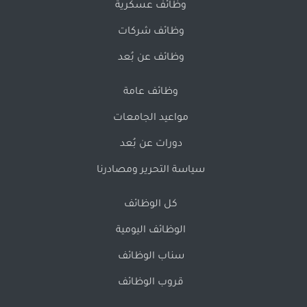
وظائف عسكرية
وظائف شركات
وظائف عن بُعد
وظائف عامة
مواعيد الجامعات
دورات عن بُعد
سياسة التحرير ومصادرنا
كل الوظائف
الوظائف اليومية
سناب الوظائف
قروب الوظائف