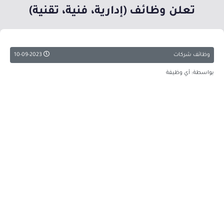
تعلن وظائف (إدارية، فنية، تقنية)
وظائف شركات
10-09-2023
بواسطة: أي وظيفة