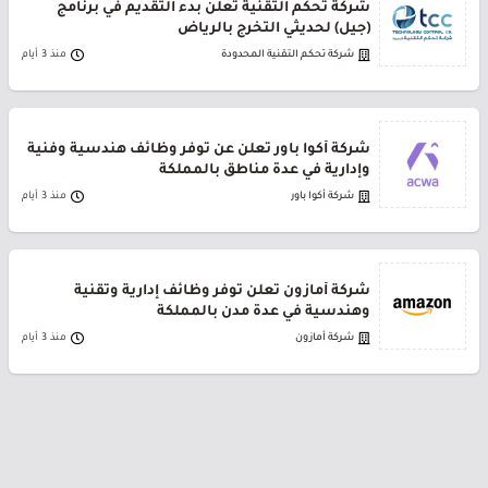
شركة تحكم التقنية تعلن بدء التقديم في برنامج
(جيل) لحديثي التخرج بالرياض
شركة تحكم التقنية المحدودة
منذ 3 أيام
شركة أكوا باور تعلن عن توفر وظائف هندسية وفنية
وإدارية في عدة مناطق بالمملكة
شركة أكوا باور
منذ 3 أيام
شركة أمازون تعلن توفر وظائف إدارية وتقنية
وهندسية في عدة مدن بالمملكة
شركة أمازون
منذ 3 أيام