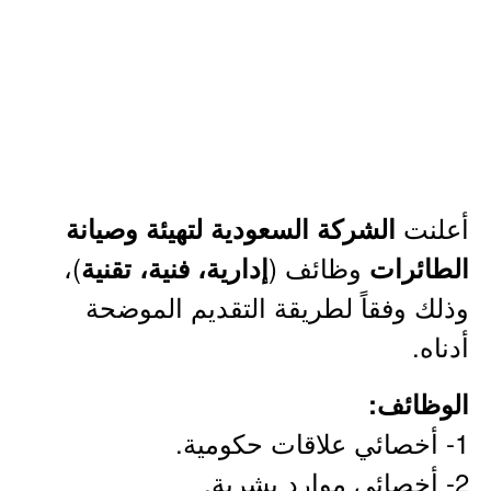
أعلنت
الشركة السعودية لتهيئة وصيانة
وظائف (
)،
الطائرات
إدارية، فنية، تقنية
وذلك وفقاً لطريقة التقديم الموضحة
أدناه.
الوظائف:
1- أخصائي علاقات حكومية.
2- أخصائي موارد بشرية.