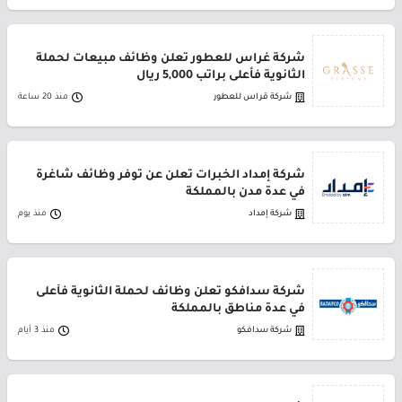
شركة غراس للعطور تعلن وظائف مبيعات لحملة
الثانوية فأعلى براتب 5,000 ريال
شركة قراس للعطور
منذ 20 ساعة
شركة إمداد الخبرات تعلن عن توفر وظائف شاغرة
في عدة مدن بالمملكة
شركة إمداد
منذ يوم
شركة سدافكو تعلن وظائف لحملة الثانوية فأعلى
في عدة مناطق بالمملكة
شركة سدافكو
منذ 3 أيام