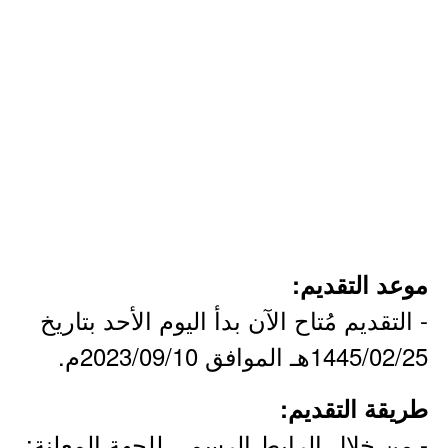
موعد التقديم:
- التقديم مُتاح الآن بدأ اليوم الأحد بتاريخ
1445/02/25هـ الموافق 2023/09/10م.
طريقة التقديم:
- من خلال الرابط الرسمي للجهة المعلنة: