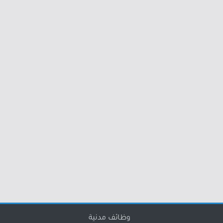
وظائف مدنية