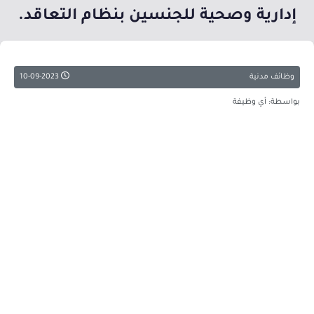
إدارية وصحية للجنسين بنظام التعاقد.
وظائف مدنية
10-09-2023
بواسطة: أي وظيفة