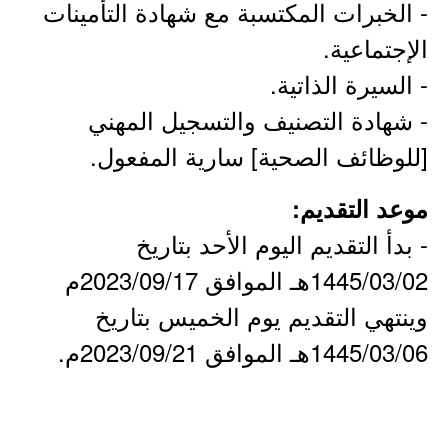
- الخبرات المكتسبة مع شهادة التأمينات
الإجتماعية.
- السيرة الذاتية.
- شهادة التصنيف والتسجيل المهني
[للوظائف الصحية] سارية المفعول.
موعد التقديم:
- بدأ التقديم اليوم الأحد بتاريخ
1445/03/02هـ الموافق 2023/09/17م
وينتهي التقديم يوم الخميس بتاريخ
1445/03/06هـ الموافق 2023/09/21م.