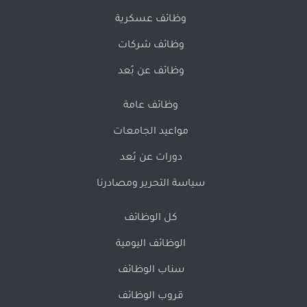
وظائف عسكرية
وظائف شركات
وظائف عن بُعد
وظائف عامة
مواعيد الجامعات
دورات عن بُعد
سياسة التحرير ومصادرنا
كل الوظائف
الوظائف اليومية
سناب الوظائف
قروب الوظائف