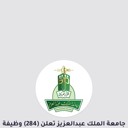
جامعة الملك عبدالعزيز تعلن (284) وظيفة