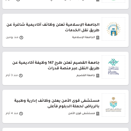
الجامعة الإسلامية تعلن وظائف أكاديمية شاغرة عن
طريق نقل الخدمات
الجامعة الإسلامية
منذ يومين
جامعة القصيم تعلن طرح 147 وظيفة أكاديمية عن
طريق النقل عبر منصة قدرات
جامعة القصيم
منذ 3 أيام
مستشفى قوى الأمن يعلن وظائف إدارية وطبية
بالرياض لحملة الدبلوم فأعلى
مستشفى قوى الأمن
منذ 4 أيام