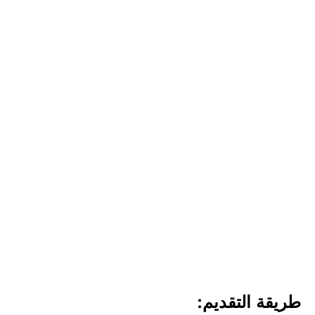
طريقة التقديم: