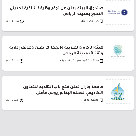
صندوق البيئة يعلن عن توفر وظيفة شاغرة لحديثي
التخرج بمدينة الرياض
صندوق البيئة
منذ 4 أيام
هيئة الزكاة والضريبة والجمارك تعلن وظائف إدارية
وتقنية بمدينة الرياض
هيئة الزكاة والضريبة والجمارك
منذ 5 أيام
جامعة جازان تعلن فتح باب التقديم للتعاون
الأكاديمي لحملة البكالوريوس فأعلى
جامعة جازان
منذ 5 أيام