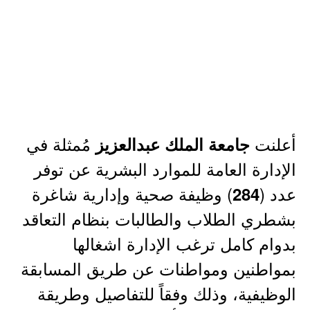
أعلنت
مُمثلة في
جامعة الملك عبدالعزيز
الإدارة العامة للموارد البشرية عن توفر
عدد (
) وظيفة صحية وإدارية شاغرة
284
بشطري الطلاب والطالبات بنظام التعاقد
بدوام كامل ترغب الإدارة اشغالها
بمواطنين ومواطنات عن طريق المسابقة
الوظيفية، وذلك وفقاً للتفاصيل وطريقة