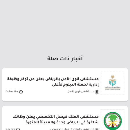
أخبار ذات صلة
مستشفى قوى الأمن بالرياض يعلن عن توفر وظيفة
إدارية لحملة الدبلوم فأعلى
مستشفى قوى الأمن
منذ ساعة
مستشفى الملك فيصل التخصصي يعلن وظائف
شاغرة في الرياض وجدة والمدينة المنورة
مستشفى الملك فيصل التخصصي
منذ يوم