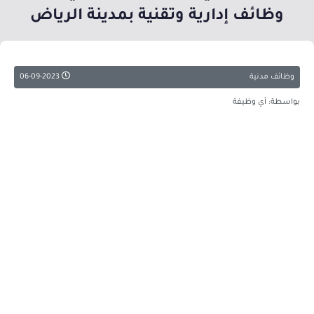
وظائف إدارية وتقنية بمدينة الرياض
وظائف مدنية
06-09-2023
بواسطة: أي وظيفة