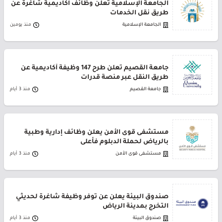
الجامعة الإسلامية تعلن وظائف أكاديمية شاغرة عن
طريق نقل الخدمات
الجامعة الإسلامية
منذ يومين
جامعة القصيم تعلن طرح 147 وظيفة أكاديمية عن
طريق النقل عبر منصة قدرات
جامعة القصيم
منذ 3 أيام
مستشفى قوى الأمن يعلن وظائف إدارية وطبية
بالرياض لحملة الدبلوم فأعلى
مستشفى قوى الأمن
منذ 3 أيام
صندوق البيئة يعلن عن توفر وظيفة شاغرة لحديثي
التخرج بمدينة الرياض
صندوق البيئة
منذ 3 أيام