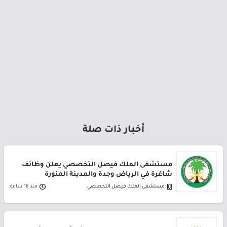
أخبار ذات صلة
مستشفى الملك فيصل التخصصي يعلن وظائف
شاغرة في الرياض وجدة والمدينة المنورة
مستشفى الملك فيصل التخصصي
منذ 16 ساعة