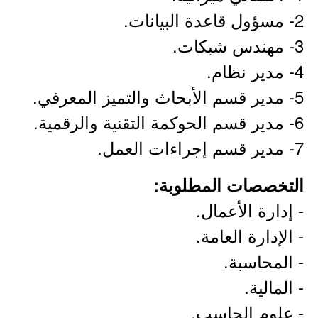
2- مسؤول قاعدة البيانات.
3- مهندس شبكات.
4- مدير نظام.
5- مدير قسم الأبحاث والتميز المعرفي.
6- مدير قسم الحوكمة التقنية والرقمية.
7- مدير قسم إجراءات العمل.
التخصصات المطلوبة:
- إدارة الأعمال.
- الإدارة العامة.
- المحاسبة.
- المالية.
- علوم الحاسب.