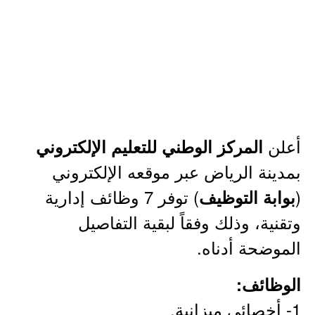
أعلن
المركز الوطني للتعليم الإلكتروني
بمدينة الرياض عبر موقعه الإلكتروني
(
) توفر 7 وظائف إدارية
بوابة التوظيف
وتقنية، وذلك وفقاً لبقية التفاصيل
الموضحة أدناه.
الوظائف:
1- أخصائي ميزانية.