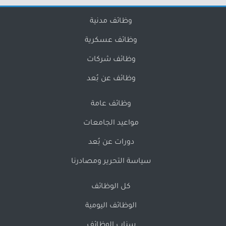
وظائف مدنية
وظائف عسكرية
وظائف شركات
وظائف عن بُعد
وظائف عامة
مواعيد الجامعات
دورات عن بُعد
سياسة التحرير ومصادرنا
كل الوظائف
الوظائف اليومية
سناب الوظائف