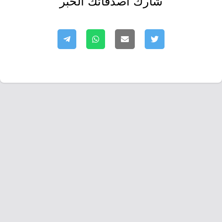
شارك أصدقائك الخبر