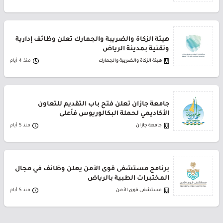
هيئة الزكاة والضريبة والجمارك تعلن وظائف إدارية
وتقنية بمدينة الرياض
هيئة الزكاة والضريبة والجمارك
منذ 4 أيام
جامعة جازان تعلن فتح باب التقديم للتعاون
الأكاديمي لحملة البكالوريوس فأعلى
جامعة جازان
منذ 5 أيام
برنامج مستشفى قوى الأمن يعلن وظائف في مجال
المختبرات الطبية بالرياض
مستشفى قوى الأمن
منذ 5 أيام