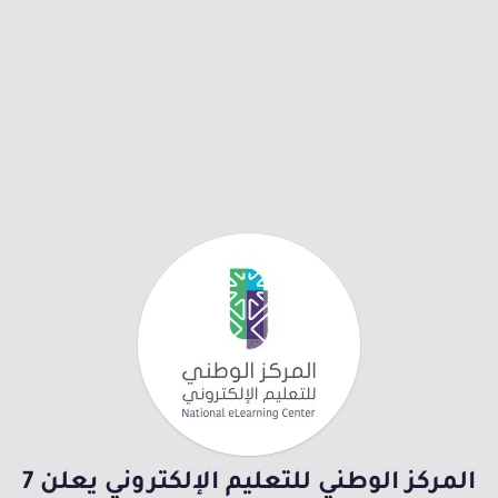
المركز الوطني للتعليم الإلكتروني يعلن 7