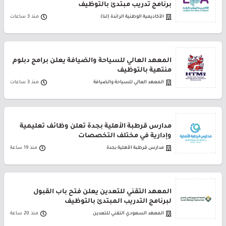
برنامج تدريب مبتدئ بالتوظيف
الأكاديمية الوطنية الرائدة (لنا)
منذ 3 ساعات
المعهد العالي للسياحة والضيافة يعلن برامج دبلوم
منتهية بالتوظيف
المعهد العالي للسياحة والضيافة
منذ 3 ساعات
مدارس قرطبة الأهلية بجدة تعلن وظائف تعليمية
وإدارية في مختلف التخصصات
مدارس قرطبة الأهلية بجدة
منذ 19 ساعة
المعهد التقني للتعدين يعلن فتح باب القبول
لبرنامج التدريب المبتدئ بالتوظيف
المعهد السعودي التقني للتعدين
منذ 20 ساعة