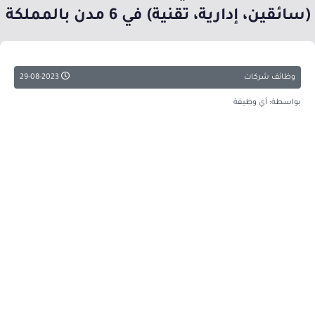
(سائقين، إدارية، تقنية) في 6 مدن بالمملكة
وظائف شركات
29-08-2023
بواسطة: أي وظيفة