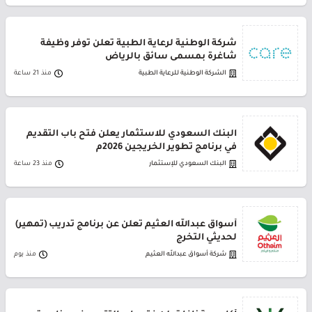
شركة الوطنية لرعاية الطبية تعلن توفر وظيفة
شاغرة بمسمى سائق بالرياض
الشركة الوطنية للرعاية الطبية
منذ 21 ساعة
البنك السعودي للاستثمار يعلن فتح باب التقديم
في برنامج تطوير الخريجين 2026م
البنك السعودي للإستثمار
منذ 23 ساعة
أسواق عبدالله العثيم تعلن عن برنامج تدريب (تمهير)
لحديثي التخرج
شركة أسواق عبدالله العثيم
منذ يوم