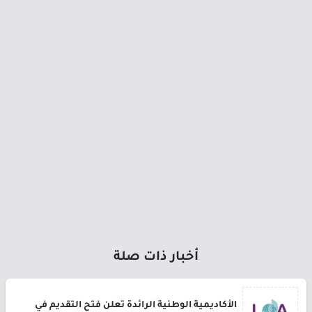
أخبار ذات صلة
الأكاديمية الوطنية الرائدة تعلن فتح التقديم في