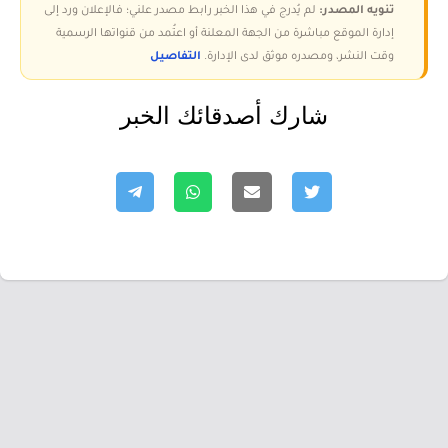
تنويه المصدر:
لم يُدرج في هذا الخبر رابط مصدر علني؛ فالإعلان ورد إلى
إدارة الموقع مباشرة من الجهة المعلنة أو اعتُمد من قنواتها الرسمية
وقت النشر، ومصدره موثق لدى الإدارة.
التفاصيل
شارك أصدقائك الخبر