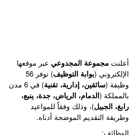
أعلنت
عبر موقعها
مجموعة المجدوعي
الإلكتروني (
) توفر 56
بوابة التوظيف
وظيفة (
) في 6 مدن
سائقين، إدارية، تقنية
بالمملكة (
الدمام، الرياض، جدة، ينبع،
)، وذلك وفقاً للمواعيد
رابغ، الجبيل
وطريقة التقديم الموضحة أدناه.
الوظائف: