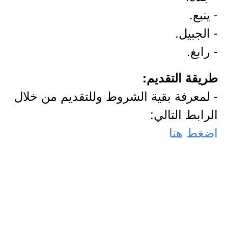
- ينبع.
- الجبيل.
- رابغ.
طريقة التقديم:
- لمعرفة بقية الشروط وللتقديم من خلال
الرابط التالي:
اضغط هنا