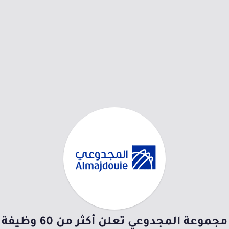
مجموعة المجدوعي تعلن أكثر من 60 وظيفة