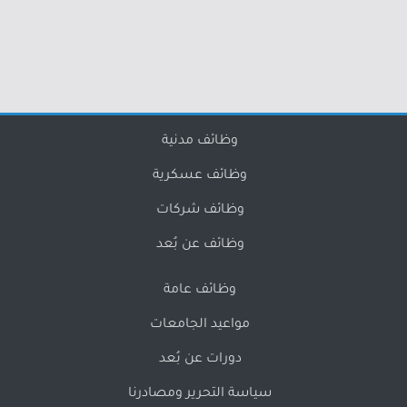
وظائف مدنية
وظائف عسكرية
وظائف شركات
وظائف عن بُعد
وظائف عامة
مواعيد الجامعات
دورات عن بُعد
سياسة التحرير ومصادرنا