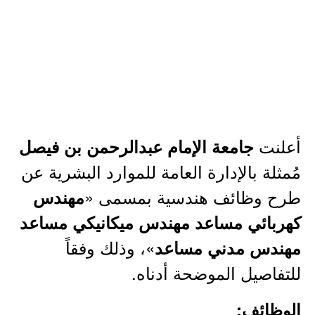
أعلنت
جامعة الإمام عبدالرحمن بن فيصل
مُمثلة بالإدارة العامة للموارد البشرية عن
طرح وظائف هندسية بمسمى «
مهندس
كهربائي مساعد مهندس ميكانيكي مساعد
»، وذلك وفقاً
مهندس مدني مساعد
للتفاصيل الموضحة أدناه.
الوظائف: