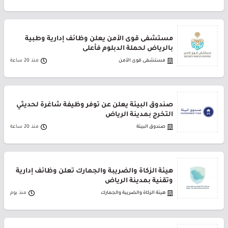
مستشفى قوى الأمن يعلن وظائف إدارية وطبية
بالرياض لحملة الدبلوم فأعلى
مستشفى قوى الأمن
منذ 20 ساعة
صندوق البيئة يعلن عن توفر وظيفة شاغرة لحديثي
التخرج بمدينة الرياض
صندوق البيئة
منذ 20 ساعة
هيئة الزكاة والضريبة والجمارك تعلن وظائف إدارية
وتقنية بمدينة الرياض
هيئة الزكاة والضريبة والجمارك
منذ يوم