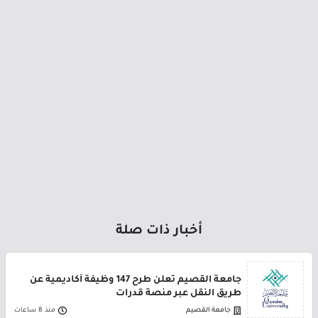
أخبار ذات صلة
جامعة القصيم تعلن طرح 147 وظيفة أكاديمية عن
طريق النقل عبر منصة قدرات
جامعة القصيم
منذ 8 ساعات