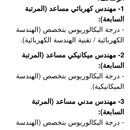
1- مهندس كهربائي مساعد (المرتبة
السابعة):
- درجة البكالوريوس بتخصص (الهندسة
الكهربائية / تقنية الهندسة الكهربائية).
2- مهندس ميكانيكي مساعد (المرتبة
السابعة):
- درجة البكالوريوس بتخصص (الهندسة
الميكانيكية).
3- مهندس مدني مساعد (المرتبة
السابعة):
- درجة البكالوريوس بتخصص (الهندسة