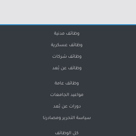
وظائف مدنية
وظائف عسكرية
وظائف شركات
وظائف عن بُعد
وظائف عامة
مواعيد الجامعات
دورات عن بُعد
سياسة التحرير ومصادرنا
كل الوظائف