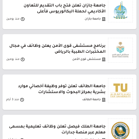
جامعة جازان تعلن فتح باب التقديم للتعاون
الأكاديمي لحملة البكالوريوس فأعلى
جامعة جازان
منذ يومين
برنامج مستشفى قوى الأمن يعلن وظائف في مجال
المختبرات الطبية بالرياض
مستشفى قوى الأمن
منذ يومين
جامعة الطائف تعلن توفر وظيفة أخصائي موارد
بشرية بمركز البحوث والاستشارات
جامعة الطائف
منذ 3 أيام
جامعة الملك فيصل تعلن وظائف تعليمية بمسمى
معلم عبر منصة جدارات