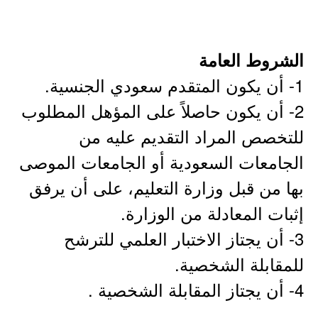
الشروط العامة
1- أن يكون المتقدم سعودي الجنسية.
2- أن يكون حاصلاً على المؤهل المطلوب
للتخصص المراد التقديم عليه من
الجامعات السعودية أو الجامعات الموصى
بها من قبل وزارة التعليم، على أن يرفق
إثبات المعادلة من الوزارة.
3- أن يجتاز الاختبار العلمي للترشح
للمقابلة الشخصية.
4- أن يجتاز المقابلة الشخصية .