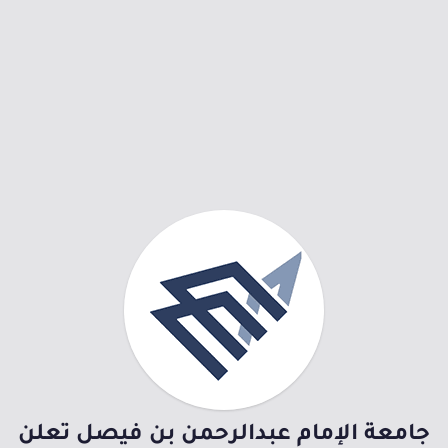
جامعة الإمام عبدالرحمن بن فيصل تعلن