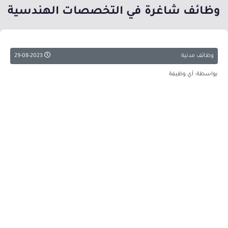
وظائف شاغرة في التخصصات الهندسية
وظائف مدنية
29-08-2023
بواسطة: أي وظيفة