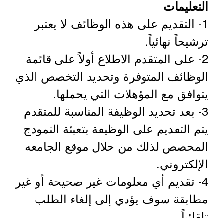
التعليمات
1- التقديم على هذه الوظائف لا يعتبر
ترشيحاً نهائياً.
2- على المتقدم الاطلاع أولاً على قائمة
الوظائف المتوفرة وتحديد التخصص الذي
يتوافق مع المؤهلات التي يحملها.
3- بعد تحديد الوظيفة المناسبة للمتقدم
يتم التقديم على الوظيفة بتعبئة النموذج
المخصص لذلك من خلال موقع الجامعة
الإلكتروني.
4- تقديم أي معلومات غير صحيحة أو غير
مطابقة سوف يؤدي إلى إلغاء الطلب
تلقائياً.