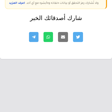
ولا تُشارك رمز التحقق أو بيانات «نفاذ» و«أبشر» مع أي أحد.
اعرف المزيد
شارك أصدقائك الخبر