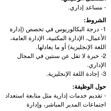
- مساعد إداري.
الشروط:
1- درجة البكالوريوس في تخصص (إدارة
الأعمال، الإدارة المكتبية، الإدارة العامة،
اللغة الإنجليزية) أو ما يعادلها.
2- خبرة لا تقل عن سنتين في المجال
الإداري.
3- إجادة اللغة الإنجليزية.
حول الوظيفة:
- تقديم خدمات إدارية مثل متابعة استعداد
اجتماعات المدير المباشر، وإدارة