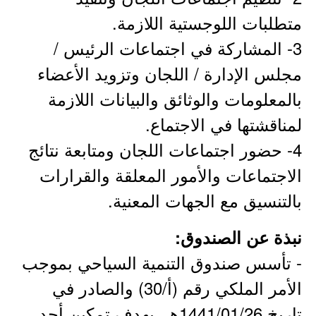
متطلبات اللوجستية اللازمة.
3- المشاركة في اجتماعات الرئيس /
مجلس الإدارة / اللجان وتزويد الأعضاء
بالمعلومات والوثائق والبيانات اللازمة
لمناقشتها في الاجتماع.
4- حضور اجتماعات اللجان ومتابعة نتائج
الاجتماعات والأمور المعلقة والقرارات
بالتنسيق مع الجهات المعنية.
نبذة عن الصندوق:
- تأسس صندوق التنمية السياحي بموجب
الأمر الملكي رقم (أ/30) والصادر في
تاريخ 1441/01/26هـ، بهدف تمكين أحد