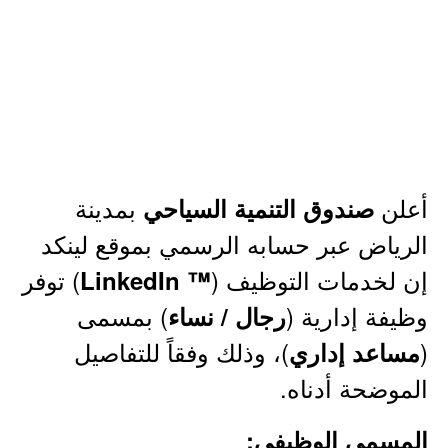
أعلن
بمدينة
صندوق التنمية السياحي
الرياض عبر حسابه الرسمي بموقع لينكد
إن لخدمات التوظيف (
) توفر
™ LinkedIn
وظيفة إدارية (
) بمسمى
رجال / نساء
(
)، وذلك وفقاً للتفاصيل
مساعد إداري
الموضحة أدناه.
المسمى الوظيفي: