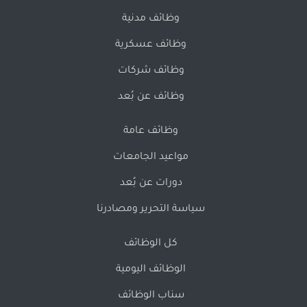
وظائف مدنية
وظائف عسكرية
وظائف شركات
وظائف عن بُعد
وظائف عامة
مواعيد الجامعات
دورات عن بُعد
سياسة التحرير ومصادرنا
كل الوظائف
الوظائف اليومية
سناب الوظائف