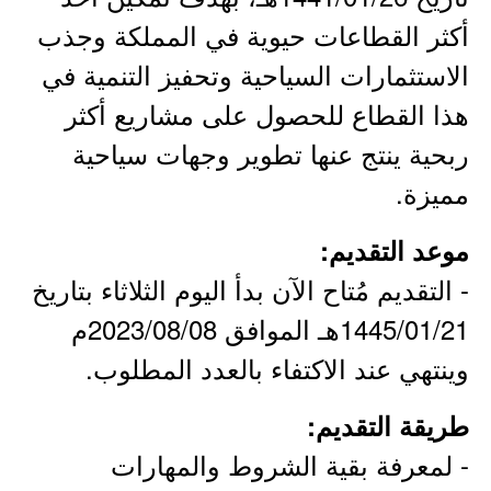
أكثر القطاعات حيوية في المملكة وجذب
الاستثمارات السياحية وتحفيز التنمية في
هذا القطاع للحصول على مشاريع أكثر
ربحية ينتج عنها تطوير وجهات سياحية
مميزة.
موعد التقديم:
- التقديم مُتاح الآن بدأ اليوم الثلاثاء بتاريخ
1445/01/21هـ الموافق 2023/08/08م
وينتهي عند الاكتفاء بالعدد المطلوب.
طريقة التقديم:
- لمعرفة بقية الشروط والمهارات