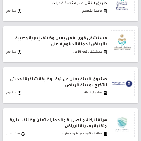
طريق النقل عبر منصة قدرات
جامعة القصيم
منذ يوم
مستشفى قوى الأمن يعلن وظائف إدارية وطبية
بالرياض لحملة الدبلوم فأعلى
مستشفى قوى الأمن
منذ يوم
صندوق البيئة يعلن عن توفر وظيفة شاغرة لحديثي
التخرج بمدينة الرياض
صندوق البيئة
منذ يوم
هيئة الزكاة والضريبة والجمارك تعلن وظائف إدارية
وتقنية بمدينة الرياض
هيئة الزكاة والضريبة والجمارك
منذ يومين