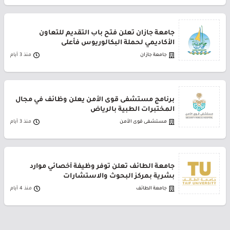
جامعة جازان تعلن فتح باب التقديم للتعاون
الأكاديمي لحملة البكالوريوس فأعلى
جامعة جازان
منذ 3 أيام
برنامج مستشفى قوى الأمن يعلن وظائف في مجال
المختبرات الطبية بالرياض
مستشفى قوى الأمن
منذ 3 أيام
جامعة الطائف تعلن توفر وظيفة أخصائي موارد
بشرية بمركز البحوث والاستشارات
جامعة الطائف
منذ 4 أيام