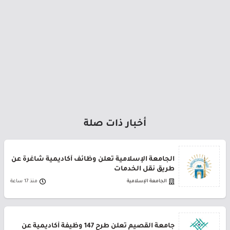
أخبار ذات صلة
الجامعة الإسلامية تعلن وظائف أكاديمية شاغرة عن
طريق نقل الخدمات
الجامعة الإسلامية
منذ 17 ساعة
جامعة القصيم تعلن طرح 147 وظيفة أكاديمية عن