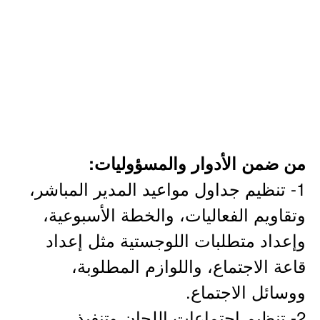
من ضمن الأدوار والمسؤوليات:
1- تنظيم جداول مواعيد المدير المباشر،
وتقاويم الفعاليات، والخطة الأسبوعية،
وإعداد متطلبات اللوجستية مثل إعداد
قاعة الاجتماع، واللوازم المطلوبة،
ووسائل الاجتماع.
2- تنظيم اجتماعات اللجان وتنفيذ