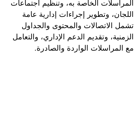
المراسلات الخاصة به، وتنظيم اجتماعات
اللجان، وتطوير إجراءات إدارية عامة
تشمل الاتصالات والمحتوى والجداول
الزمنية، وتقديم الدعم الإداري، والتعامل
مع المراسلات الواردة والصادرة.