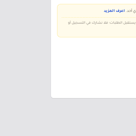
ي أحد.
اعرف المزيد
 ويستقبل الطلبات؛ فلا نشارك في التسجيل أو