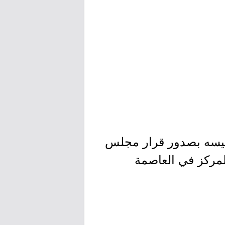
أسيسه بصدور قرار مجلس
 مقر المركز في العاصمة