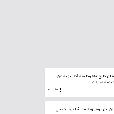
جامعة القصيم تعلن طرح 147 وظيفة أكاديمية عن
منصة قدرات
منذ يوم
لن عن توفر وظيفة شاغرة لحديثي