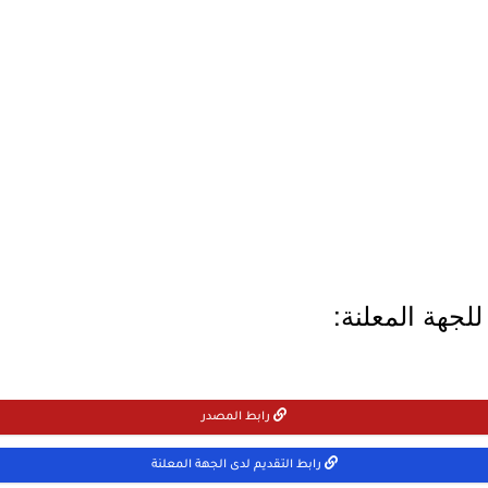
لجهة المعلنة:
رابط المصدر
رابط التقديم لدى الجهة المعلنة