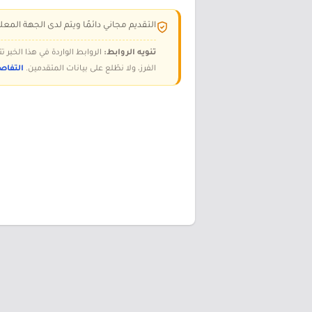
التقديم مجاني دائمًا ويتم لدى الجهة المعلن
تنويه الروابط:
الروابط الواردة في هذا الخبر
الفرز، ولا نطّلع على بيانات المتقدمين.
التفاص