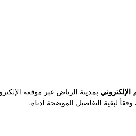
بمدينة الرياض عبر موقعه الإلكترو
 الإلكتروني
وفقاً لبقية التفاصيل الموضحة أدناه.