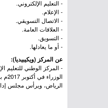
- التعليم الإلكتروني.
- الإعلام.
- الاتصال التسويقي.
- العلاقات العامة.
- التسويق.
- أو ما يعادلها.
عن المركز (ويكيبيديا):
- المركز الوطني للتعليم 
الوز
الرياض، ويرأس مجلس إدارته