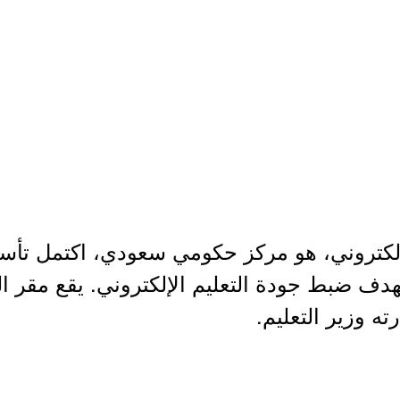
الإلكتروني، هو مركز حكومي سعودي، اكتمل ت
راء في أكتوبر 2017م بهدف ضبط جودة التعليم الإلكتروني. يقع
 وزير التعليم.