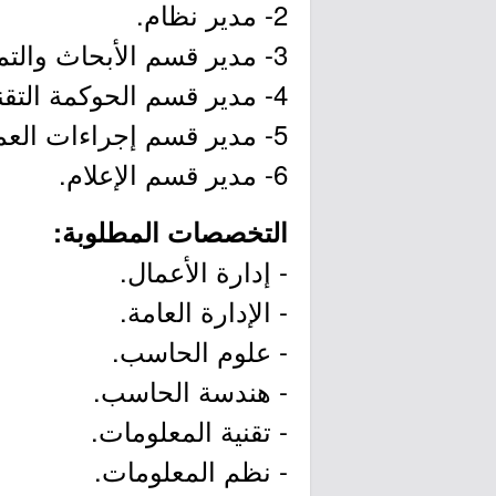
2- مدير نظام.
3- مدير قسم الأبحاث والتميز المعرفي.
4- مدير قسم الحوكمة التقنية والرقمية.
5- مدير قسم إجراءات العمل.
6- مدير قسم الإعلام.
التخصصات المطلوبة:
- إدارة الأعمال.
- الإدارة العامة.
- علوم الحاسب.
- هندسة الحاسب.
- تقنية المعلومات.
- نظم المعلومات.