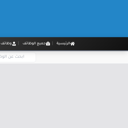
الرئيسية
جميع الوظائف
وظائف م