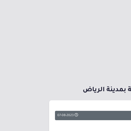
07-08-2023