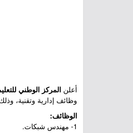
أعلن
المركز الوطني للتعليم
وظائف إدارية وتقنية، وذلك 
الوظائف:
1- مهندس شبكات.