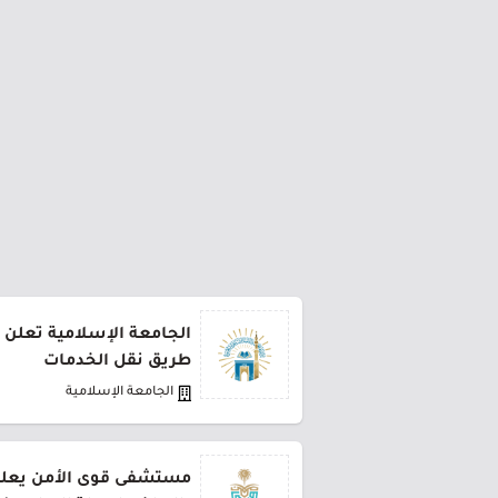
الجامعة الإسلامية تعلن 
طريق نقل الخدمات
الجامعة الإسلامية
مستشفى قوى الأمن يعلن 