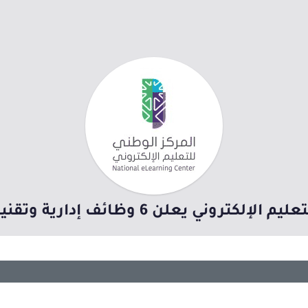
ي يعلن 6 وظائف إدارية وتقنية بمدينة الرياض