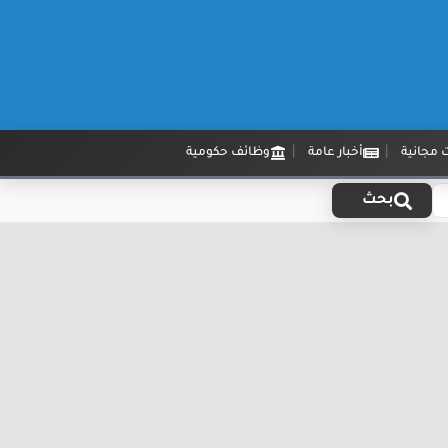
 مجانية
أخبار عامة
وظائف حكومية
بحث