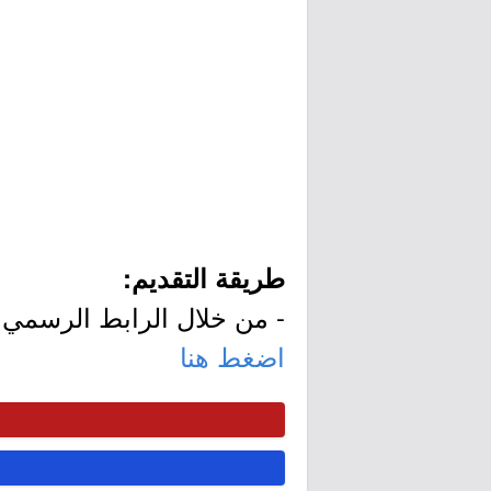
طريقة التقديم:
- من خلال الرابط الرسمي ل
اضغط هنا