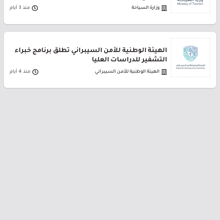
وزارة السياحة
منذ 3 أيام
الهيئة الوطنية للأمن السيبراني تطلق برنامج خبراء
التشفير للدراسات العليا
الهيئة الوطنية للأمن السيبراني
منذ 4 أيام