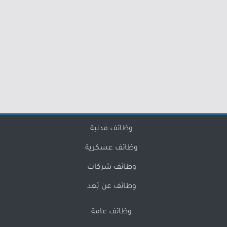
وظائف مدنية
وظائف عسكرية
وظائف شركات
وظائف عن بُعد
وظائف عامة