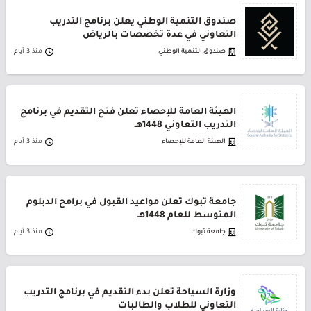
صندوق التنمية الوطني يعلن برنامج التدريب
التعاوني في عدة تخصصات بالرياض
صندوق التنمية الوطني
منذ 3 أيام
الهيئة العامة للإحصاء تعلن فتح التقديم في برنامج
التدريب التعاوني 1448هـ
الهيئة العامة للإحصاء
منذ 3 أيام
جامعة تبوك تعلن مواعيد القبول في برامج الدبلوم
المتوسط للعام 1448هـ
جامعة تبوك
منذ 3 أيام
وزارة السياحة تعلن بدء التقديم في برنامج التدريب
التعاوني للطلاب والطالبات