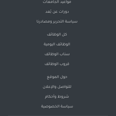
مواعيد الجامعات
دورات عن بُعد
سياسة التحرير ومصادرنا
كل الوظائف
الوظائف اليومية
سناب الوظائف
قروب الوظائف
حول الموقع
للتواصل والإعلان
شروط وأحكام
سياسة الخصوصية