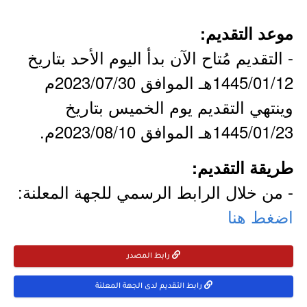
موعد التقديم:
- التقديم مُتاح الآن بدأ اليوم الأحد بتاريخ
1445/01/12هـ الموافق 2023/07/30م
وينتهي التقديم يوم الخميس بتاريخ
1445/01/23هـ الموافق 2023/08/10م.
طريقة التقديم:
- من خلال الرابط الرسمي للجهة المعلنة:
اضغط هنا
رابط المصدر
رابط التقديم لدى الجهة المعلنة