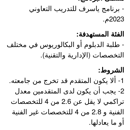
- برنامج ياسرف للتدريب التعاوني
2023م.
الفئة المستهدفة:
- طلبة الدبلوم أو البكالوريوس في مختلف
التخصصات (الإدارية والتقنية).
الشروط:
1- ألا يكون المتقدم قد تخرج من جامعته.
2- يجب أن يكون لدى المتقدمين معدل
تراكمي لا يقل عن 2.6 من 4 للتخصصات
الفنية و 2.8 من 4 للتخصصات غير الفنية
أو ما يعادلها.