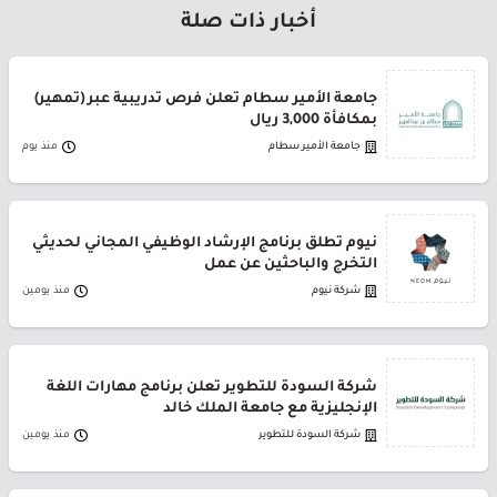
أخبار ذات صلة
جامعة الأمير سطام تعلن فرص تدريبية عبر (تمهير)
بمكافأة 3,000 ريال
جامعة الأمير سطام
منذ يوم
نيوم تطلق برنامج الإرشاد الوظيفي المجاني لحديثي
التخرج والباحثين عن عمل
شركة نيوم
منذ يومين
شركة السودة للتطوير تعلن برنامج مهارات اللغة
الإنجليزية مع جامعة الملك خالد
شركة السودة للتطوير
منذ يومين