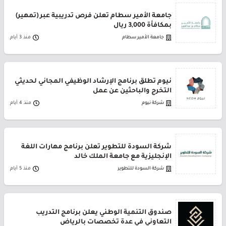
جامعة الأمير سطام تعلن فرص تدريبية عبر (تمهير)
بمكافأة 3,000 ريال
جامعة الأمير سطام
منذ 3 أيام
نيوم تطلق برنامج الإرشاد الوظيفي المجاني لحديثي
التخرج والباحثين عن عمل
شركة نيوم
منذ 4 أيام
شركة السودة للتطوير تعلن برنامج مهارات اللغة
الإنجليزية مع جامعة الملك خالد
شركة السودة للتطوير
منذ 5 أيام
صندوق التنمية الوطني يعلن برنامج التدريب
التعاوني في عدة تخصصات بالرياض