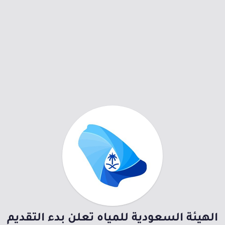
الهيئة السعودية للمياه تعلن بدء التقديم