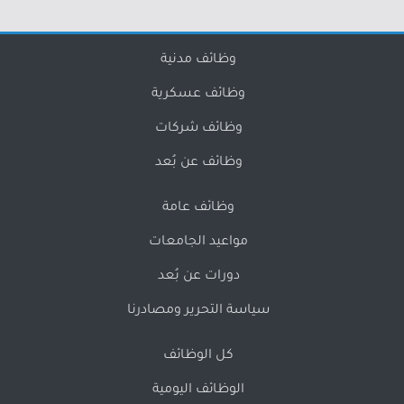
وظائف مدنية
وظائف عسكرية
وظائف شركات
وظائف عن بُعد
وظائف عامة
مواعيد الجامعات
دورات عن بُعد
سياسة التحرير ومصادرنا
كل الوظائف
الوظائف اليومية