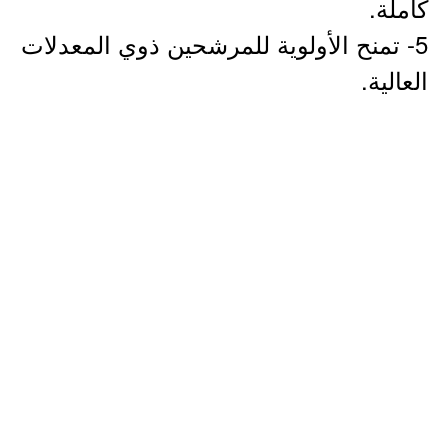
كاملة.
5- تمنح الأولوية للمرشحين ذوي المعدلات
العالية.