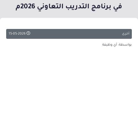
في برنامج التدريب التعاوني 2026م
أخرى
15-05-2026
بواسطة: أي وظيفة