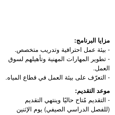
مزايا البرنامج:
- بيئة عمل احترافية وتدريب متخصص.
- تطوير المهارات المهنية وتأهيلهم لسوق
العمل.
- التعرّف على بيئة العمل في قطاع المياه.
موعد التقديم:
- التقديم مُتاح حاليًا وينتهي التقديم
(للفصل الدراسي الصيفي) يوم الإثنين