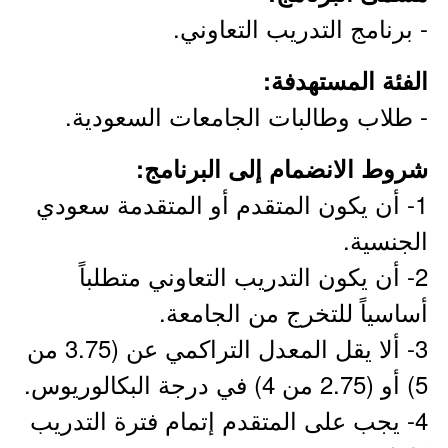
- برنامج التدريب التعاوني.
الفئة المستهدفة:
- طلاب وطالبات الجامعات السعودية.
شروط الانضمام إلى البرنامج:
1- أن يكون المتقدم أو المتقدمة سعودي
الجنسية.
2- أن يكون التدريب التعاوني متطلباً
أساسياً للتخرج من الجامعة.
3- ألا يقل المعدل التراكمي عن (3.75 من
5) أو (2.75 من 4) في درجة البكالوريوس.
4- يجب على المتقدم إتمام فترة التدريب