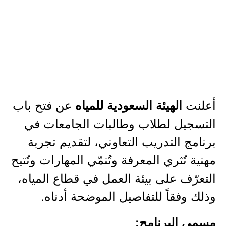
أعلنت
عن فتح باب
الهيئة السعودية للمياه
التسجيل لطلاب وطالبات الجامعات في
برنامج التدريب التعاوني، لتقديم تجربة
مهنية تُثري المعرفة وتُنمّي المهارات وتُتيح
التعرّف على بيئة العمل في قطاع المياه،
وذلك وفقاً للتفاصيل الموضحة أدناه.
مسمى البرنامج: