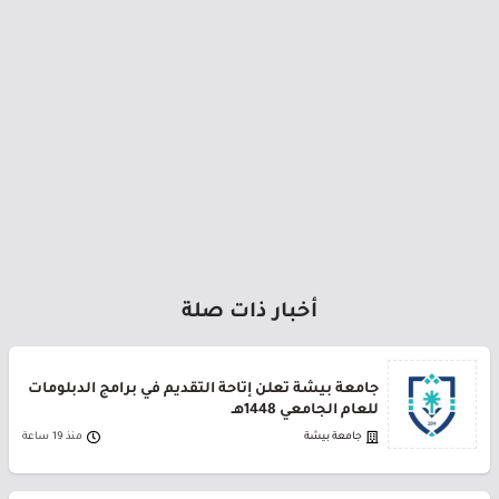
أخبار ذات صلة
جامعة بيشة تعلن إتاحة التقديم في برامج الدبلومات
للعام الجامعي 1448هـ
جامعة بيشة
منذ 19 ساعة