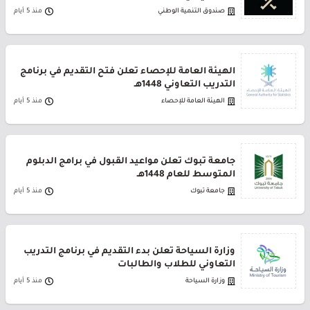
صندوق التنمية الوطني
منذ 5 أيام
الهيئة العامة للإحصاء تعلن فتح التقديم في برنامج
التدريب التعاوني 1448هـ
الهيئة العامة للإحصاء
منذ 5 أيام
جامعة تبوك تعلن مواعيد القبول في برامج الدبلوم
المتوسط للعام 1448هـ
جامعة تبوك
منذ 5 أيام
وزارة السياحة تعلن بدء التقديم في برنامج التدريب
التعاوني للطلاب والطالبات
وزارة السياحة
منذ 5 أيام