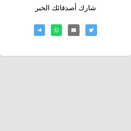
شارك أصدقائك الخبر