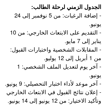
الجدول الزمني لرحلة الطالب:
- إضافة الرغبات: من 5 نوفمبر إلى 24
يونيو.
- التقديم على الابتعاث الخارجي: من 10
يناير إلى 7 مايو.
- المقابلات الشخصية واختبارات القبول:
من 1 أبريل إلى 12 يوليو.
- آخر يوم لتعديل الملف الشخصي: 1
يونيو.
- آخر موعد لأداء اختبار التحصيلي: 9 يونيو.
- إعلان نتائج القبول في الابتعاث الخارجي
وتأكيد الاختيار: من 12 يونيو إلى 14 يونيو.