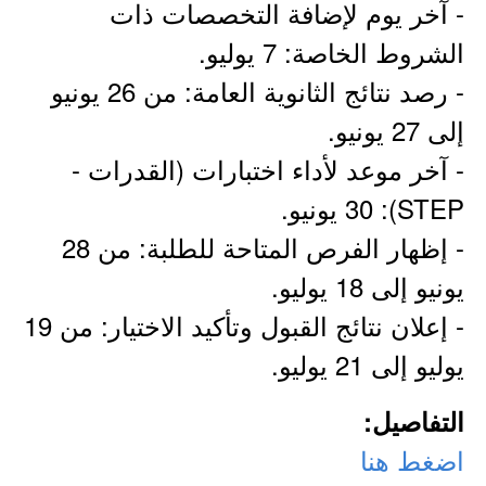
- آخر يوم لإضافة التخصصات ذات
الشروط الخاصة: 7 يوليو.
- رصد نتائج الثانوية العامة: من 26 يونيو
إلى 27 يونيو.
- آخر موعد لأداء اختبارات (القدرات -
STEP): 30 يونيو.
- إظهار الفرص المتاحة للطلبة: من 28
يونيو إلى 18 يوليو.
- إعلان نتائج القبول وتأكيد الاختيار: من 19
يوليو إلى 21 يوليو.
التفاصيل:
اضغط هنا