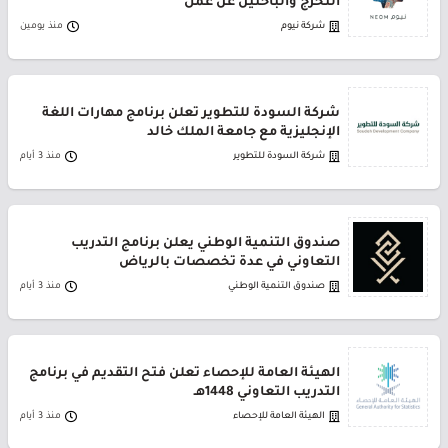
التخرج والباحثين عن عمل
شركة نيوم
منذ يومين
شركة السودة للتطوير تعلن برنامج مهارات اللغة
الإنجليزية مع جامعة الملك خالد
شركة السودة للتطوير
منذ 3 أيام
صندوق التنمية الوطني يعلن برنامج التدريب
التعاوني في عدة تخصصات بالرياض
صندوق التنمية الوطني
منذ 3 أيام
الهيئة العامة للإحصاء تعلن فتح التقديم في برنامج
التدريب التعاوني 1448هـ
الهيئة العامة للإحصاء
منذ 3 أيام