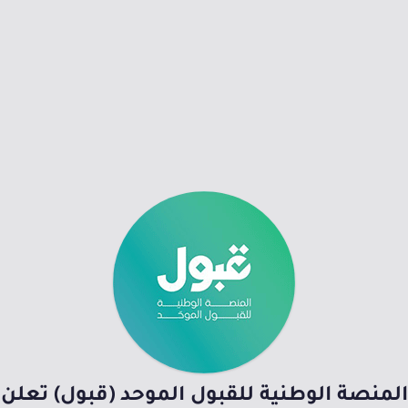
المنصة الوطنية للقبول الموحد (قبول) تعلن