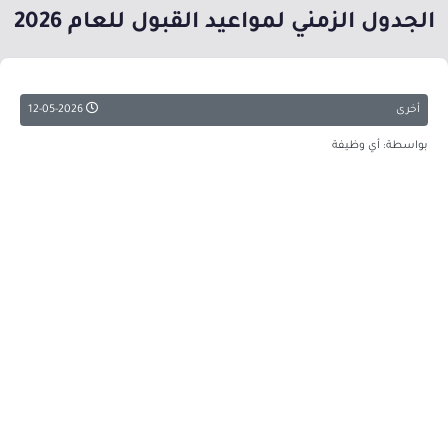
الجدول الزمني لمواعيد القبول للعام 2026
أخرى
12-05-2026
بواسطة: أي وظيفة