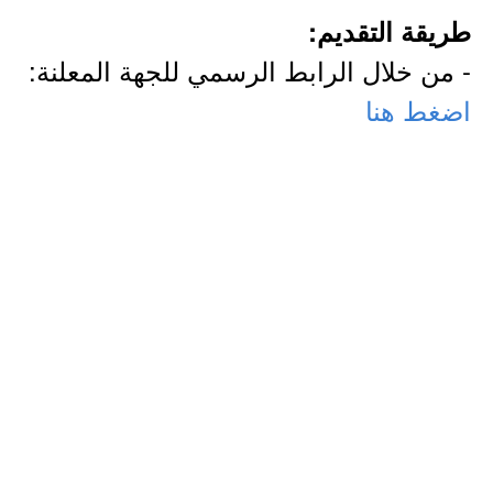
طريقة التقديم:
- من خلال الرابط الرسمي للجهة المعلنة:
اضغط هنا