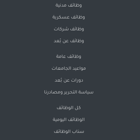
وظائف مدنية
وظائف عسكرية
وظائف شركات
وظائف عن بُعد
وظائف عامة
مواعيد الجامعات
دورات عن بُعد
سياسة التحرير ومصادرنا
كل الوظائف
الوظائف اليومية
سناب الوظائف