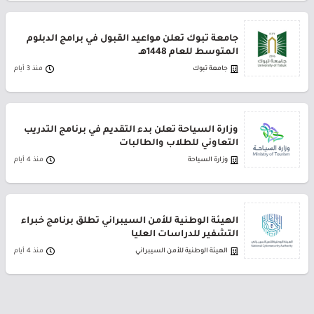
جامعة تبوك تعلن مواعيد القبول في برامج الدبلوم
المتوسط للعام 1448هـ
جامعة تبوك
منذ 3 أيام
وزارة السياحة تعلن بدء التقديم في برنامج التدريب
التعاوني للطلاب والطالبات
وزارة السياحة
منذ 4 أيام
الهيئة الوطنية للأمن السيبراني تطلق برنامج خبراء
التشفير للدراسات العليا
الهيئة الوطنية للأمن السيبراني
منذ 4 أيام