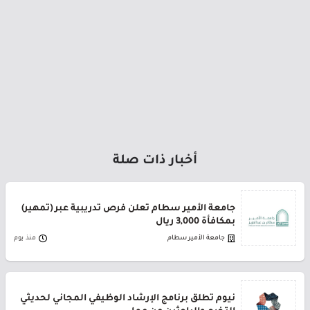
أخبار ذات صلة
جامعة الأمير سطام تعلن فرص تدريبية عبر (تمهير)
بمكافأة 3,000 ريال
جامعة الأمير سطام
منذ يوم
نيوم تطلق برنامج الإرشاد الوظيفي المجاني لحديثي