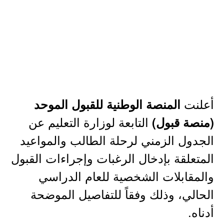
أعلنت
المنصة الوطنية للقبول الموحد
التابعة لوزارة التعليم عن
(منصة قبول)
الجدول الزمني لرحلة الطالب والمواعيد
المتعلقة بإدخال الرغبات وإجراءات القبول
والمقابلات الشخصية للعام الدراسي
الحالي، وذلك وفقاً للتفاصيل الموضحة
أدناه.