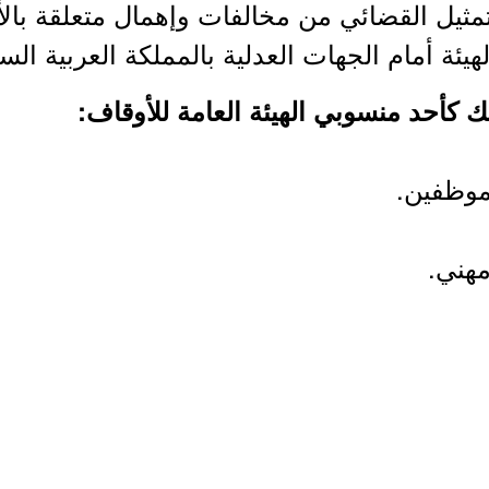
تمثيل القضائي من مخالفات وإهمال متعلقة بالأ
هيئة أمام الجهات العدلية بالمملكة العربية الس
لك كأحد منسوبي الهيئة العامة للأوقاف:
موظفين.
مهني.