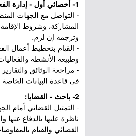
1- أخصائي أول - إدارة الفعاليات:
- التواصل مع الجهات المن
المشاركة، وشروط الإقامة 
وترجمة إن لزم.
- القيام بتخطيط أعمال الف
وطبيعة الأنشطة والفعاليا
- مراجعة الوثائق والتقاري
في قاعدة البيانات الخاصة 
2- باحث - القضايا:
- التمثيل القضائي أمام الج
ناظرة عليها بالدفاع عنها و
القضائي والقيام بالمفاوضا