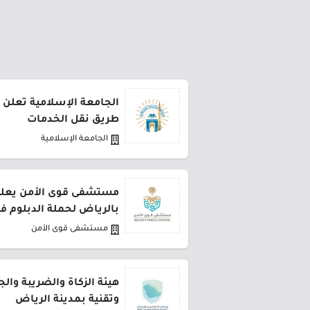
الجامعة الإسلامية تعلن 
طريق نقل الخدمات
الجامعة الإسلامية
مستشفى قوى الأمن يعلن 
بالرياض لحملة الدبلوم ف
مستشفى قوى الأمن
هيئة الزكاة والضريبة وال
وتقنية بمدينة الرياض