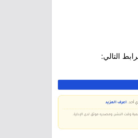
ابط التالي:
ي أحد.
اعرف المزيد
سمية وقت النشر، ومصدره موثق لدى الإدارة.