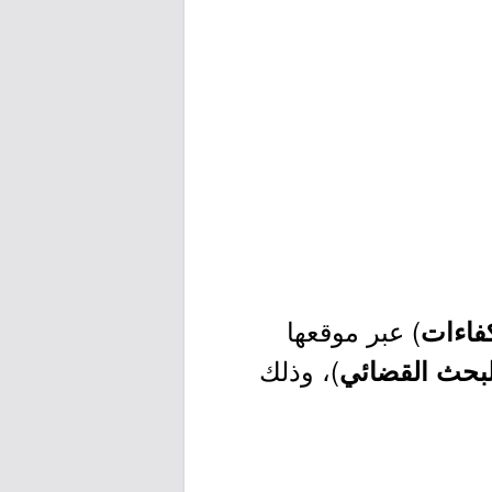
) عبر موقعها
فاءات
)، وذلك
لبحث القضائي