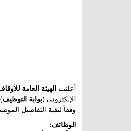
أعلنت
الهيئة العامة للأوقاف
الإلكتروني (
)
بوابة التوظيف
وفقاً لبقية التفاصيل الموضح
الوظائف: