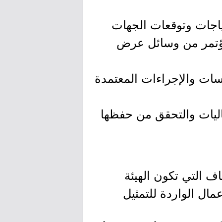
ياجات وتوقعات الجهات
مؤتمر من وسائل عرض
اسات والإجراءات المعتمدة
عاليات والتحقق من حفظها
اف التي تكون الهيئة
مال الواردة للتمثيل