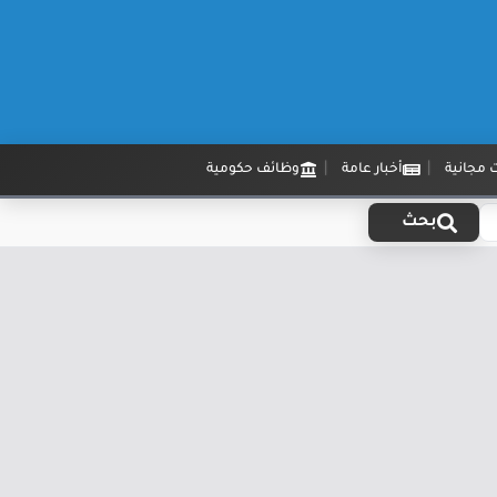
 مجانية
أخبار عامة
وظائف حكومية
بحث