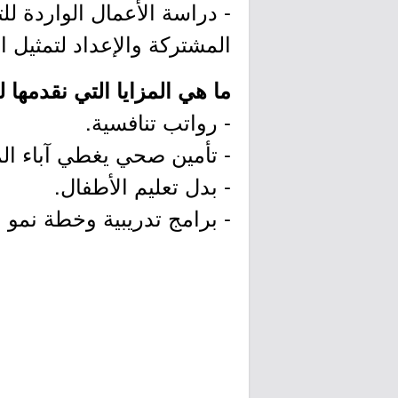
- دراسة الأعمال الواردة لل
المشتركة والإعداد لتمثيل ال
ما هي المزايا التي نقدمها 
- رواتب تنافسية.
- تأمين صحي يغطي آباء ال
- بدل تعليم الأطفال.
- برامج تدريبية وخطة نمو 