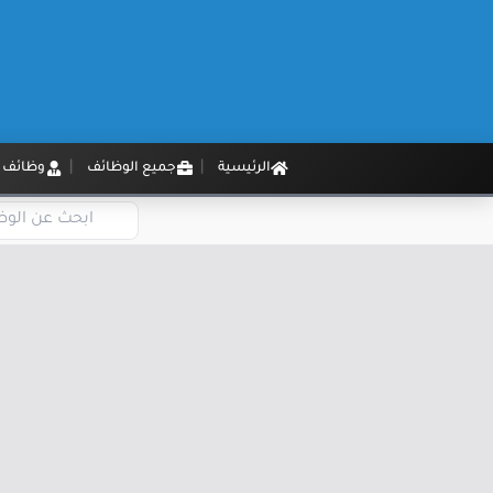
الرئيسية
جميع الوظائف
وظائف م