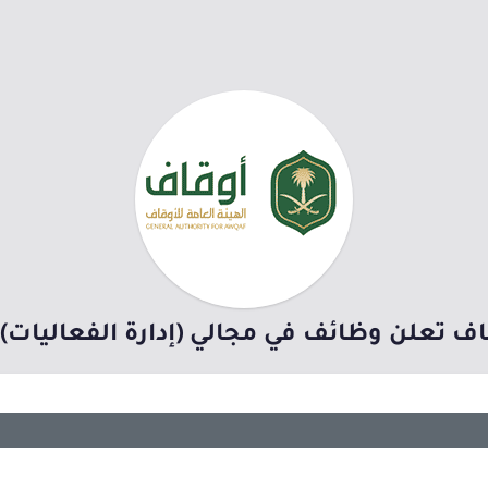
قاف تعلن وظائف في مجالي (إدارة الفعاليات) 