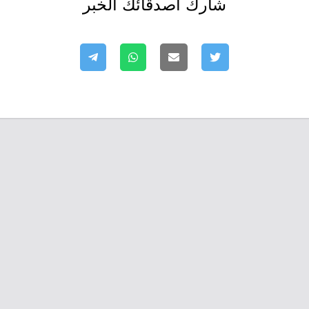
شارك أصدقائك الخبر