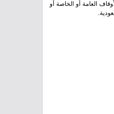
وقاف العامة أو الخاصة أو
عودية.