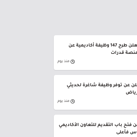
جامعة القصيم تعلن طرح 147 وظيفة أكاديمية عن
منصة قدرات
منذ يوم
لن عن توفر وظيفة شاغرة لحديثي
رياض
منذ يوم
 فتح باب التقديم للتعاون الأكاديمي
وس فأعلى