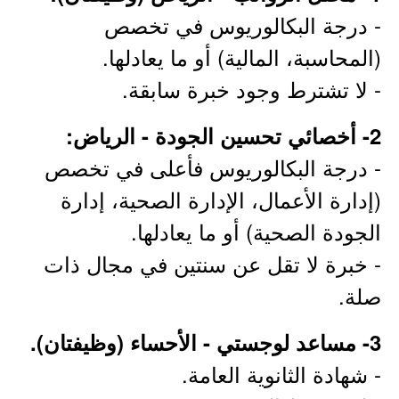
- درجة البكالوريوس في تخصص
(المحاسبة، المالية) أو ما يعادلها.
- لا تشترط وجود خبرة سابقة.
2- أخصائي تحسين الجودة - الرياض:
- درجة البكالوريوس فأعلى في تخصص
(إدارة الأعمال، الإدارة الصحية، إدارة
الجودة الصحية) أو ما يعادلها.
- خبرة لا تقل عن سنتين في مجال ذات
صلة.
3- مساعد لوجستي - الأحساء (وظيفتان).
- شهادة الثانوية العامة.