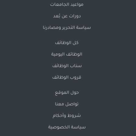
مواعيد الجامعات
دورات عن بُعد
سياسة التحرير ومصادرنا
كل الوظائف
الوظائف اليومية
سناب الوظائف
قروب الوظائف
حول الموقع
تواصل معنا
شروط وأحكام
سياسة الخصوصية