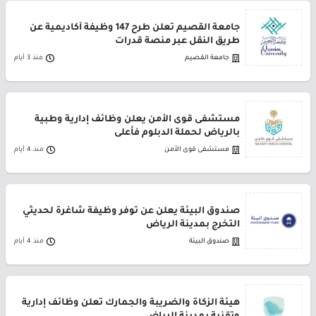
جامعة القصيم تعلن طرح 147 وظيفة أكاديمية عن
طريق النقل عبر منصة قدرات
جامعة القصيم
منذ 3 أيام
مستشفى قوى الأمن يعلن وظائف إدارية وطبية
بالرياض لحملة الدبلوم فأعلى
مستشفى قوى الأمن
منذ 4 أيام
صندوق البيئة يعلن عن توفر وظيفة شاغرة لحديثي
التخرج بمدينة الرياض
صندوق البيئة
منذ 4 أيام
هيئة الزكاة والضريبة والجمارك تعلن وظائف إدارية