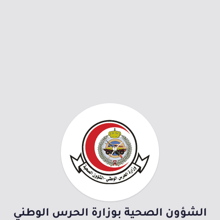
الشؤون الصحية بوزارة الحرس الوطني