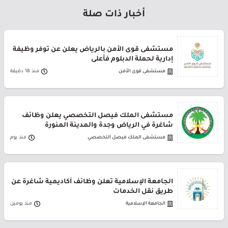
أخبار ذات صلة
مستشفى قوى الأمن بالرياض يعلن عن توفر وظيفة
إدارية لحملة الدبلوم فأعلى
مستشفى قوى الأمن
منذ 18 دقيقة
مستشفى الملك فيصل التخصصي يعلن وظائف
شاغرة في الرياض وجدة والمدينة المنورة
مستشفى الملك فيصل التخصصي
منذ يوم
الجامعة الإسلامية تعلن وظائف أكاديمية شاغرة عن
طريق نقل الخدمات
الجامعة الإسلامية
منذ يومين