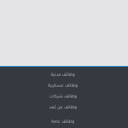
وظائف مدنية
وظائف عسكرية
وظائف شركات
وظائف عن بُعد
وظائف عامة