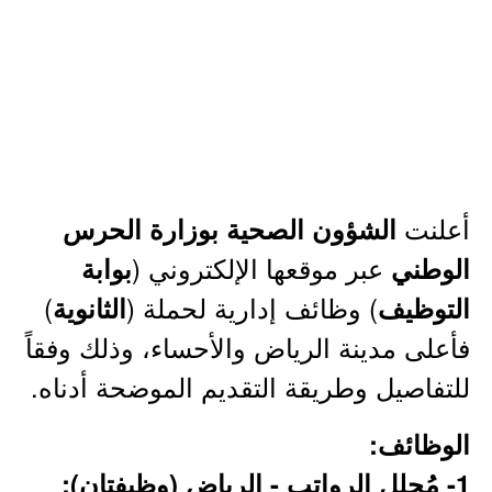
أعلنت
الشؤون الصحية بوزارة الحرس
عبر موقعها الإلكتروني (
الوطني
بوابة
) وظائف إدارية لحملة (
)
التوظيف
الثانوية
فأعلى مدينة الرياض والأحساء، وذلك وفقاً
للتفاصيل وطريقة التقديم الموضحة أدناه.
الوظائف:
1- مُحلل الرواتب - الرياض (وظيفتان):