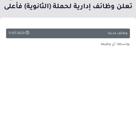
تعلن وظائف إدارية لحملة (الثانوية) فأعلى
وظائف مدنية
11-07-2023
بواسطة: أي وظيفة