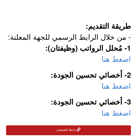
طريقة التقديم:
- من خلال الرابط الرسمي للجهة المعلنة:
1- مُحلل الرواتب (وظيفتان):
اضغط هنا
2- أخصائي تحسين الجودة:
اضغط هنا
3- أخصائي تحسين الجودة:
اضغط هنا
رابط المصدر