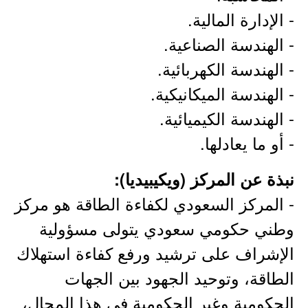
- الإدارة المالية.
- الهندسة الصناعية.
- الهندسة الكهربائية.
- الهندسة الميكانيكية.
- الهندسة الكيميائية.
- أو ما يعادلها.
نبذة عن المركز (ويكيبيديا):
- المركز السعودي لكفاءة الطاقة هو مركز
وطني حكومي سعودي يتولى مسؤولية
الإشراف على ترشيد ورفع كفاءة استهلاك
الطاقة، وتوحيد الجهود بين الجهات
الحكومية وغير الحكومية في هذا المجال،