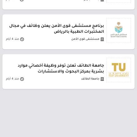
برنامج مستشفى قوى الأمن يعلن وظائف في مجال
المختبرات الطبية بالرياض
مستشفى قوى الأمن
منذ 4 أيام
جامعة الطائف تعلن توفر وظيفة أخصائي موارد
بشرية بمركز البحوث والاستشارات
جامعة الطائف
منذ 4 أيام