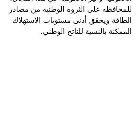
للمحافظة على الثروة الوطنية من مصادر
الطاقة ويحقق أدنى مستويات الاستهلاك
الممكنة بالنسبة للناتج الوطني.