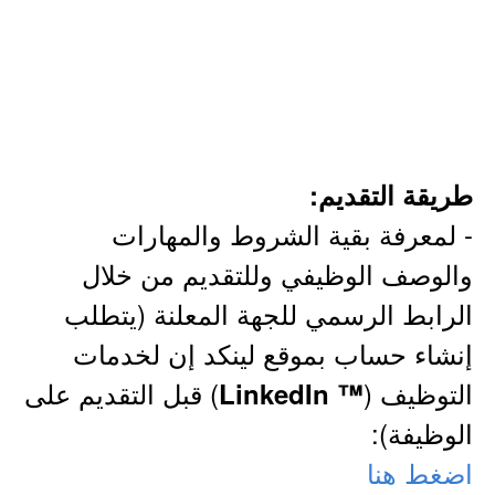
طريقة التقديم:
- لمعرفة بقية الشروط والمهارات
والوصف الوظيفي وللتقديم من خلال
الرابط الرسمي للجهة المعلنة (يتطلب
إنشاء حساب بموقع لينكد إن لخدمات
التوظيف (
) قبل التقديم على
™ LinkedIn
الوظيفة):
اضغط هنا