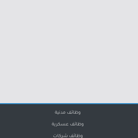
وظائف مدنية
وظائف عسكرية
وظائف شركات