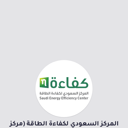
المركز السعودي لكفاءة الطاقة (مركز