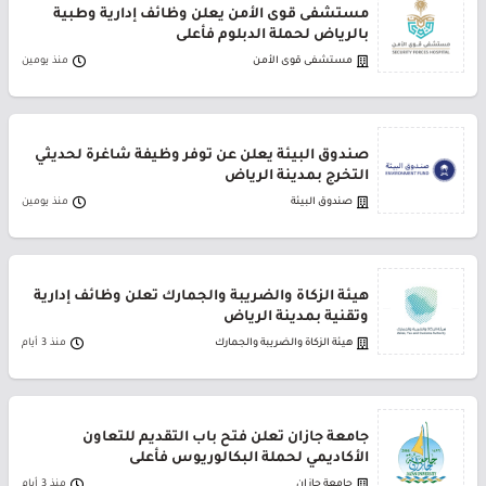
مستشفى قوى الأمن يعلن وظائف إدارية وطبية
بالرياض لحملة الدبلوم فأعلى
مستشفى قوى الأمن
منذ يومين
صندوق البيئة يعلن عن توفر وظيفة شاغرة لحديثي
التخرج بمدينة الرياض
صندوق البيئة
منذ يومين
هيئة الزكاة والضريبة والجمارك تعلن وظائف إدارية
وتقنية بمدينة الرياض
هيئة الزكاة والضريبة والجمارك
منذ 3 أيام
جامعة جازان تعلن فتح باب التقديم للتعاون
الأكاديمي لحملة البكالوريوس فأعلى
جامعة جازان
منذ 3 أيام