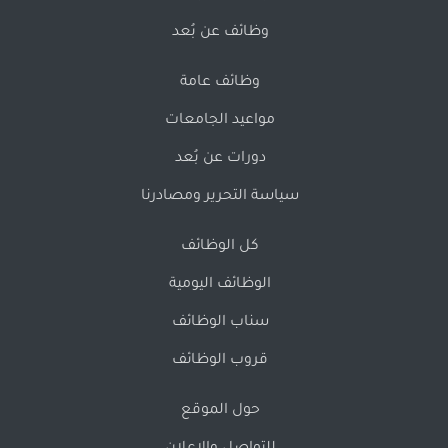
وظائف عن بُعد
وظائف عامة
مواعيد الجامعات
دورات عن بُعد
سياسة التحرير ومصادرنا
كل الوظائف
الوظائف اليومية
سناب الوظائف
قروب الوظائف
حول الموقع