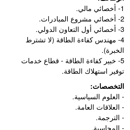
1- أخصائي مالي.
2- أخصائي مشروع المبادرات.
3- أخصائي أول التعاون الدولي.
4- مهندس كفاءة الطاقة (لا تشترط
الخبرة).
5- خبير كفاءة الطاقة - قطاع خدمات
توفير استهلاك الطاقة.
التخصصات:
- العلوم السياسية.
- العلاقات العامة.
- الترجمة.
- المحاسبة.