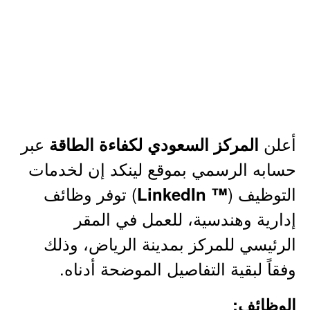
أعلن
عبر
المركز السعودي لكفاءة الطاقة
حسابه الرسمي بموقع لينكد إن لخدمات
التوظيف (
) توفر وظائف
™ LinkedIn
إدارية وهندسية، للعمل في المقر
الرئيسي للمركز بمدينة الرياض، وذلك
وفقاً لبقية التفاصيل الموضحة أدناه.
الوظائف: