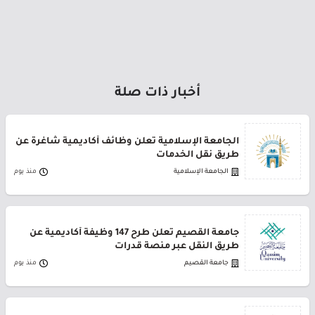
أخبار ذات صلة
الجامعة الإسلامية تعلن وظائف أكاديمية شاغرة عن
طريق نقل الخدمات
الجامعة الإسلامية
منذ يوم
جامعة القصيم تعلن طرح 147 وظيفة أكاديمية عن
طريق النقل عبر منصة قدرات
جامعة القصيم
منذ يوم