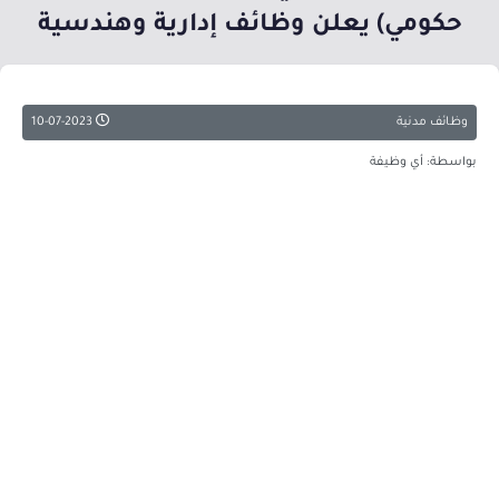
حكومي) يعلن وظائف إدارية وهندسية
وظائف مدنية
10-07-2023
بواسطة: أي وظيفة