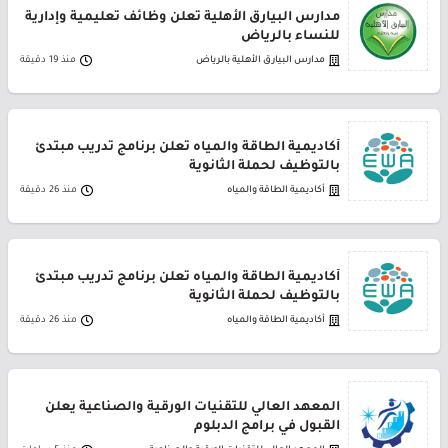
مدارس البيارق الأهلية تعلن وظائف تعليمية وإدارية
للنساء بالرياض
مدارس البيارق الأهلية بالرياض
منذ 19 دقيقة
أكاديمية الطاقة والمياه تعلن برنامج تدريب مبتدئ
بالتوظيف لحملة الثانوية
أكاديمية الطاقة والمياه
منذ 26 دقيقة
أكاديمية الطاقة والمياه تعلن برنامج تدريب مبتدئ
بالتوظيف لحملة الثانوية
أكاديمية الطاقة والمياه
منذ 26 دقيقة
المعهد العالي للتقنيات الورقية والصناعية يعلن
القبول في برامج الدبلوم