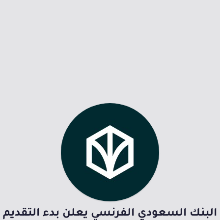
البنك السعودي الفرنسي يعلن بدء التقديم