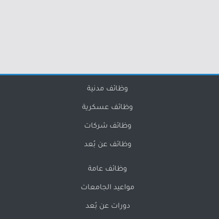
وظائف مدنية
وظائف عسكرية
وظائف شركات
وظائف عن بُعد
وظائف عامة
مواعيد الجامعات
دورات عن بُعد