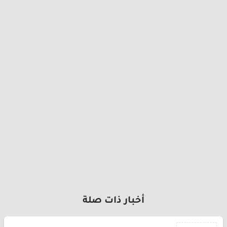
أخبار ذات صلة