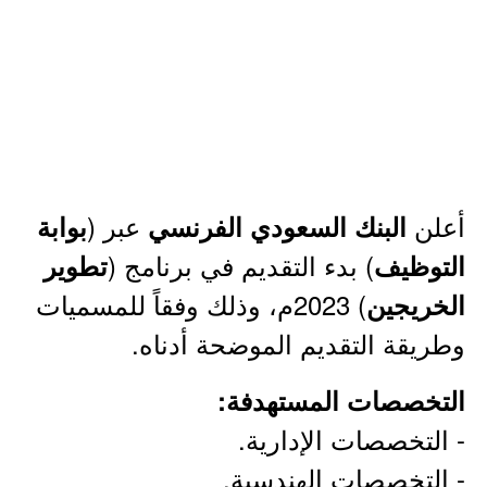
أعلن
عبر (
البنك السعودي الفرنسي
بوابة
) بدء التقديم في برنامج (
التوظيف
تطوير
) 2023م، وذلك وفقاً للمسميات
الخريجين
وطريقة التقديم الموضحة أدناه.
التخصصات المستهدفة:
- التخصصات الإدارية.
- التخصصات الهندسية.