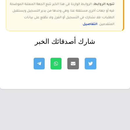
تنويه الروابط:
الروابط الواردة في هذا الخبر تتبع الجهة المعلنة الموضحة
فيه أو جهات أخرى مستقلة عنا، وهي وحدها من يدير التسجيل ويستقبل
الطلبات؛ فلا نشارك في التسجيل أو الفرز، ولا نطّلع على بيانات
المتقدمين.
التفاصيل
شارك أصدقائك الخبر