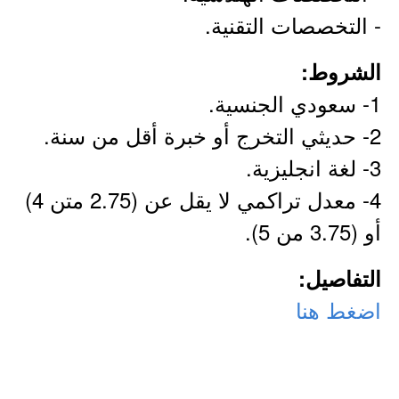
- التخصصات التقنية.
الشروط:
1- سعودي الجنسية.
2- حديثي التخرج أو خبرة أقل من سنة.
3- لغة انجليزية.
4- معدل تراكمي لا يقل عن (2.75 متن 4)
أو (3.75 من 5).
التفاصيل:
اضغط هنا