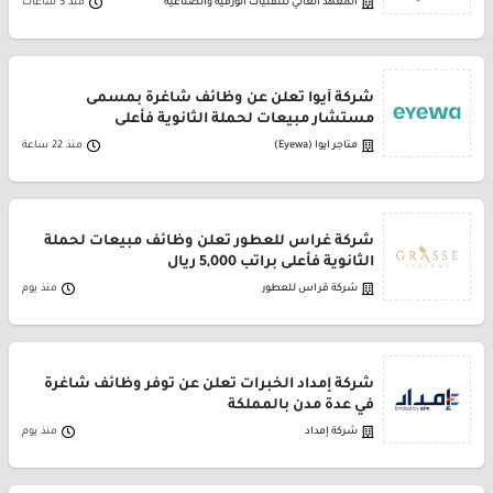
المعهد العالي للتقنيات الورقية والصناعية
منذ 5 ساعات
شركة أيوا تعلن عن وظائف شاغرة بمسمى
مستشار مبيعات لحملة الثانوية فأعلى
متاجر ايوا (Eyewa)
منذ 22 ساعة
شركة غراس للعطور تعلن وظائف مبيعات لحملة
الثانوية فأعلى براتب 5,000 ريال
شركة قراس للعطور
منذ يوم
شركة إمداد الخبرات تعلن عن توفر وظائف شاغرة
في عدة مدن بالمملكة
شركة إمداد
منذ يوم