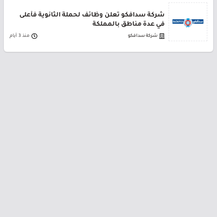
شركة سدافكو تعلن وظائف لحملة الثانوية فأعلى
في عدة مناطق بالمملكة
شركة سدافكو
منذ 3 أيام