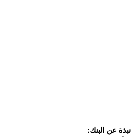
نبذة عن البنك: