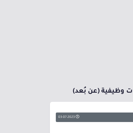
03-07-2023