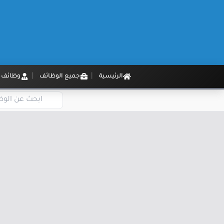
الرئيسية
جميع الوظائف
وظائف م