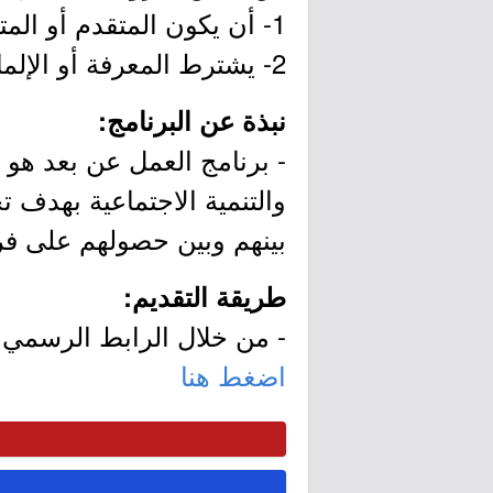
1- أن يكون المتقدم أو المتقدمة سعودي الجنسية.
2- يشترط المعرفة أو الإلمام باستخدام الأجهزة التقنية.
نبذة عن البرنامج:
- برنامج العمل عن بعد هو أ
والتنمية الاجتماعية بهدف 
بينهم وبين حصولهم على ف
طريقة التقديم:
- من خلال الرابط الرسمي ل
اضغط هنا