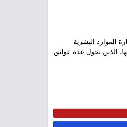
رة الموارد البشرية
ها، الذين تحول عدة عوائق