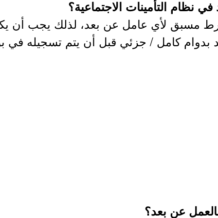
ي نظام التأمينات الاجتماعية؟
رط مسبق لأي عامل عن بعد، لذلك يجب أن يك
 بدوام كامل / جزئي قبل أن يتم تسجيله في بو
لعمل عن بعد؟