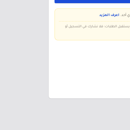
ي أحد.
اعرف المزيد
 ويستقبل الطلبات؛ فلا نشارك في التسجيل أو