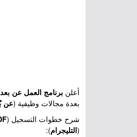
أعلن
برنامج العمل عن بعد
بعدة مجالات وظيفية (
عن بُ
شرح خطوات التسجيل (
DF
):
(
التليجرام