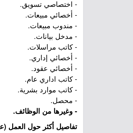
- اختصاصي تسويق.
- أخصائي مبيعات.
- مندوب مبيعات.
- مدخل بيانات.
- كاتب مراسلات.
- أخصائي إداري.
- أخصائي عقود.
- كاتب اداري عام.
- كاتب موارد بشرية.
- محصل.
- وغيرها من الوظائف.
تفاصيل أكثر حول العمل (عن