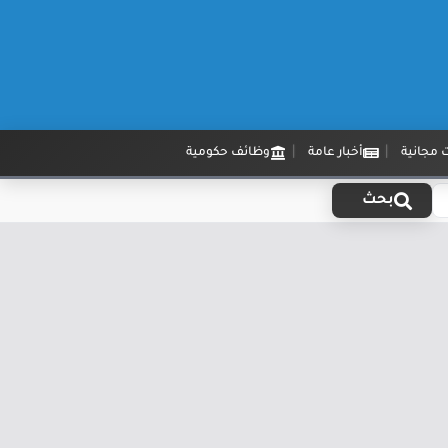
 مجانية
أخبار عامة
وظائف حكومية
بحث