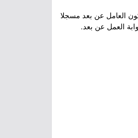
ون العامل عن بعد مسجلا
ابة العمل عن بعد.