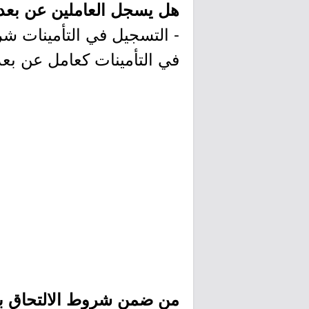
هل يسجل العاملين عن بعد ف
- التسجيل في التأمينات ش
في التأمينات كعامل عن بعد
من ضمن شروط الالتحاق با