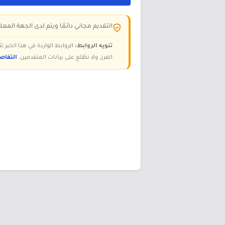
التقديم مجاني دائمًا ويتم لدى الجهة المعلن
تنويه الروابط:
الروابط الواردة في هذا الخبر
الفرز، ولا نطّلع على بيانات المتقدمين.
التفاص