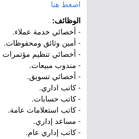
اضغط هنا
الوظائف:
- أخصائي خدمة عملاء.
- أمين وثائق ومحفوظات.
- أخصائي تنظيم مؤتمرات و
- مندوب مبيعات.
- أخصائي تسويق.
- كاتب اداري.
- كاتب حسابات.
- كاتب استعلامات عامة.
- مساعد إداري.
- كاتب إداري عام.