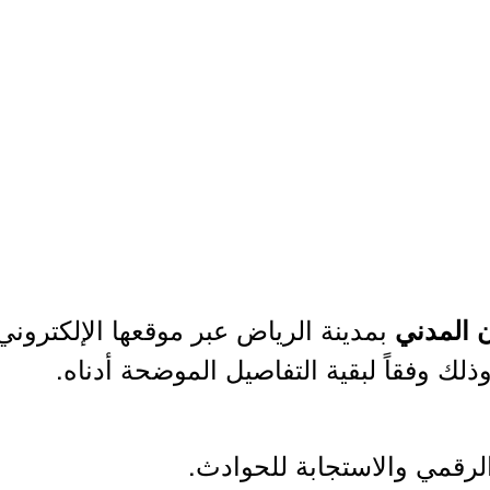
بمدينة الرياض عبر موقعها الإلكتروني 
ن المدني
ذلك وفقاً لبقية التفاصيل الموضحة أدناه.