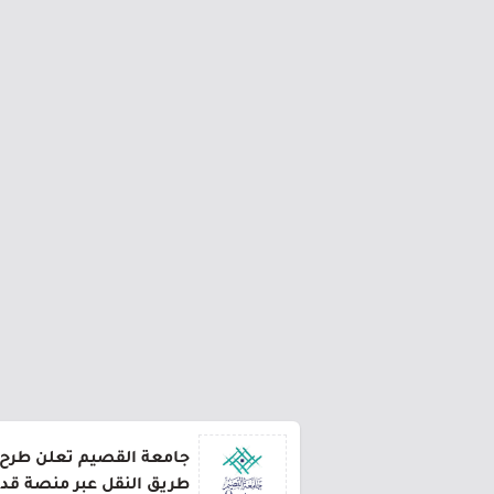
طريق النقل عبر منصة قد