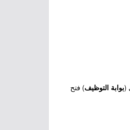
(
) فتح
بوابة التوظيف