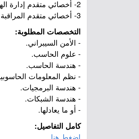
2- أخصائي متقدم إدارة الهويات والصلاحيات.
3- أخصائي متقدم المراقبة والتحليل.
التخصصات المطلوبة:
- الأمن السيبراني.
- علوم الحاسب.
- هندسة الحاسب.
- نظم المعلومات الحاسوبية
- هندسة البرمجيات.
- هندسة الشبكات.
- أو ما يعادلها.
كامل التفاصيل:
اضغط هنا