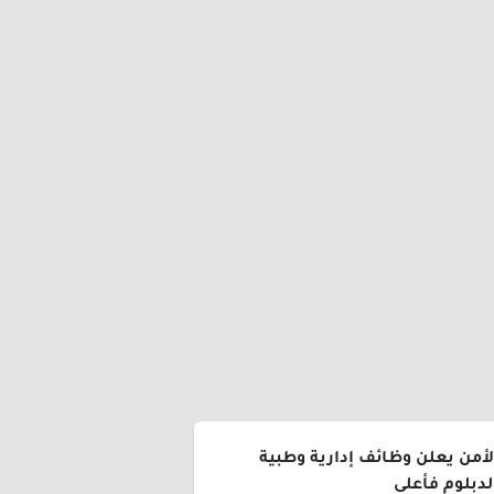
من يعلن وظائف إدارية وطبية
لدبلوم فأعلى