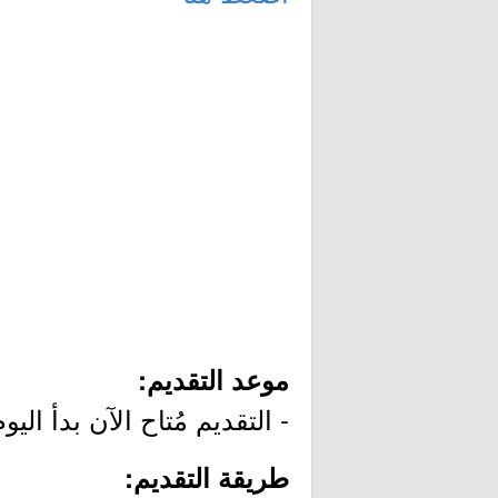
موعد التقديم:
- التقديم مُتاح الآن بدأ اليوم الخميس بتاريخ /04
طريقة التقديم: