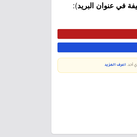
):
ة في عنوان البريد
ي أحد.
اعرف المزيد