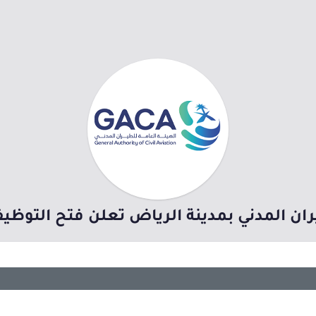
ران المدني بمدينة الرياض تعلن فتح التوظي