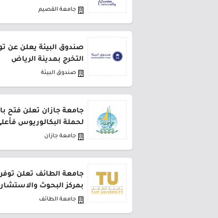
جامعة القصيم
صندوق البيئة يعلن عن تو
التخرج بمدينة الرياض
صندوق البيئة
جامعة جازان تعلن فتح باب
لحملة البكالوريوس فأعل
جامعة جازان
جامعة الطائف تعلن توفر
بمركز البحوث والاستشار
جامعة الطائف