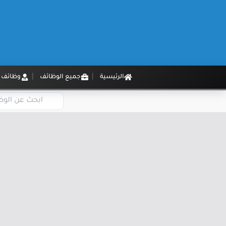
الرئيسية
جميع الوظائف
وظائف م