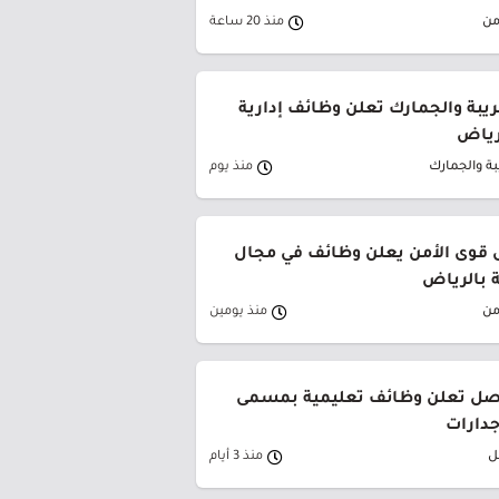
من
منذ 20 ساعة
ريبة والجمارك تعلن وظائف إدارية
لرياض
بة والجمارك
منذ يوم
قوى الأمن يعلن وظائف في مجال
ة بالرياض
من
منذ يومين
صل تعلن وظائف تعليمية بمسمى
جدارات
ل
منذ 3 أيام