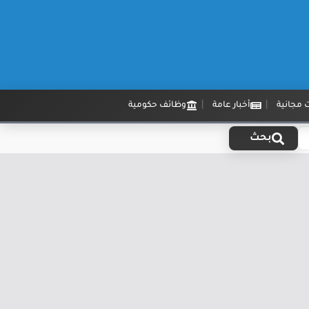
 مجانية
أخبار عامة
وظائف حكومية
بحث