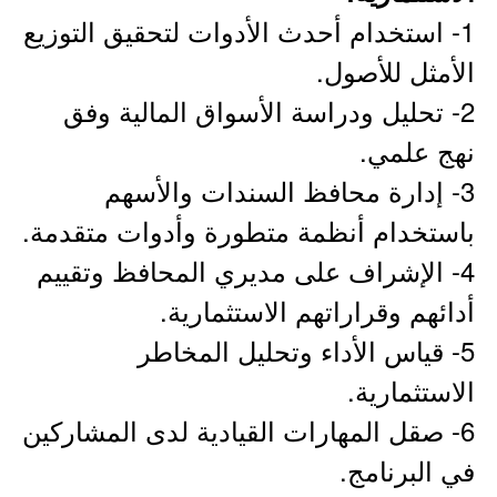
1- استخدام أحدث الأدوات لتحقيق التوزيع
الأمثل للأصول.
2- تحليل ودراسة الأسواق المالية وفق
نهج علمي.
3- إدارة محافظ السندات والأسهم
باستخدام أنظمة متطورة وأدوات متقدمة.
4- الإشراف على مديري المحافظ وتقييم
أدائهم وقراراتهم الاستثمارية.
5- قياس الأداء وتحليل المخاطر
الاستثمارية.
6- صقل المهارات القيادية لدى المشاركين
في البرنامج.