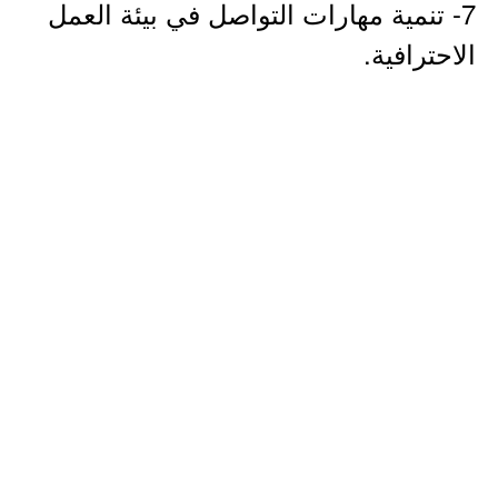
7- تنمية مهارات التواصل في بيئة العمل
الاحترافية.