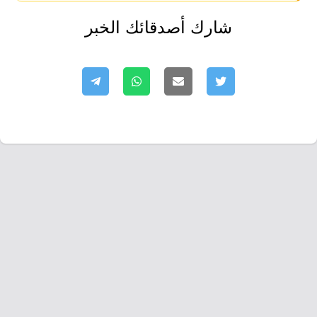
شارك أصدقائك الخبر