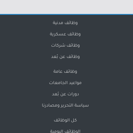
وظائف مدنية
وظائف عسكرية
وظائف شركات
وظائف عن بُعد
وظائف عامة
مواعيد الجامعات
دورات عن بُعد
سياسة التحرير ومصادرنا
كل الوظائف
الوظائف اليومية