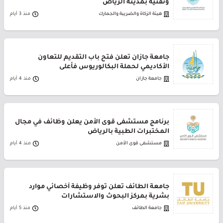
وتقنية بمدينة الرياض
هيئة الزكاة والضريبة والجمارك
منذ 3 أيام
جامعة جازان تعلن فتح باب التقديم للتعاون
الأكاديمي لحملة البكالوريوس فأعلى
جامعة جازان
منذ 4 أيام
برنامج مستشفى قوى الأمن يعلن وظائف في مجال
المختبرات الطبية بالرياض
مستشفى قوى الأمن
منذ 4 أيام
جامعة الطائف تعلن توفر وظيفة أخصائي موارد
بشرية بمركز البحوث والاستشارات
جامعة الطائف
منذ 5 أيام