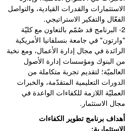
الاستثمارات والقدرات القيادية، والتواصل
الفعّال والتفكير الاستراتيجي.
2- البرنامج قد صُمّم بالتعاون مع كليّة
"وارتون" في جامعة بنسلفانيا الأمريكية
الرائدة في مجال إدارة الأعمال، ومع نخبة
من البنوك ومؤسسات إدارة الأصول
العالميّة؛ لتقديم تجربة متكاملة من
الدورات التعليمية المتقدّمة، والخبرات
العمليّة اللازمة للكفاءات الواعدة في
مجال الاستثمار.
أهداف برنامج تطوير الكفاءات
الاستثمارية: