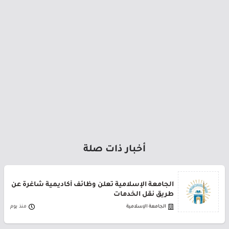
أخبار ذات صلة
الجامعة الإسلامية تعلن وظائف أكاديمية شاغرة عن
طريق نقل الخدمات
الجامعة الإسلامية
منذ يوم