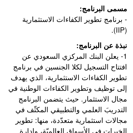
مسمى البرنامج:
- برنامج تطوير الكفاءات الاستثمارية
(IIP).
نبذة عن البرنامج:
1- يعلن البنك المركزي السعودي عن
افتتاح التسجيل لكلا الجنسين في برنامج
تطوير الكفاءات الاستثمارية، الذي يهدف
إلى توظيف وتطوير الكفاءات الوطنية في
مجال الاستثمار. حيث يتضمن البرنامج
التدريبَ العلمي والتطبيقي المكثّف في
مجالات استثمارية متعدّدة، منها: تطوير
الخبرات في الأسواق العالميّة، وإدارة