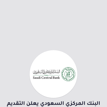
البنك المركزي السعودي يعلن التقديم