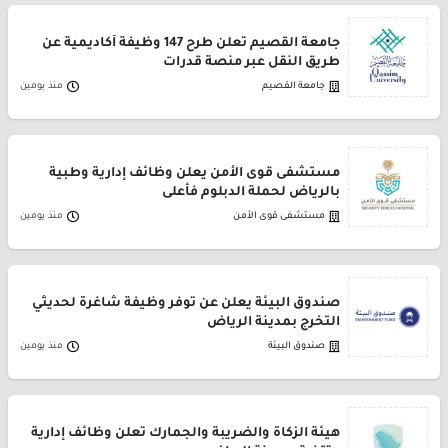
جامعة القصيم تعلن طرح 147 وظيفة أكاديمية عن
طريق النقل عبر منصة قدرات
جامعة القصيم
منذ يومين
مستشفى قوى الأمن يعلن وظائف إدارية وطبية
بالرياض لحملة الدبلوم فأعلى
مستشفى قوى الأمن
منذ يومين
صندوق البيئة يعلن عن توفر وظيفة شاغرة لحديثي
التخرج بمدينة الرياض
صندوق البيئة
منذ يومين
هيئة الزكاة والضريبة والجمارك تعلن وظائف إدارية