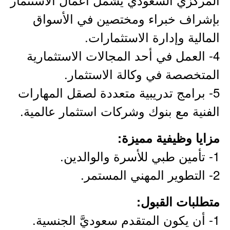
بإشراف خبراء ومختصين في الأسواق
المالية وإدارة الاستثمارات.
4- العمل في أحد المجالات الاستثمارية
المتخصصة في وكالة الاستثمار.
5- برامج تدريبية متعددة لصقل المهارات
الفنية مع بنوك وشركات استثمار عالمية.
مزايا وظيفية مميزة:
1- تأمين طبي للأسرة والوالدين.
2- التطوير المهني المستمر.
متطلبات القبول:
1- أن يكون المتقدم سعوديَّ الجنسية.