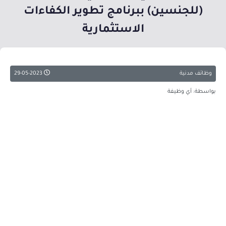
(للجنسين) ببرنامج تطوير الكفاءات
الاستثمارية
وظائف مدنية
29-05-2023
بواسطة: أي وظيفة