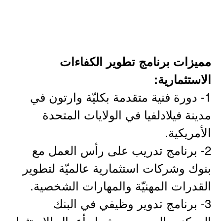
مميزات برنامج تطوير الكفاءات
الاستثمارية:
1- دورة فنية متقدمة بكليّة وارتون في
مدينة فيلادلفيا في الولايات المتحدة
الأمريكية.
2- برنامج تدريب على رأس العمل مع
بنوك وشركات استثمارية عالميّة لتطوير
القدرات المهنيّة والمهارات الشخصية.
3- برنامج تدوير وظيفي في البنك
المركزي السعودي يشمل أعمال الاستثمار