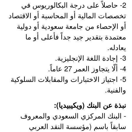
2- حاصلاً على درجة البكالوريوس في
تخصصات المالية أو المحاسبة أو الاقتصاد
أو الإحصاء من جامعة سعودية أو دولية
معتمدة بتقدير جيد جداً فأعلى أو ما
يعادله.
3- إجادة اللغة الإنجليزية.
4- ألّا يتجاوز العمر 27 عاماً.
5- اجتياز الاختبارات والمقابلات السلوكية
والفنية.
نبذة عن البنك (ويكيبيديا):
- البنك المركزي السعودي والمعروف
سابقاً باسم (مؤسسة النقد العربي