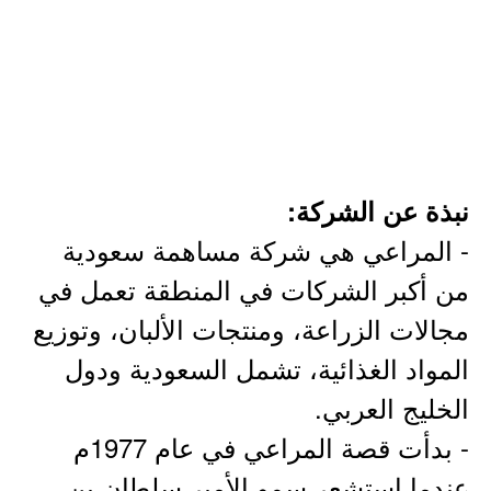
نبذة عن الشركة:
- المراعي هي شركة مساهمة سعودية
من أكبر الشركات في المنطقة تعمل في
مجالات الزراعة، ومنتجات الألبان، وتوزيع
المواد الغذائية، تشمل السعودية ودول
الخليج العربي.
- بدأت قصة المراعي في عام 1977م
عندما استشعر سمو الأمير سلطان بن