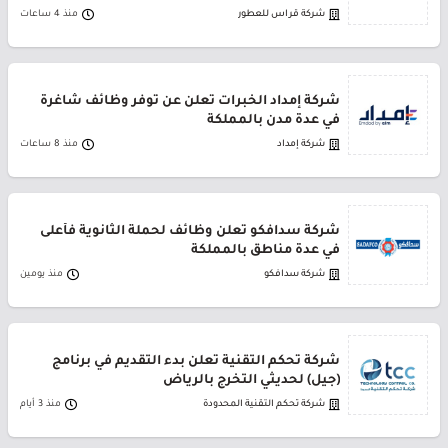
شركة قراس للعطور
منذ 4 ساعات
شركة إمداد الخبرات تعلن عن توفر وظائف شاغرة
في عدة مدن بالمملكة
شركة إمداد
منذ 8 ساعات
شركة سدافكو تعلن وظائف لحملة الثانوية فأعلى
في عدة مناطق بالمملكة
شركة سدافكو
منذ يومين
شركة تحكم التقنية تعلن بدء التقديم في برنامج
(جيل) لحديثي التخرج بالرياض
شركة تحكم التقنية المحدودة
منذ 3 أيام