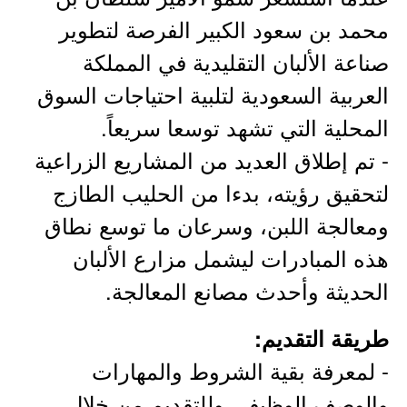
محمد بن سعود الكبير الفرصة لتطوير
صناعة الألبان التقليدية في المملكة
العربية السعودية لتلبية احتياجات السوق
المحلية التي تشهد توسعا سريعاً.
- تم إطلاق العديد من المشاريع الزراعية
لتحقيق رؤيته، بدءا من الحليب الطازج
ومعالجة اللبن، وسرعان ما توسع نطاق
هذه المبادرات ليشمل مزارع الألبان
الحديثة وأحدث مصانع المعالجة.
طريقة التقديم:
- لمعرفة بقية الشروط والمهارات
والوصف الوظيفي وللتقديم من خلال