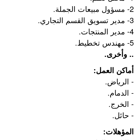
2- مسؤول مبيعات الجملة.
3- مدير تسويق القسم التجاري.
4- مدير المنتجات.
5- مهندس تخطيط.
.. وأخرى.
أماكن العمل:
- الرياض.
- الدمام.
- الخرج.
- حائل.
المؤهلات: