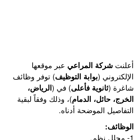
أعلنت
عبر موقعها
شركة المراعي
الإلكتروني (
) توفر وظائف
بوابة التوظيف
شاغرة (
) في (
ثانوية فأعلى
الرياض،
)، وذلك وفقاً لبقية
الخرج، حائل، الدمام
التفاصيل الموضحة أدناه.
الوظائف:
1- محلل نظم.