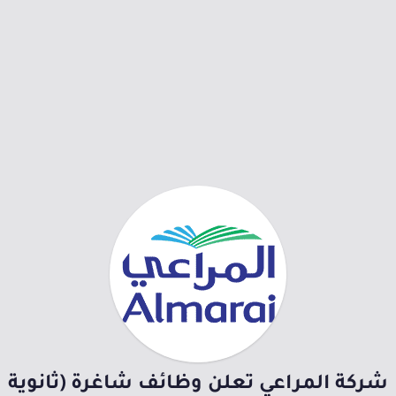
شركة المراعي تعلن وظائف شاغرة (ثانوية