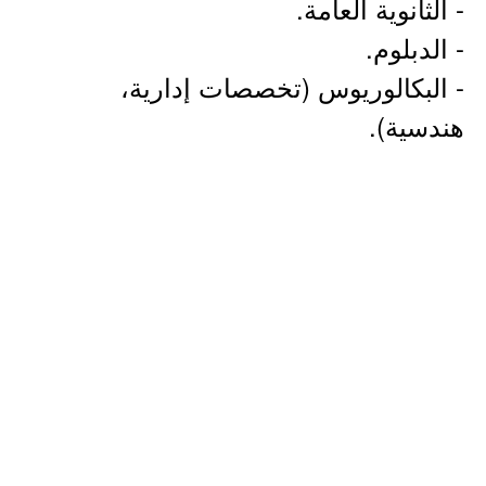
- الثانوية العامة.
- الدبلوم.
- البكالوريوس (تخصصات إدارية،
هندسية).