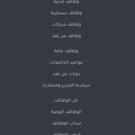
وظائف مدنية
وظائف عسكرية
وظائف شركات
وظائف عن بُعد
وظائف عامة
مواعيد الجامعات
دورات عن بُعد
سياسة التحرير ومصادرنا
كل الوظائف
الوظائف اليومية
سناب الوظائف