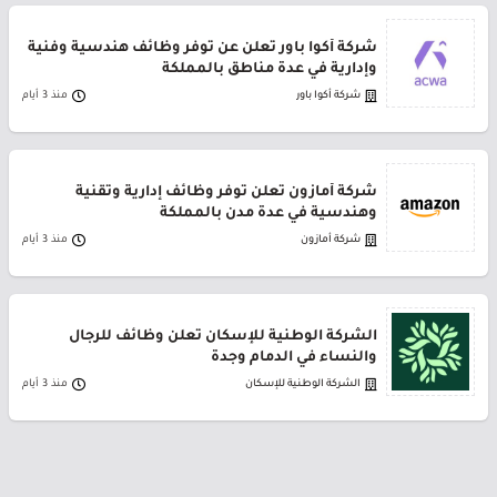
شركة أكوا باور تعلن عن توفر وظائف هندسية وفنية
وإدارية في عدة مناطق بالمملكة
شركة أكوا باور
منذ 3 أيام
شركة أمازون تعلن توفر وظائف إدارية وتقنية
وهندسية في عدة مدن بالمملكة
شركة أمازون
منذ 3 أيام
الشركة الوطنية للإسكان تعلن وظائف للرجال
والنساء في الدمام وجدة
الشركة الوطنية للإسكان
منذ 3 أيام