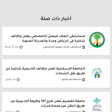
أخبار ذات صلة
مستشفى الملك فيصل التخصصي يعلن وظائف
شاغرة في الرياض وجدة والمدينة المنورة
مستشفى الملك فيصل التخصصي
منذ 21 ساعة
الجامعة الإسلامية تعلن وظائف أكاديمية شاغرة عن
طريق نقل الخدمات
الجامعة الإسلامية
منذ يومين
جامعة القصيم تعلن طرح 147 وظيفة أكاديمية عن
طريق النقل عبر منصة قدرات