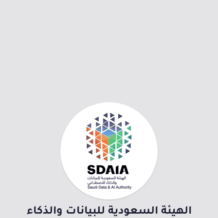
الهيئة السعودية للبيانات والذكاء