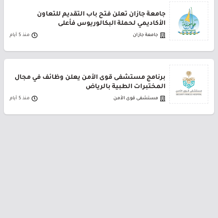
جامعة جازان تعلن فتح باب التقديم للتعاون
الأكاديمي لحملة البكالوريوس فأعلى
جامعة جازان
منذ 5 أيام
برنامج مستشفى قوى الأمن يعلن وظائف في مجال
المختبرات الطبية بالرياض
مستشفى قوى الأمن
منذ 5 أيام