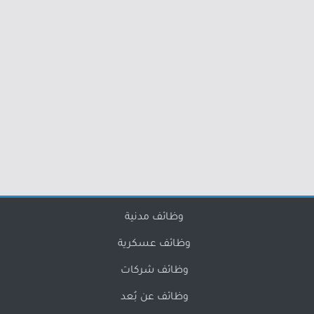
وظائف مدنية
وظائف عسكرية
وظائف شركات
وظائف عن بُعد