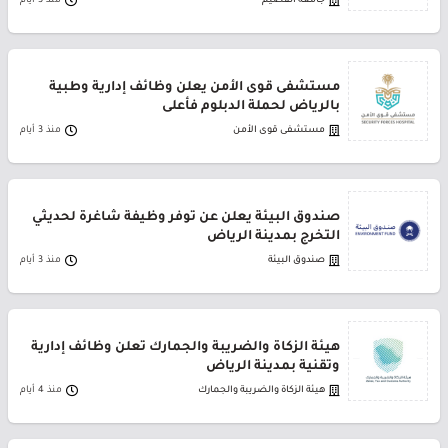
جامعة القصيم
منذ 3 أيام
مستشفى قوى الأمن يعلن وظائف إدارية وطبية
بالرياض لحملة الدبلوم فأعلى
مستشفى قوى الأمن
منذ 3 أيام
صندوق البيئة يعلن عن توفر وظيفة شاغرة لحديثي
التخرج بمدينة الرياض
صندوق البيئة
منذ 3 أيام
هيئة الزكاة والضريبة والجمارك تعلن وظائف إدارية
وتقنية بمدينة الرياض
هيئة الزكاة والضريبة والجمارك
منذ 4 أيام