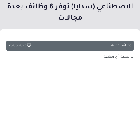
الاصطناعي (سدايا) توفر 6 وظائف بعدة
مجالات
وظائف مدنية
23-05-2023
بواسطة: أي وظيفة