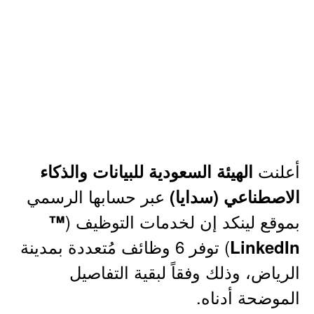
أعلنت
الهيئة السعودية للبيانات والذكاء
عبر حسابها الرسمي
الاصطناعي (سدايا)
بموقع لينكد إن لخدمات التوظيف (
™
) توفر 6 وظائف مُتعددة بمدينة
LinkedIn
الرياض، وذلك وفقاً لبقية التفاصيل
الموضحة أدناه.