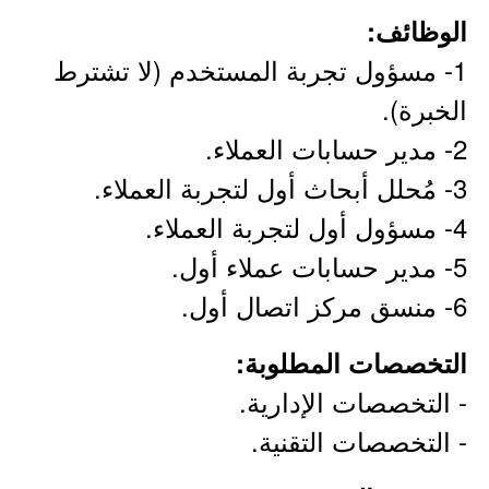
الوظائف:
1- مسؤول تجربة المستخدم (لا تشترط
الخبرة).
2- مدير حسابات العملاء.
3- مُحلل أبحاث أول لتجربة العملاء.
4- مسؤول أول لتجربة العملاء.
5- مدير حسابات عملاء أول.
6- منسق مركز اتصال أول.
التخصصات المطلوبة:
- التخصصات الإدارية.
- التخصصات التقنية.