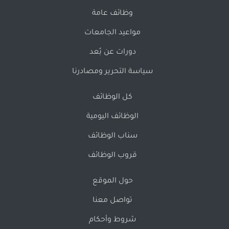
وظائف عامة
مواعيد الجامعات
دورات عن بُعد
سياسة التحرير ومصادرنا
كل الوظائف
الوظائف اليومية
سناب الوظائف
قروب الوظائف
حول الموقع
تواصل معنا
شروط وأحكام