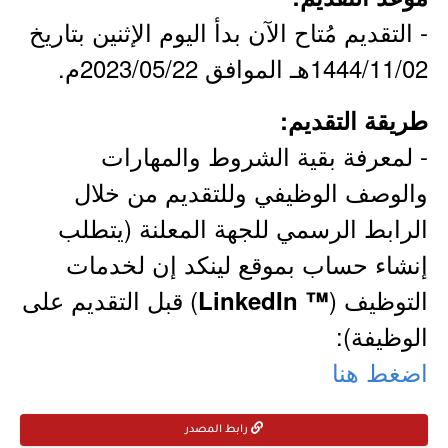
- التقديم مُتاح الآن بدأ اليوم الإثنين بتاريخ
1444/11/02هـ الموافق 2023/05/22م.
طريقة التقديم:
- لمعرفة بقية الشروط والمهارات
والوصف الوظيفي وللتقديم من خلال
الرابط الرسمي للجهة المعلنة (يتطلب
إنشاء حساب بموقع لينكد إن لخدمات
التوظيف (
) قبل التقديم على
™ LinkedIn
الوظيفة):
اضغط هنا
رابط المصدر