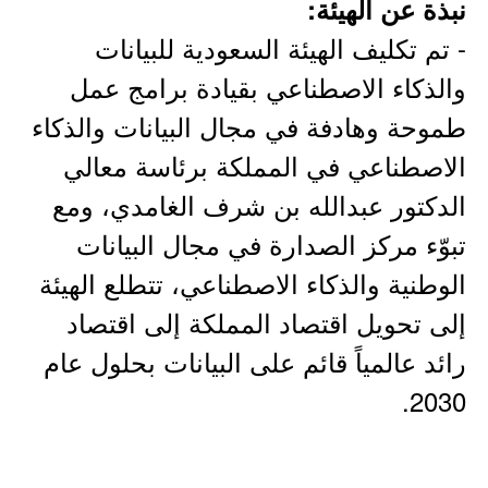
نبذة عن الهيئة:
- تم تكليف الهيئة السعودية للبيانات
والذكاء الاصطناعي بقيادة برامج عمل
طموحة وهادفة في مجال البيانات والذكاء
الاصطناعي في المملكة برئاسة معالي
الدكتور عبدالله بن شرف الغامدي، ومع
تبوّء مركز الصدارة في مجال البيانات
الوطنية والذكاء الاصطناعي، تتطلع الهيئة
إلى تحويل اقتصاد المملكة إلى اقتصاد
رائد عالمياً قائم على البيانات بحلول عام
2030.