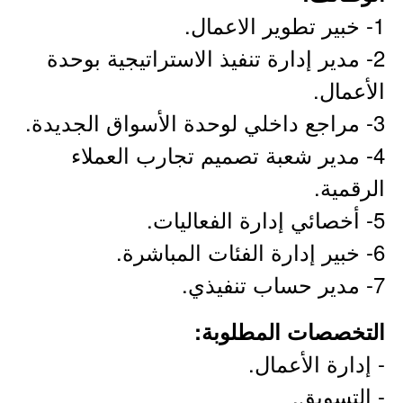
1- خبير تطوير الاعمال.
2- مدير إدارة تنفيذ الاستراتيجية بوحدة
الأعمال.
3- مراجع داخلي لوحدة الأسواق الجديدة.
4- مدير شعبة تصميم تجارب العملاء
الرقمية.
5- أخصائي إدارة الفعاليات.
6- خبير إدارة الفئات المباشرة.
7- مدير حساب تنفيذي.
التخصصات المطلوبة:
- إدارة الأعمال.
- التسويق.