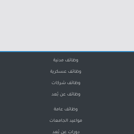
وظائف مدنية
وظائف عسكرية
وظائف شركات
وظائف عن بُعد
وظائف عامة
مواعيد الجامعات
دورات عن بُعد