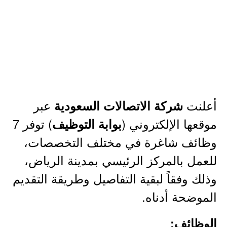
أعلنت
عبر
شركة الاتصالات السعودية
موقعها الإلكتروني (
) توفر 7
بوابة التوظيف
وظائف شاغرة في مختلف التخصصات،
للعمل بالمركز الرئيسي بمدينة الرياض،
وذلك وفقاً لبقية التفاصيل وطريقة التقديم
الموضحة أدناه.
الوظائف: