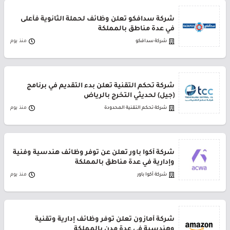
شركة سدافكو تعلن وظائف لحملة الثانوية فأعلى
في عدة مناطق بالمملكة
شركة سدافكو
منذ يوم
شركة تحكم التقنية تعلن بدء التقديم في برنامج
(جيل) لحديثي التخرج بالرياض
شركة تحكم التقنية المحدودة
منذ يوم
شركة أكوا باور تعلن عن توفر وظائف هندسية وفنية
وإدارية في عدة مناطق بالمملكة
شركة أكوا باور
منذ يوم
شركة أمازون تعلن توفر وظائف إدارية وتقنية
وهندسية في عدة مدن بالمملكة