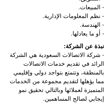
- المبيعات.
- نظم المعلومات الإدارية.
- الهندسة.
- أو ما يعادلها.
نبذة عن الشركة:
- شركة الاتصالات السعودية هي الشركة
الرائد في تقديم خدمات الاتصالات
بالمنطقة، وتتمتع بتواجد دولي وإقليمي
مما يؤهلها لتقديم مجموعة من الخدمات
المتميزة لعملائها وبالتالي تحقيق نمو
إيجابي لصالح المساهمين.