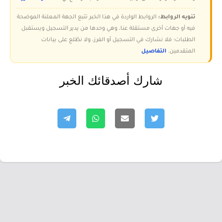
تنويه الروابط:
الروابط الواردة في هذا الخبر تتبع الجهة المعلنة الموضحة
فيه أو جهات أخرى مستقلة عنا، وهي وحدها من يدير التسجيل ويستقبل
الطلبات؛ فلا نشارك في التسجيل أو الفرز، ولا نطّلع على بيانات
المتقدمين.
التفاصيل
شارك أصدقائك الخبر