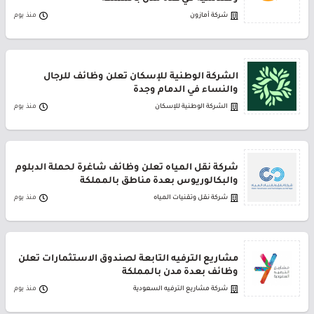
شركة أمازون
منذ يوم
الشركة الوطنية للإسكان تعلن وظائف للرجال
والنساء في الدمام وجدة
الشركة الوطنية للإسكان
منذ يوم
شركة نقل المياه تعلن وظائف شاغرة لحملة الدبلوم
والبكالوريوس بعدة مناطق بالمملكة
شركة نقل وتقنيات المياه
منذ يوم
مشاريع الترفيه التابعة لصندوق الاستثمارات تعلن
وظائف بعدة مدن بالمملكة
شركة مشاريع الترفيه السعودية
منذ يوم