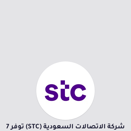
شركة الاتصالات السعودية (STC) توفر 7