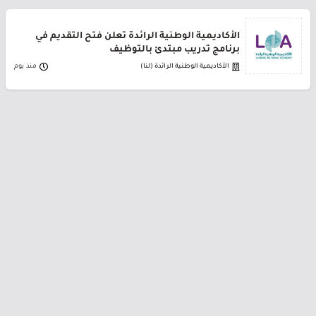
الأكاديمية الوطنية الرائدة تعلن فتح التقديم في
برنامج تدريب مبتدئ بالتوظيف
الأكاديمية الوطنية الرائدة (لنا)
منذ يوم