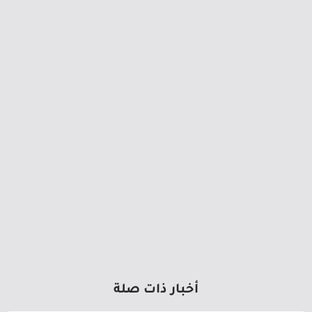
أخبار ذات صلة