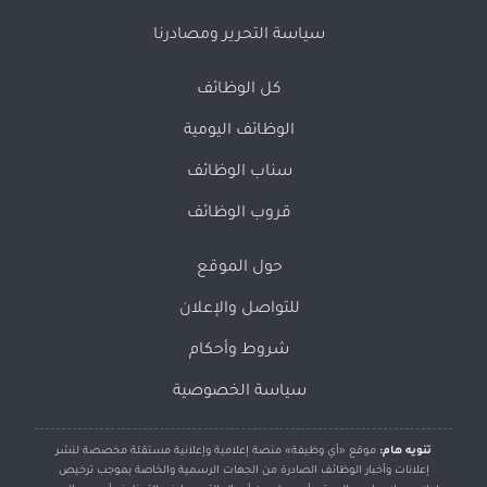
سياسة التحرير ومصادرنا
كل الوظائف
الوظائف اليومية
سناب الوظائف
قروب الوظائف
حول الموقع
للتواصل والإعلان
شروط وأحكام
سياسة الخصوصية
تنويه هام:
موقع «أي وظيفة» منصة إعلامية وإعلانية مستقلة مخصصة لنشر
إعلانات وأخبار الوظائف الصادرة من الجهات الرسمية والخاصة بموجب ترخيص