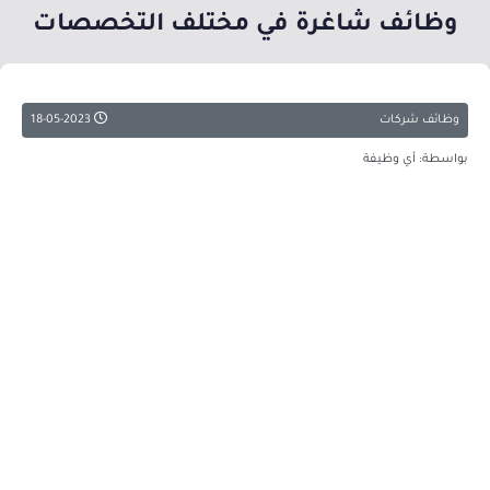
وظائف شاغرة في مختلف التخصصات
وظائف شركات
18-05-2023
بواسطة: أي وظيفة