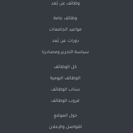
وظائف عن بُعد
وظائف عامة
مواعيد الجامعات
دورات عن بُعد
سياسة التحرير ومصادرنا
كل الوظائف
الوظائف اليومية
سناب الوظائف
قروب الوظائف
حول الموقع
للتواصل والإعلان