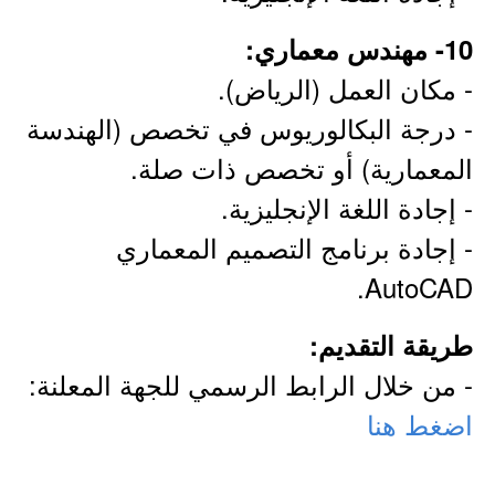
10- مهندس معماري:
- مكان العمل (الرياض).
- درجة البكالوريوس في تخصص (الهندسة
المعمارية) أو تخصص ذات صلة.
- إجادة اللغة الإنجليزية.
- إجادة برنامج التصميم المعماري
AutoCAD.
طريقة التقديم:
- من خلال الرابط الرسمي للجهة المعلنة:
اضغط هنا