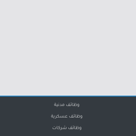
وظائف مدنية
وظائف عسكرية
وظائف شركات