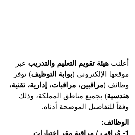
أعلنت
عبر
هيئة تقويم التعليم والتدريب
موقعها الإلكتروني (
) توفر
بوابة التوظيف
وظائف (
مراقبين، مراقبات، إدارية، تقنية،
) بجميع مناطق المملكة، وذلك
هندسية
وفقاً للتفاصيل الموضحة أدناه.
الوظائف:
1- مُراقب / مراقبة مقر اختبارات