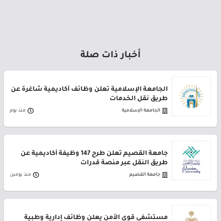
أخبار ذات صلة
الجامعة الإسلامية تعلن وظائف أكاديمية شاغرة عن
طريق نقل الخدمات
الجامعة الإسلامية
منذ يوم
جامعة القصيم تعلن طرح 147 وظيفة أكاديمية عن
طريق النقل عبر منصة قدرات
جامعة القصيم
منذ يومين
مستشفى قوى الأمن يعلن وظائف إدارية وطبية