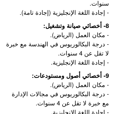
سنوات.
- إجادة اللغة الإنجليزية (إجادة تامة).
8- أخصائي صيانة وتشغيل:
- مكان العمل (الرياض).
- درجة البكالوريوس في الهندسة مع خبرة
لا تقل عن 4 سنوات.
- إجادة اللغة الإنجليزية.
9- أخصائي أصول ومستودعات:
- مكان العمل (الرياض).
- درجة البكالوريوس في مجالات الإدارة
مع خبرة لا تقل عن 4 سنوات.
- إجادة اللغة الإنجليزية.