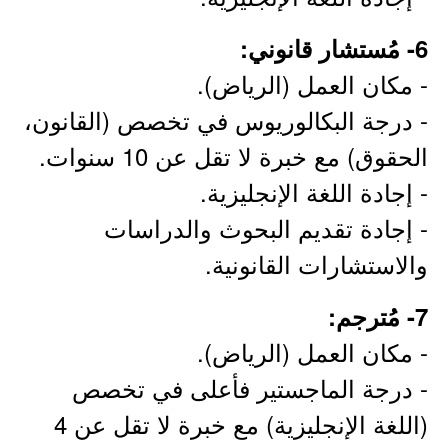
6- مُستشار قانوني:
- مكان العمل (الرياض).
- درجة البكالوريوس في تخصص (القانون،
الحقوق) مع خبرة لا تقل عن 10 سنوات.
- إجادة اللغة الإنجليزية.
- إجادة تقديم البحوث والدراسات
والاستشارات القانونية.
7- مُترجم:
- مكان العمل (الرياض).
- درجة الماجستير فأعلى في تخصص
(اللغة الإنجليزية) مع خبرة لا تقل عن 4