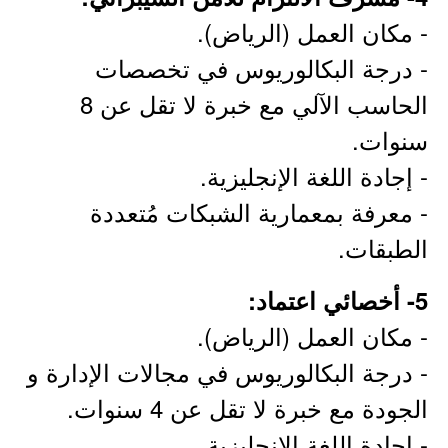
- مكان العمل (الرياض).
- درجة البكالوريوس في تخصصات
الحاسب الآلي مع خبرة لا تقل عن 8
سنوات.
- إجادة اللغة الإنجليزية.
- معرفة بمعمارية الشبكات مُتعددة
الطبقات.
5- أخصائي اعتماد:
- مكان العمل (الرياض).
- درجة البكالوريوس في مجالات الإدارة و
الجودة مع خبرة لا تقل عن 4 سنوات.
- إجادة اللغة الإنجليزية.