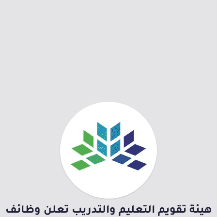
هيئة تقويم التعليم والتدريب تعلن وظائف