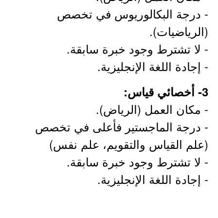
- درجة البكالوريوس في تخصص
(الرياضيات).
- لا تشترط وجود خبرة سابقة.
- إجادة اللغة الإنجليزية.
3- أخصائي قياس:
- مكان العمل (الرياض).
- درجة الماجستير فأعلى في تخصص
(علم القياس والتقويم، علم نفس)
- لا تشترط وجود خبرة سابقة.
- إجادة اللغة الإنجليزية.