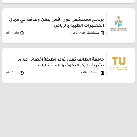
برنامج مستشفى قوى الأمن يعلن وظائف في مجال
المختبرات الطبية بالرياض
مستشفى قوى الأمن
منذ 4 أيام
جامعة الطائف تعلن توفر وظيفة أخصائي موارد
بشرية بمركز البحوث والاستشارات
جامعة الطائف
منذ 5 أيام