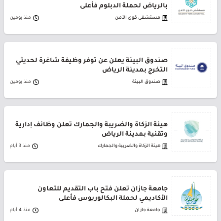
بالرياض لحملة الدبلوم فأعلى
مستشفى قوى الأمن
منذ يومين
صندوق البيئة يعلن عن توفر وظيفة شاغرة لحديثي
التخرج بمدينة الرياض
صندوق البيئة
منذ يومين
هيئة الزكاة والضريبة والجمارك تعلن وظائف إدارية
وتقنية بمدينة الرياض
هيئة الزكاة والضريبة والجمارك
منذ 3 أيام
جامعة جازان تعلن فتح باب التقديم للتعاون
الأكاديمي لحملة البكالوريوس فأعلى
جامعة جازان
منذ 4 أيام