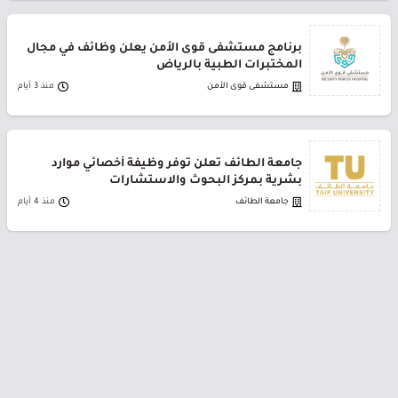
برنامج مستشفى قوى الأمن يعلن وظائف في مجال
المختبرات الطبية بالرياض
مستشفى قوى الأمن
منذ 3 أيام
جامعة الطائف تعلن توفر وظيفة أخصائي موارد
بشرية بمركز البحوث والاستشارات
جامعة الطائف
منذ 4 أيام