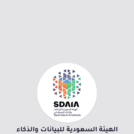
الهيئة السعودية للبيانات والذكاء