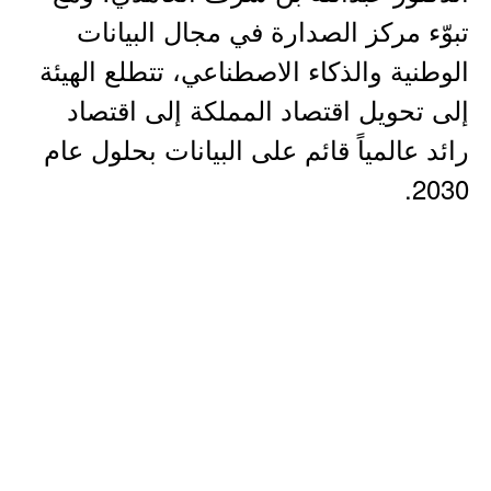
تبوّء مركز الصدارة في مجال البيانات
الوطنية والذكاء الاصطناعي، تتطلع الهيئة
إلى تحويل اقتصاد المملكة إلى اقتصاد
رائد عالمياً قائم على البيانات بحلول عام
2030.