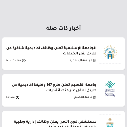
أخبار ذات صلة
الجامعة الإسلامية تعلن وظائف أكاديمية شاغرة عن
طريق نقل الخدمات
الجامعة الإسلامية
منذ 15 ساعة
جامعة القصيم تعلن طرح 147 وظيفة أكاديمية عن
طريق النقل عبر منصة قدرات
جامعة القصيم
منذ يوم
مستشفى قوى الأمن يعلن وظائف إدارية وطبية