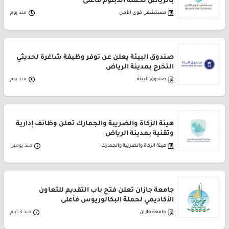
بالرياض لحملة الدبلوم فأعلى
مستشفى قوى الأمن
منذ يوم
صندوق البيئة يعلن عن توفر وظيفة شاغرة لحديثي
التخرج بمدينة الرياض
صندوق البيئة
منذ يوم
هيئة الزكاة والضريبة والجمارك تعلن وظائف إدارية
وتقنية بمدينة الرياض
هيئة الزكاة والضريبة والجمارك
منذ يومين
جامعة جازان تعلن فتح باب التقديم للتعاون
الأكاديمي لحملة البكالوريوس فأعلى
جامعة جازان
منذ 3 أيام