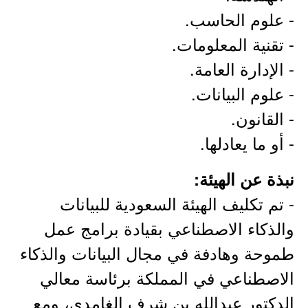
- علوم الحاسب.
- تقنية المعلومات.
- الإدارة العامة.
- علوم البيانات.
- القانون.
- أو ما يعادلها.
نبذة عن الهيئة:
- تم تكليف الهيئة السعودية للبيانات
والذكاء الاصطناعي بقيادة برامج عمل
طموحة وهادفة في مجال البيانات والذكاء
الاصطناعي في المملكة برئاسة معالي
الدكتور عبدالله بن شرف الغامدي، ومع