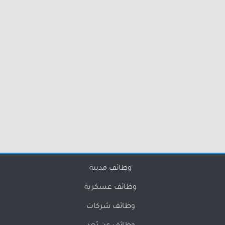
وظائف مدنية
وظائف عسكرية
وظائف شركات