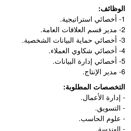
الوظائف:
1- أخصائي استراتيجية.
2- مدير قسم العلاقات العامة.
3- أخصائي حماية البيانات الشخصية.
4- أخصائي شكاوي العملاء.
5- أخصائي إدارة البيانات.
6- مدير الإنتاج.
التخصصات المطلوبة:
- إدارة الأعمال.
- التسويق.
- علوم الحاسب.
- الهندسة.