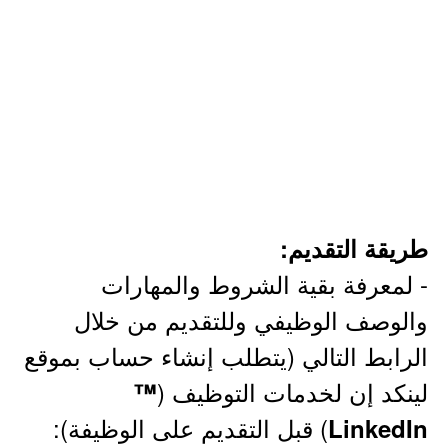
طريقة التقديم:
- لمعرفة بقية الشروط والمهارات
والوصف الوظيفي وللتقديم من خلال
الرابط التالي (يتطلب إنشاء حساب بموقع
لينكد إن لخدمات التوظيف (
™
) قبل التقديم على الوظيفة):
LinkedIn