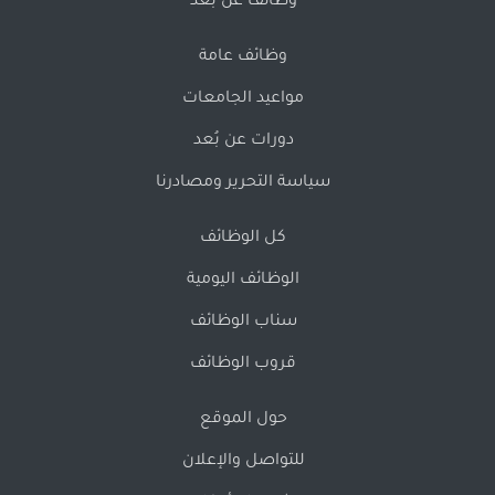
وظائف عن بُعد
وظائف عامة
مواعيد الجامعات
دورات عن بُعد
سياسة التحرير ومصادرنا
كل الوظائف
الوظائف اليومية
سناب الوظائف
قروب الوظائف
حول الموقع
للتواصل والإعلان