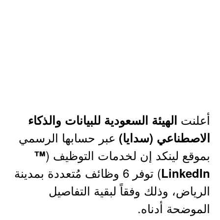
أعلنت
الهيئة السعودية للبيانات والذكاء
عبر حسابها الرسمي
الاصطناعي (سدايا)
بموقع لينكد إن لخدمات التوظيف (
™
) توفر 6 وظائف مُتعددة بمدينة
LinkedIn
الرياض، وذلك وفقاً لبقية التفاصيل
الموضحة أدناه.