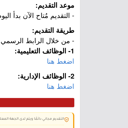
موعد التقديم:
- التقديم مُتاح الآن بدأ اليوم الإثنين بتاريخ 10/11
طريقة التقديم:
- من خلال الرابط الرسمي ل
1- الوظائف التعليمية:
اضغط هنا
2- الوظائف الإدارية:
اضغط هنا
التقديم مجاني دائمًا ويتم لدى الجهة المعلن