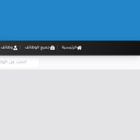
الرئيسية
جميع الوظائف
وظائف م