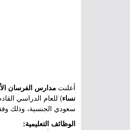
أعلنت
مدارس الفرسان الأه
نساء
سعودي الجنسية، وذلك وفقاً
الوظائف التعليمية: