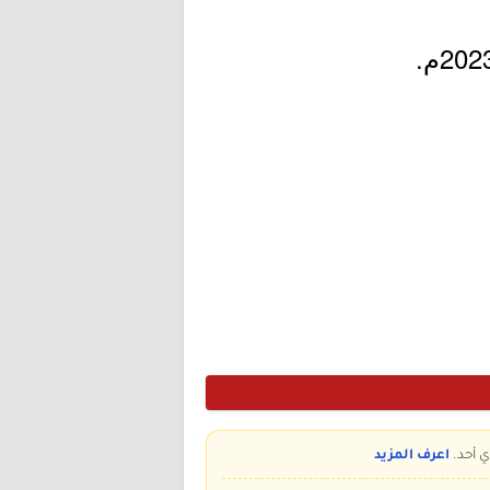
ي أحد.
اعرف المزيد