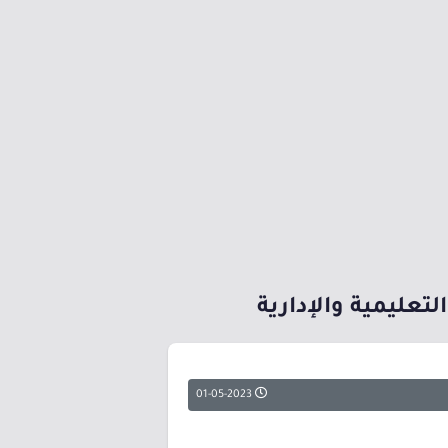
تعليمية والإدارية
01-05-2023