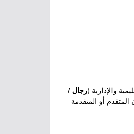
مية والإدارية (
رجال /
درسة أن يكون المتقدم أو المتقدمة