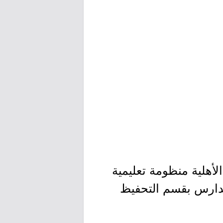
ر مدارس الفرسان الأهلية منظومة تعليمية
مدارس بقسم التحفيظ