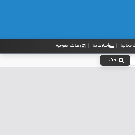
 مجانية
أخبار عامة
وظائف حكومية
بحث