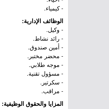
- كيمياء.
الوظائف الإدارية:
- وكيل.
- رائد نشاط.
- أمين صندوق.
- محضر مختبر.
- موجه طلابي.
- مسؤول تقنية.
- سكرتير.
- مراقب.
المزايا والحقوق الوظيفية: