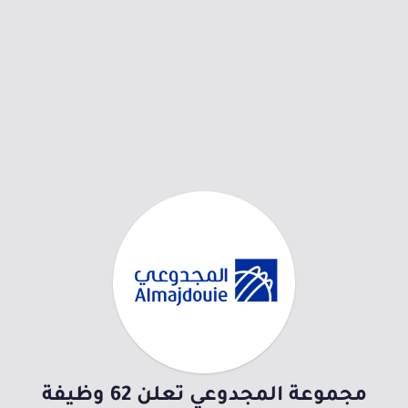
مجموعة المجدوعي تعلن 62 وظيفة