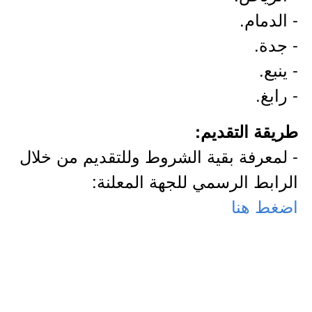
- الدمام.
- جدة.
- ينبع.
- رابغ.
طريقة التقديم:
- لمعرفة بقية الشروط وللتقديم من خلال
الرابط الرسمي للجهة المعلنة:
اضغط هنا