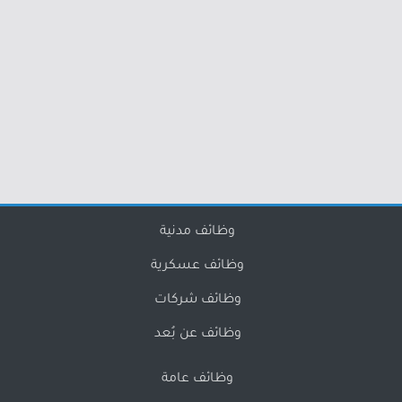
وظائف مدنية
وظائف عسكرية
وظائف شركات
وظائف عن بُعد
وظائف عامة