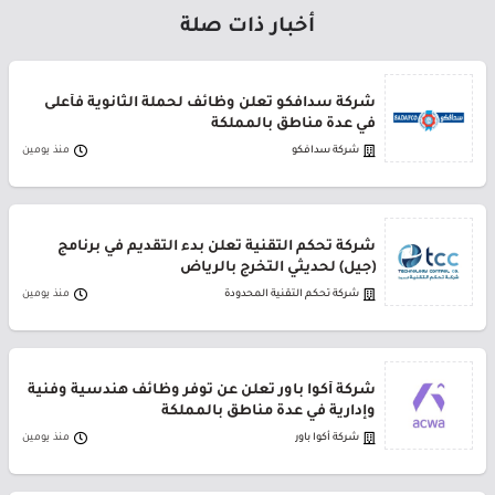
أخبار ذات صلة
شركة سدافكو تعلن وظائف لحملة الثانوية فأعلى
في عدة مناطق بالمملكة
شركة سدافكو
منذ يومين
شركة تحكم التقنية تعلن بدء التقديم في برنامج
(جيل) لحديثي التخرج بالرياض
شركة تحكم التقنية المحدودة
منذ يومين
شركة أكوا باور تعلن عن توفر وظائف هندسية وفنية
وإدارية في عدة مناطق بالمملكة
شركة أكوا باور
منذ يومين