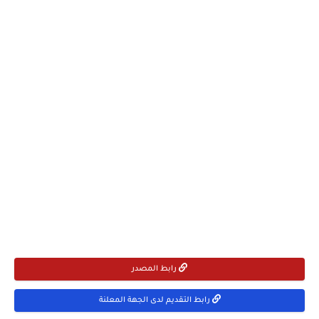
رابط المصدر
رابط التقديم لدى الجهة المعلنة