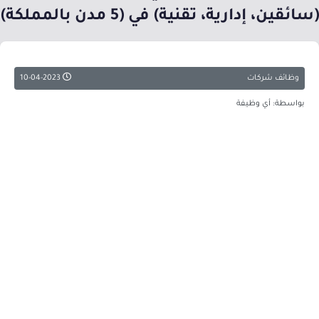
(سائقين، إدارية، تقنية) في (5 مدن بالمملكة)
وظائف شركات
10-04-2023
بواسطة: أي وظيفة