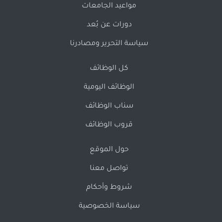
مواعيد الجامعات
دورات عن بُعد
سياسة التحرير ومصادرنا
كل الوظائف
الوظائف اليومية
سناب الوظائف
قروب الوظائف
حول الموقع
تواصل معنا
شروط وأحكام
سياسة الخصوصية