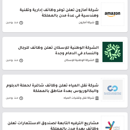
شركة أمازون تعلن توفر وظائف إدارية وتقنية
وهندسية في عدة مدن بالمملكة
شركة أمازون
منذ يومين
الشركة الوطنية للإسكان تعلن وظائف للرجال
والنساء في الدمام وجدة
الشركة الوطنية للإسكان
منذ يومين
شركة نقل المياه تعلن وظائف شاغرة لحملة الدبلوم
والبكالوريوس بعدة مناطق بالمملكة
شركة نقل وتقنيات المياه
منذ يومين
مشاريع الترفيه التابعة لصندوق الاستثمارات تعلن
وظائف بعدة مدن بالمملكة