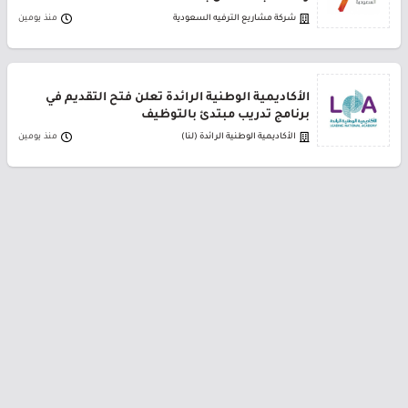
شركة مشاريع الترفيه السعودية
منذ يومين
الأكاديمية الوطنية الرائدة تعلن فتح التقديم في
برنامج تدريب مبتدئ بالتوظيف
الأكاديمية الوطنية الرائدة (لنا)
منذ يومين